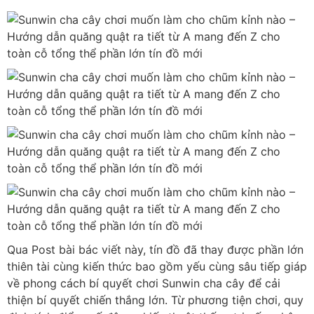
Qua Post bài bác viết này, tín đồ đã thay được phần lớn
thiên tài cùng kiến thức bao gồm yếu cùng sâu tiếp giáp
về phong cách bí quyết chơi Sunwin cha cây để cải
thiện bí quyết chiến thắng lớn. Từ phương tiện chơi, quy