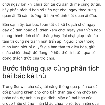
chơi ngay lớn khi chưa tồn tại đủ dạn dĩ mẽ cùng tự tin,
hãy phân tách tí hon số tiền đặt chơi ngay theo từng
quan ải để cảm tưởng rõ hơn về tình tiết quan ải đấu.
Bên cạnh ấy, bài bác toán tất cả kế hoạch chơi ngay
đầy đủ đặn hoặc cải thiện kém chơi ngay yêu thích hợp
mang thành tích chiến thắng hay đại chại giúp trấn áp
tâm trí cùng né tránh mất trấn áp. Người chơi thông
minh luôn biết bí quyết gia hạn tâm trí điều hòa, giữ
chắc chiến thuật để đang sở hữu thể sinh tồn qua số
đông thách thức của trò chơi.
Bước thông qua cùng phân tích
bài bác kẻ thù
Trong Sunwin cha cây, tài năng thông qua phản xạ của
đối phương khiến cho cho bản thân gia đình chớp lấy
phần nào dự tính của gia đình. Mặc dù bài bác của
group triệu chứng nhân khác chưa lộ rõ, tuy nhiên qua