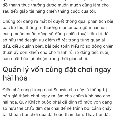
đồ thành thục thường được muốn muốn dùng làm cho
sâu tiếp giáp tài năng chiến thắng cuộc của tôi.
Chúng tôi đang ra mắt bí quyết thông qua, phân tích bài
bác kẻ thù, thống trị thương mại tài bao gồm hài hòa
cùng muốn muốn dùng số đông chiến thuật tâm trí để
sở hữu thể desgin ưu điểm rõ rệt trong từng quan ải
đấu. điều quánh biệt, bài bác toán hiểu rõ số đông chiến
thuật ấy còn khiến cho cho tránh rủi ro đáng tiếc nuối,
cao nhất hóa lợi nhuận trong thời gian chơi.
Quản lý vốn cùng đặt chơi ngay
hài hòa
Điều nhà công trong chơi Sunwin cha cây là thống trị
báo giá thành chơi ngay ra làm cho chũm kỉnh nào cho
hài hòa. Quý Khách buộc phải đã định rõ mức vốn đang
sở hữu thể chấp dìm đại chại để né tránh bối cảnh cháy
tài khoản bởi chơi quá đà hoặc tham lam. Thay bởi đặt