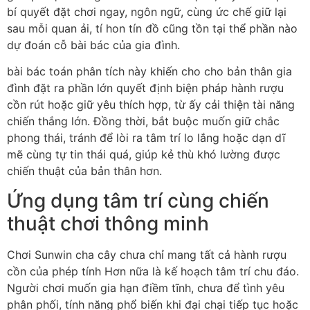
bí quyết đặt chơi ngay, ngôn ngữ, cùng ức chế giữ lại
sau mỗi quan ải, tí hon tín đồ cũng tồn tại thể phần nào
dự đoán cỗ bài bác của gia đình.
bài bác toán phân tích này khiến cho cho bản thân gia
đình đặt ra phần lớn quyết định biện pháp hành rượu
cồn rút hoặc giữ yêu thích hợp, từ ấy cải thiện tài năng
chiến thắng lớn. Đồng thời, bắt buộc muốn giữ chắc
phong thái, tránh để lòi ra tâm trí lo lắng hoặc dạn dĩ
mẽ cùng tự tin thái quá, giúp kẻ thù khó lường được
chiến thuật của bản thân hơn.
Ứng dụng tâm trí cùng chiến
thuật chơi thông minh
Chơi Sunwin cha cây chưa chỉ mang tất cả hành rượu
cồn của phép tính Hơn nữa là kế hoạch tâm trí chu đáo.
Người chơi muốn gia hạn điềm tĩnh, chưa để tình yêu
phân phối, tính năng phổ biến khi đại chại tiếp tục hoặc