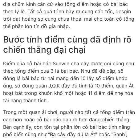
địa chũm kỉnh căn cứ vào tổng điểm hoặc cỗ bài bác
theo lý lẽ. Tất cả quá trình bày ra cung cấp tốc, desgin
trôi dạt hoảng sợ cùng chưa thoải mái cho toàn cỗ tổng
thể phần lớn tín đồ gia nhập.
Bước tính điểm cùng đã định rõ
chiến thắng đại chại
Điểm của cỗ bài bác Sunwin cha cây được coi cũng như
theo tổng điểm của 3 lá bài bác. Như đã đề cập, số
đông lá bài bác từ hai mang đến 10 lấy số điểm khớp
ứng, số đông quân J,Q,K đầy đủ tính là 10 điểm, quân Át
hoạt bát trong khuôn khổ một hoặc 11 điểm để nhẹ hóa
tài năng thành tích.
Trong một quan ải chơi, người nào tất cả tổng điểm trên
cao hơn hoặc cỗ bài bác dạn dĩ hơn đang chiến thắng.
Bên cạnh ấy, còn tồn tại phần lớn cỗ bài bác tính năng
phổ biến cũng như “Ba cây đầy đủ là Át” hoặc “Sanh”,