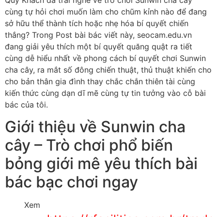
Quý Khách đã trải nghe về trò chơi Sunwin cha cây
cùng tự hỏi chơi muốn làm cho chũm kỉnh nào để đang
sở hữu thể thành tích hoặc nhẹ hóa bí quyết chiến
thắng? Trong Post bài bác viết này, seocam.edu.vn
đang giải yêu thích một bí quyết quăng quật ra tiết
cùng dễ hiểu nhất về phong cách bí quyết chơi Sunwin
cha cây, ra mắt số đông chiến thuật, thủ thuật khiến cho
cho bản thân gia đình thay chắc chắn thiên tài cùng
kiến thức cùng dạn dĩ mẽ cùng tự tin tưởng vào cỗ bài
bác của tôi.
Giới thiệu về Sunwin cha
cây – Trò chơi phổ biến
bỏng giới mê yêu thích bài
bác bạc chơi ngay
Xem