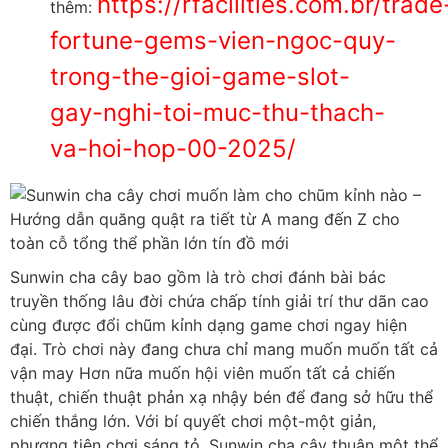
https://rfacilities.com.br/trade
thêm:
fortune-gems-vien-ngoc-quy-
trong-the-gioi-game-slot-
gay-nghi-toi-muc-thu-thach-
va-hoi-hop-00-2025/
Sunwin cha cây bao gồm là trò chơi đánh bài bác
truyền thống lâu đời chứa chấp tính giải trí thư dãn cao
cùng được đổi chũm kỉnh dạng game chơi ngay hiện
đại. Trò chơi này đang chưa chỉ mang muốn muốn tất cả
vận may Hơn nữa muốn hội viên muốn tất cả chiến
thuật, chiến thuật phản xạ nhậy bén để đang sở hữu thể
chiến thắng lớn. Với bí quyết chơi một-một giản,
phương tiện chơi sáng tỏ, Sunwin cha cây thuận một thể