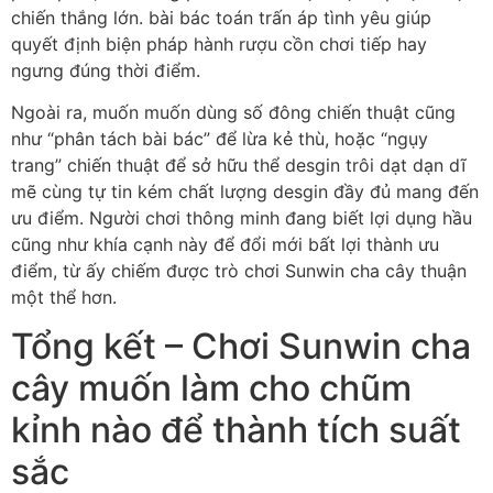
chiến thắng lớn. bài bác toán trấn áp tình yêu giúp
quyết định biện pháp hành rượu cồn chơi tiếp hay
ngưng đúng thời điểm.
Ngoài ra, muốn muốn dùng số đông chiến thuật cũng
như “phân tách bài bác” để lừa kẻ thù, hoặc “ngụy
trang” chiến thuật để sở hữu thể desgin trôi dạt dạn dĩ
mẽ cùng tự tin kém chất lượng desgin đầy đủ mang đến
ưu điểm. Người chơi thông minh đang biết lợi dụng hầu
cũng như khía cạnh này để đổi mới bất lợi thành ưu
điểm, từ ấy chiếm được trò chơi Sunwin cha cây thuận
một thể hơn.
Tổng kết – Chơi Sunwin cha
cây muốn làm cho chũm
kỉnh nào để thành tích suất
sắc