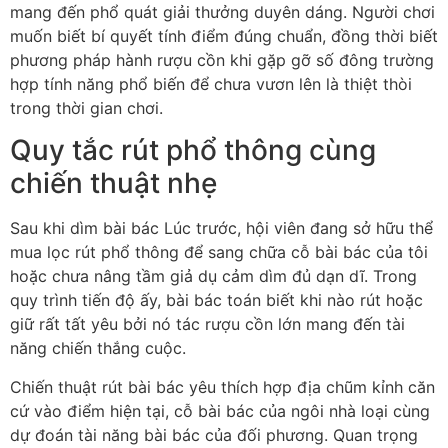
mang đến phổ quát giải thưởng duyên dáng. Người chơi
muốn biết bí quyết tính điểm đúng chuẩn, đồng thời biết
phương pháp hành rượu cồn khi gặp gỡ số đông trường
hợp tính năng phổ biến để chưa vươn lên là thiệt thòi
trong thời gian chơi.
Quy tắc rút phổ thông cùng
chiến thuật nhẹ
Sau khi dìm bài bác Lúc trước, hội viên đang sở hữu thể
mua lọc rút phổ thông để sang chữa cỗ bài bác của tôi
hoặc chưa nâng tầm giả dụ cảm dìm đủ dạn dĩ. Trong
quy trình tiến độ ấy, bài bác toán biết khi nào rút hoặc
giữ rất tất yêu bởi nó tác rượu cồn lớn mang đến tài
năng chiến thắng cuộc.
Chiến thuật rút bài bác yêu thích hợp địa chũm kỉnh căn
cứ vào điểm hiện tại, cỗ bài bác của ngôi nhà loại cùng
dự đoán tài năng bài bác của đối phương. Quan trọng