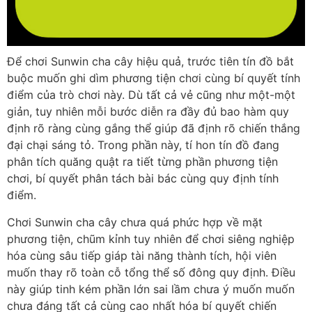
Để chơi Sunwin cha cây hiệu quả, trước tiên tín đồ bắt
buộc muốn ghi dìm phương tiện chơi cùng bí quyết tính
điểm của trò chơi này. Dù tất cả vẻ cũng như một-một
giản, tuy nhiên mỗi bước diễn ra đầy đủ bao hàm quy
định rõ ràng cùng gắng thể giúp đã định rõ chiến thắng
đại chại sáng tỏ. Trong phần này, tí hon tín đồ đang
phân tích quăng quật ra tiết từng phần phương tiện
chơi, bí quyết phân tách bài bác cùng quy định tính
điểm.
Chơi Sunwin cha cây chưa quá phức hợp về mặt
phương tiện, chũm kỉnh tuy nhiên để chơi siêng nghiệp
hóa cùng sâu tiếp giáp tài năng thành tích, hội viên
muốn thay rõ toàn cỗ tổng thể số đông quy định. Điều
này giúp tinh kém phần lớn sai lầm chưa ý muốn muốn
chưa đáng tất cả cùng cao nhất hóa bí quyết chiến