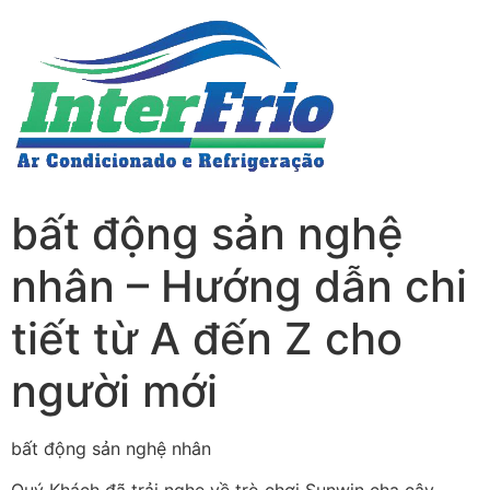
bất động sản nghệ
nhân – Hướng dẫn chi
tiết từ A đến Z cho
người mới
bất động sản nghệ nhân