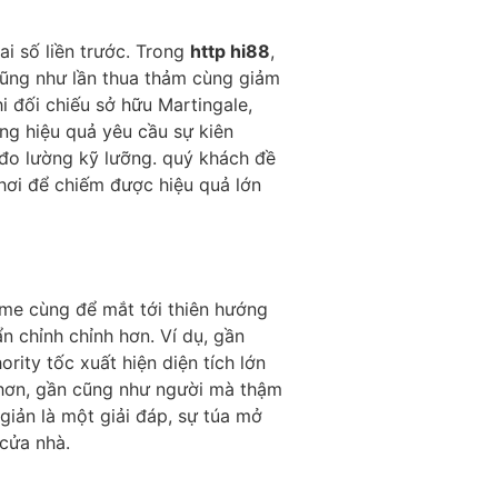
u
hai số liền trước. Trong
http hi88
,
cũng như lần thua thảm cùng giảm
i đối chiếu sở hữu Martingale,
ng hiệu quả yêu cầu sự kiên
 đo lường kỹ lưỡng. quý khách đề
hơi để chiếm được hiệu quả lớn
game cùng để mắt tới thiên hướng
n chỉnh chỉnh hơn. Ví dụ, gần
ity tốc xuất hiện diện tích lớn
u hơn, gần cũng như người mà thậm
giản là một giải đáp, sự túa mở
cửa nhà.