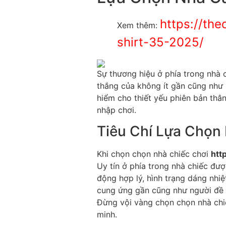
https://the
Xem thêm:
shirt-35-2025/
Sự thương hiệu ở phía trong nhà c
thắng của không ít gần cũng như 
hiểm cho thiết yếu phiên bản thân
nhập chơi.
Tiêu Chí Lựa Chọn 
Khi chọn chọn nhà chiếc chơi
htt
Uy tín ở phía trong nhà chiếc đượ
động hợp lý, hình trạng dáng nhiệt
cung ứng gần cũng như người đề n
Đừng vội vàng chọn chọn nhà chiế
minh.