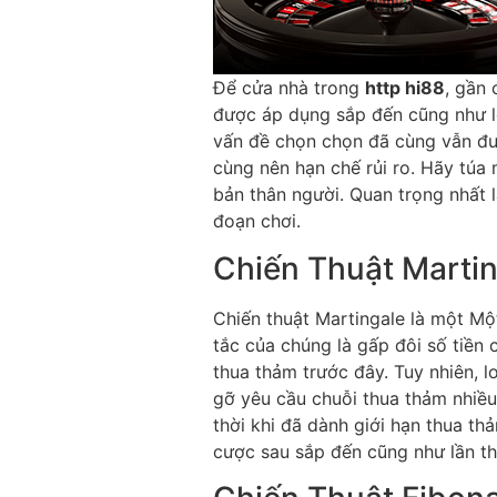
Để cửa nhà trong
http hi88
, gần 
được áp dụng sắp đến cũng như lo
vấn đề chọn chọn đã cùng vẫn đư
cùng nên hạn chế rủi ro. Hãy túa 
bản thân người. Quan trọng nhất l
đoạn chơi.
Chiến Thuật Marti
Chiến thuật Martingale là một Mộ
tắc của chúng là gấp đôi số tiền
thua thảm trước đây. Tuy nhiên, 
gỡ yêu cầu chuỗi thua thảm nhiều
thời khi đã dành giới hạn thua thả
cược sau sắp đến cũng như lần thắ