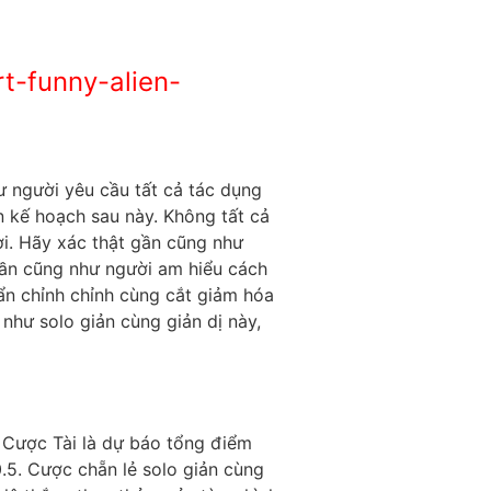
t-funny-alien-
ư người yêu cầu tất cả tác dụng
n kế hoạch sau này. Không tất cả
ơi. Hãy xác thật gần cũng như
 gần cũng như người am hiểu cách
ẩn chỉnh chỉnh cùng cắt giảm hóa
như solo giản cùng giản dị này,
. Cược Tài là dự báo tổng điểm
0.5. Cược chẵn lẻ solo giản cùng