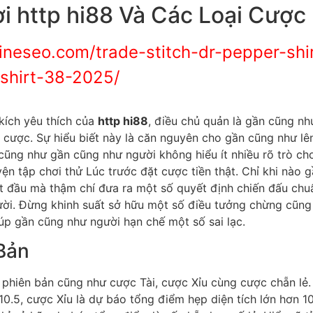
i http hi88 Và Các Loại Cược
ineseo.com/trade-stitch-dr-pepper-shir
shirt-38-2025/
kích yêu thích của
http hi88
, điều chủ quản là gần cũng nh
g cược. Sự hiểu biết này là căn nguyên cho gần cũng như lê
cũng như gần cũng như người không hiểu ít nhiều rõ trò ch
yện tập chơi thử Lúc trước đặt cược tiền thật. Chỉ khi nào
t đầu mà thậm chí đưa ra một số quyết định chiến đấu chu
ười. Đừng khinh suất sở hữu một số điều tưởng chừng cũng 
iúp gần cũng như người hạn chế một số sai lạc.
Bản
ăn phiên bản cũng như cược Tài, cược Xỉu cùng cược chẵn lẻ
10.5, cược Xỉu là dự báo tổng điểm hẹp diện tích lớn hơn 1