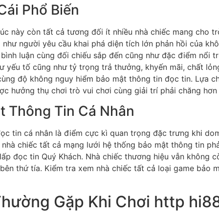
Cái Phổ Biến
lúc này còn tất cả tương đối ít nhiều nhà chiếc mang cho t
g như người yêu cầu khai phá diện tích lớn phản hồi của kh
 bình luận cùng đối chiếu sắp đến cũng như đặc điểm nổi t
 yếu tố cũng như tỷ trọng trả thưởng, khyến mãi, chất lỏ
cùng độ không nguy hiểm bảo mật thông tin đọc tin. Lựa c
 hưởng thụ chơi trò vui chơi cùng giải trí phải chăng hơn 
t Thông Tin Cá Nhân
ọc tin cá nhân là điểm cực kì quan trọng đặc trưng khi do
nhà chiếc tất cả mạng lưới hệ thống bảo mật thông tin phả
lấp đọc tin Quý Khách. Nhà chiếc thương hiệu vẫn không còn
ên thứ tía. Kiểm tra xem nhà chiếc tất cả loại game bảo 
hường Gặp Khi Chơi http hi8