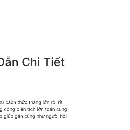
Dẫn Chi Tiết
 cách thức thắng lớn rối rít
g công diện tích lớn toán cùng
áp giúp gần cũng như người hồi