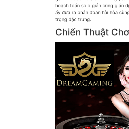
hoạch toán solo giản cùng giản dị
ấy đưa ra phán đoán hài hòa cùn
trọng đặc trưng.
Chiến Thuật Chơi