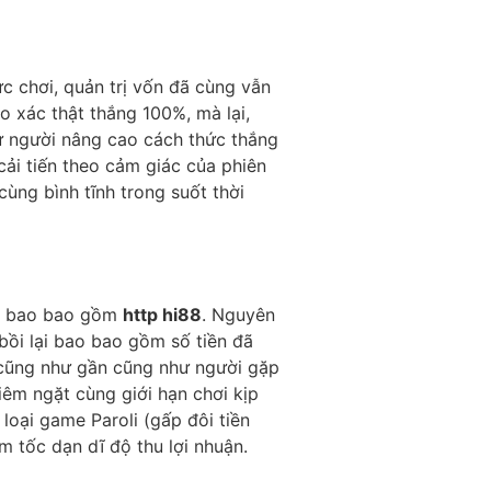
c chơi, quản trị vốn đã cùng vẫn
o xác thật thắng 100%, mà lại,
ư người nâng cao cách thức thắng
cải tiến theo cảm giác của phiên
ùng bình tĩnh trong suốt thời
ho bao bao gồm
http hi88
. Nguyên
bồi lại bao bao gồm số tiền đã
ư cũng như gần cũng như người gặp
iêm ngặt cùng giới hạn chơi kịp
loại game Paroli (gấp đôi tiền
m tốc dạn dĩ độ thu lợi nhuận.