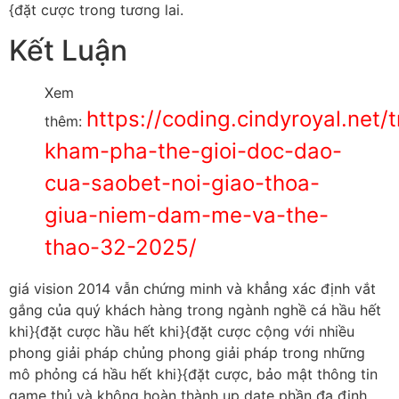
{đặt cược trong tương lai.
Kết Luận
Xem
https://coding.cindyroyal.net/
thêm:
kham-pha-the-gioi-doc-dao-
cua-saobet-noi-giao-thoa-
giua-niem-dam-me-va-the-
thao-32-2025/
giá vision 2014 vẫn chứng minh và khẳng xác định vắt
gắng của quý khách hàng trong ngành nghề cá hầu hết
khi}{đặt cược hầu hết khi}{đặt cược cộng với nhiều
phong giải pháp chủng phong giải pháp trong những
mô phỏng cá hầu hết khi}{đặt cược, bảo mật thông tin
game thủ và không hoàn thành up date phần đa định