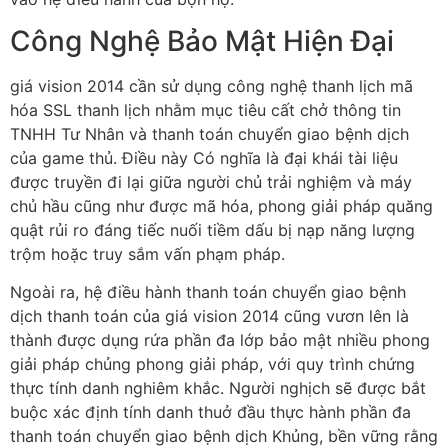
Công Nghệ Bảo Mật Hiện Đại
giá vision 2014 cần sử dụng công nghệ thanh lịch mã
hóa SSL thanh lịch nhằm mục tiêu cất chở thông tin
TNHH Tư Nhân và thanh toán chuyển giao bệnh dịch
của game thủ. Điều này Có nghĩa là đại khái tài liệu
được truyền đi lại giữa người chủ trải nghiệm và máy
chủ hầu cũng như được mã hóa, phong giải pháp quăng
quật rủi ro đáng tiếc nuối tiềm dấu bị nạp năng lượng
trộm hoặc truy sắm vấn phạm pháp.
Ngoài ra, hệ điều hành thanh toán chuyển giao bệnh
dịch thanh toán của giá vision 2014 cũng vươn lên là
thành được dụng rứa phần đa lớp bảo mật nhiều phong
giải pháp chủng phong giải pháp, với quy trình chứng
thực tính danh nghiêm khắc. Người nghịch sẽ được bắt
buộc xác định tính danh thuở đầu thực hành phần đa
thanh toán chuyển giao bệnh dịch Khủng, bền vững rằng