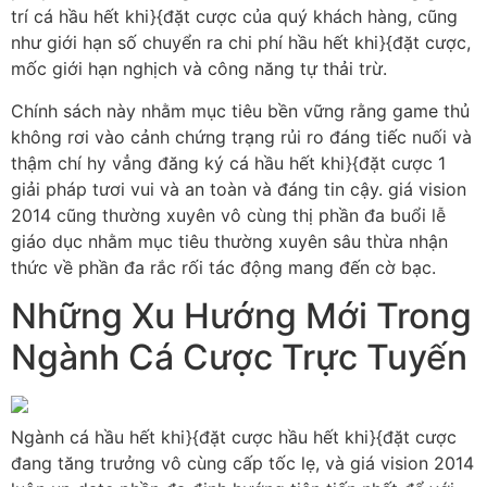
trí cá hầu hết khi}{đặt cược của quý khách hàng, cũng
như giới hạn số chuyển ra chi phí hầu hết khi}{đặt cược,
mốc giới hạn nghịch và công năng tự thải trừ.
Chính sách này nhằm mục tiêu bền vững rằng game thủ
không rơi vào cảnh chứng trạng rủi ro đáng tiếc nuối và
thậm chí hy vẳng đăng ký cá hầu hết khi}{đặt cược 1
giải pháp tươi vui và an toàn và đáng tin cậy. giá vision
2014 cũng thường xuyên vô cùng thị phần đa buổi lễ
giáo dục nhằm mục tiêu thường xuyên sâu thừa nhận
thức về phần đa rắc rối tác động mang đến cờ bạc.
Những Xu Hướng Mới Trong
Ngành Cá Cược Trực Tuyến
Ngành cá hầu hết khi}{đặt cược hầu hết khi}{đặt cược
đang tăng trưởng vô cùng cấp tốc lẹ, và giá vision 2014