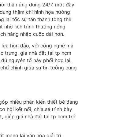
ười thân ứng dụng 24/7, một đầy
 dùng thậm chí hình họa hưởng
g lại tốc sự tán thành tổng thể
ật nhờ lịch trình thưởng nóng
ch hàng nhập cuộc dài hơn.
i lừa hòn đảo, với công nghệ mã
c trưng, giá nhà đất tại tp hcm
đủ nguyên tố này phối hợp lại,
 chổ chính giữa sự tin tưởng cũng
góp nhiều phần kiến thiết bè đảng
 hội kết nối, chia sẻ trình bày
, giúp giá nhà đất tại tp hcm trở
t mang lại văn hóa giải trí,