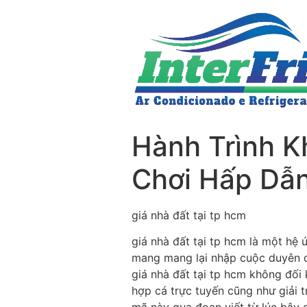
Hành Trình Kh
Chơi Hấp Dẫ
giá nhà đất tại tp hcm
giá nhà đất tại tp hcm là một hệ 
mang mang lại nhập cuộc duyên dá
giá nhà đất tại tp hcm không đối
hợp cá trực tuyến cũng như giải t