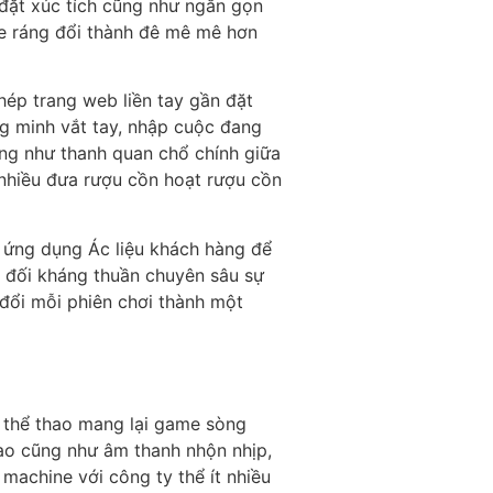
 đặt xúc tích cũng như ngắn gọn
me ráng đổi thành đê mê mê hơn
hép trang web liền tay gần đặt
ng minh vắt tay, nhập cuộc đang
g như thanh quan chổ chính giữa
n nhiều đưa rượu cồn hoạt rượu cồn
m ứng dụng Ác liệu khách hàng để
g đối kháng thuần chuyên sâu sự
đổi mỗi phiên chơi thành một
n thể thao mang lại game sòng
ao cũng như âm thanh nhộn nhịp,
machine với công ty thể ít nhiều