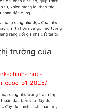
c ghi nhấn biệt lập, giúp tránh
n tử, khiến mang lại thao tác
ư nhân tiện dụng.
c mớ lạ cũng như độc đáo, như
ậc giải trí hơn nữa gợi mở tương
đang ráng đổi giá nhà đất tại tp
thị trường của
ink-chinh-thuc-
ch-cuoc-31-2025/
 mật cũng như trọng trách thị
g thuần đầu bốn vào đầy đủ
 tác đầy đủ chính sách nhằm mục