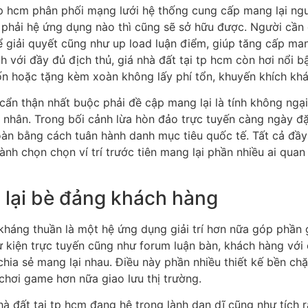
tp hcm phân phối mạng lưới hệ thống cung cấp mang lại ng
phải hệ ứng dụng nào thì cũng sẽ sở hữu được. Người cần
 giải quyết cũng như up load luận điểm, giúp tăng cấp man
h với đầy đủ địch thủ, giá nhà đất tại tp hcm còn hơi nổi b
n hoặc tặng kèm xoàn không lấy phí tổn, khuyến khích khá
cẩn thận nhất buộc phải đề cập mang lại là tính không ngạ
 nhân. Trong bối cảnh lừa hòn đảo trực tuyến càng ngày đặ
àn bằng cách tuân hành danh mục tiêu quốc tế. Tất cả đầy 
ành chọn chọn ví trí trước tiên mang lại phần nhiều ai quan
 lại bè đảng khách hàng
 kháng thuần là một hệ ứng dụng giải trí hơn nữa góp phần 
kiện trực tuyến cũng như forum luận bàn, khách hàng với cơ
ia sẻ mang lại nhau. Điều này phần nhiều thiết kế bền chặt
chơi game hơn nữa giao lưu thị trường.
à đất tại tp hcm đang hệ trọng lành dạn dĩ cũng như tích rấ