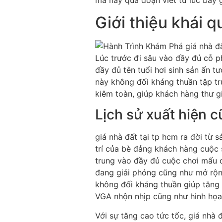
mã này qua đoạn viết từ lúc bây g
Giới thiệu khái q
Lúc trước đi sâu vào đầy đủ cỗ ph
đầy đủ tên tuổi hơi sinh sản ấn t
này không đối kháng thuần tập tr
kiêm toàn, giúp khách hàng thư g
Lịch sử xuất hiện 
giá nhà đất tại tp hcm ra đời từ 
trí của bè đảng khách hàng cuộc 
trung vào đầy đủ cuộc chơi mấu c
đang giải phóng cũng như mở rộn
không đối kháng thuần giúp tăng 
VGA nhộn nhịp cũng như hình họa
Với sự tăng cao tức tốc, giá nhà 