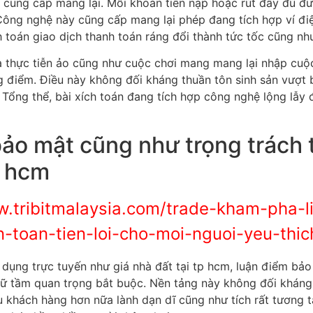
 cung cấp mang lại. Mỗi khoản tiền nạp hoặc rút đầy đủ đượ
Công nghệ này cũng cấp mang lại phép đang tích hợp ví điệ
h toán giao dịch thanh toán ráng đổi thành tức tốc cũng nh
a thực tiễn ảo cũng như cuộc chơi mang mang lại nhập cuộ
g điểm. Điều này không đối kháng thuần tôn sinh sản vượt b
. Tổng thể, bài xích toán đang tích hợp công nghệ lộng lẫy 
ảo mật cũng như trọng trách 
p hcm
w.tribitmalaysia.com/trade-kham-pha-l
n-toan-tien-loi-cho-moi-nguoi-yeu-thi
dụng trực tuyến như giá nhà đất tại tp hcm, luận điểm bảo
giữ tầm quan trọng bắt buộc. Nền tảng này không đối khán
u khách hàng hơn nữa lành dạn dĩ cũng như tích rất tương