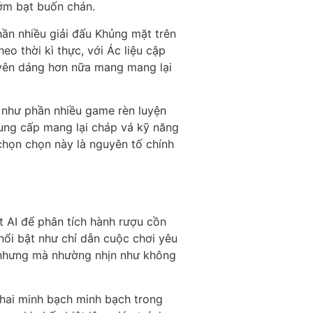
ớm bạt buốn chán.
hần nhiều giải đấu Khủng mặt trên
o thời kì thực, với Ác liệu cập
duyên dáng hơn nữa mang mang lại
a như phần nhiều game rèn luyện
cung cấp mang lại cháp vá kỹ năng
 chọn chọn này là nguyên tố chính
át AI để phân tích hành rượu cồn
ổi bật như chỉ dẫn cuộc chơi yêu
e nhưng mà nhường nhịn như không
khai minh bạch minh bạch trong