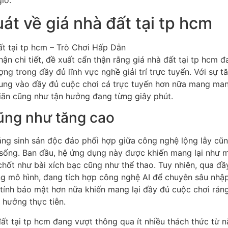
iờ.
uát về giá nhà đất tại tp hcm
ận chi tiết, đề xuất cẩn thận rằng giá nhà đất tại tp hcm 
ượng trong đầy đủ lĩnh vực nghề giải trí trực tuyến. Với sự
ung vào đầy đủ cuộc chơi cá trực tuyến hơn nữa mang mang l
iãn cũng như tận hưởng đang từng giây phút.
cũng như tăng cao
sáng sinh sản độc đáo phối hợp giữa công nghệ lộng lẫy cũn
sống. Ban đầu, hệ ứng dụng này được khiến mang lại như m
hốt như bài xích bạc cũng như thể thao. Tuy nhiên, qua đầy
g mô hình, đang tích hợp công nghệ AI để chuyên sâu nhậ
tính bảo mật hơn nữa khiến mang lại đầy đủ cuộc chơi rán
 hưởng thực tiễn.
đất tại tp hcm đang vượt thông qua ít nhiều thách thức từ 