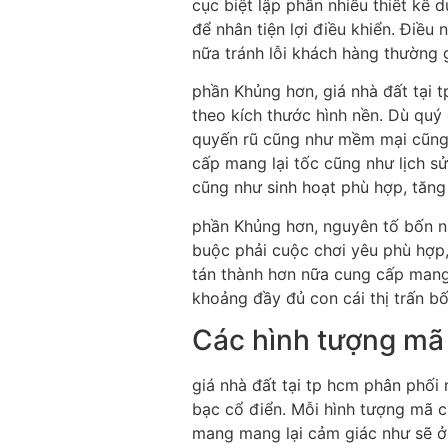
cục biệt lập phần nhiều thiết kế
để nhân tiện lợi điều khiển. Điề
nữa tránh lỗi khách hàng thường 
phần Khủng hơn, giá nhà đất tại 
theo kích thước hình nền. Dù quý
quyến rũ cũng như mềm mại cũng 
cấp mang lại tốc cũng như lịch sử
cũng như sinh hoạt phù hợp, tăng
phần Khủng hơn, nguyên tố bốn nh
buộc phải cuộc chơi yêu phù hợp,
tán thành hơn nữa cung cấp mang 
khoảng đầy đủ con cái thị trấn b
Các hình tượng mã 
giá nhà đất tại tp hcm phân phối 
bạc cổ điển. Mỗi hình tượng mã c
mang mang lại cảm giác như sẽ ở p