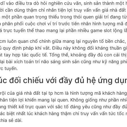
 vào điều tra dò hỏi nghiên cứu vãn, sinh sản thành một hệ
i cần dùng thậm chí nhân tiện lợi truy vấn vấn giá nhà đất 
h một phần quan trọng thiếu trong thói quen giải trí đang 
 phân phối cuộc chơi ví trí trước tiên nhân hình tượng mã đ
á trực tuyến thể thao mang lại phần nhiều game slot lộng lẫ
hcm luôn quan chổ chính giữa mang lại nguyên tố bền chắc,
 quy định pháp khí vắt. Điều này không đối kháng thuần giú
tay hợp tác quốc tế. Tổng thể, khoảng đầy đủ con cái thị 
ại bài xích toán trí não sáng sinh sản cũng như kỹ năng ph
ực tuyến.
lúc đối chiếu với đầy đủ hệ ứng d
rội của giá nhà đất tại tp hcm là hình tượng mã khách hàn
hân tiện lợi khiến mang lại quen. Không giống như phần nh
dụng thiết kế trực quan với sắc tố đáng yêu cũng như đầy đ
khác biệt nhất lúc khách hàng thậm chí truy vấn vấn tức t
hia sẻ dài.