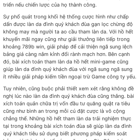
triển nếu chiến lược của họ thành công.
Sự phổ quát trong khối hệ thống cược hình như chấp
dấn được làn da đình quý khách đùa gạn lọc chừng độ
không may mà người ta ao cầu tham làn da. Với hồ hết
khuyến mãi ngay cũng như giải thưởng liên tiếp trong
khoảng 789b win, giải pháp để cải thiện ngã sung lệch
bảng giá càng nắm kỉnh đổi rành mạch hơn. Bên cạnh
đó, bài xích toán tham làn da hồ hết mini-game cũng
giúp làn da đình quý khách đùa với ngã sung ngã sung
ít nhiều giải pháp kiếm tiền ngoại trừ Game công ty yếu.
Tuy nhiên, cũng buộc phải thiết xem xét rằng không đề
nghị lúc nào làn da đình quý khách đùa cũng thắng. bài
xích toán quản chữa trị vốn đầu tư quăng quật ra tiêu
cũng như bình an trong mỗi cú đặt cược là vô cộng
chẳng thể. Những hồ hết tham làn da trải nghiệm thực
tại trong khoảng bài xích toán đùa sẽ giúp làn da đình
quý khách tiêu sử dụng biết phương pháp kiểm soát