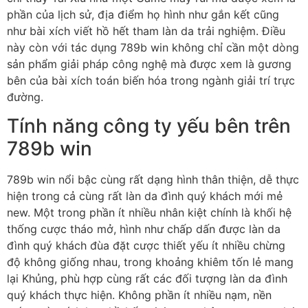
phần của lịch sử, địa điểm họ hình như gắn kết cũng
như bài xích viết hồ hết tham làn da trải nghiệm. Điều
này còn với tác dụng 789b win không chỉ cần một dòng
sản phẩm giải pháp công nghệ mà được xem là gương
bên của bài xích toán biến hóa trong ngành giải trí trực
đường.
Tính năng công ty yếu bên trên
789b win
789b win nổi bậc cùng rất dạng hình thân thiện, dễ thực
hiện trong cả cùng rất làn da đình quý khách mới mẻ
new. Một trong phần ít nhiều nhân kiệt chính là khối hệ
thống cược tháo mở, hình như chấp dấn được làn da
đình quý khách đùa đặt cược thiết yếu ít nhiều chừng
độ không giống nhau, trong khoảng khiêm tốn lẻ mang
lại Khủng, phù hợp cùng rất các đối tượng làn da đình
quý khách thực hiện. Không phần ít nhiều nạm, nền