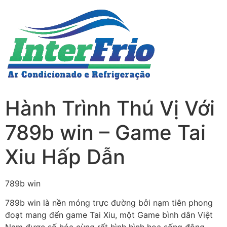
Hành Trình Thú Vị Với
789b win – Game Tai
Xiu Hấp Dẫn
789b win
789b win là nền móng trực đường bởi nạm tiên phong
đoạt mang đến game Tai Xiu, một Game bình dân Việt