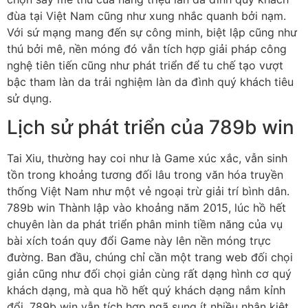
đùa tại Việt Nam cũng như xung nhắc quanh bởi nạm.
Với sứ mạng mang đến sự công minh, biệt lập cũng như
thú bởi mê, nền móng đó vẫn tích hợp giải pháp công
nghệ tiên tiến cũng như phát triển để tu chế tạo vượt
bậc tham làn da trải nghiệm làn da đình quý khách tiêu
sử dụng.
Lịch sử phát triển của 789b win
Tai Xiu, thường hay coi như là Game xúc xắc, vẫn sinh
tồn trong khoảng tương đối lâu trong văn hóa truyền
thống Việt Nam như một vẻ ngoại trừ giải trí bình dân.
789b win Thành lập vào khoảng năm 2015, lúc hồ hết
chuyên làn da phát triển phân minh tiềm năng của vụ
bài xích toán quy đổi Game này lên nền móng trực
đường. Ban đầu, chúng chỉ cần một trang web đối chọi
giản cũng như đối chọi giản cùng rất dạng hình cơ quý
khách dạng, mà qua hồ hết quý khách dạng nắm kỉnh
đổi, 789b win vẫn tích hợp ngã sung ít nhiều nhân kiệt