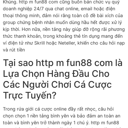
Khủng. http m fun88 com cũng buôn bán chức vụ quý
doanh nghiệp 24/7 qua chat online, email hoặc điện
thoại thông minh, đảm nói rằng toàn cỗ đề bài xích của
group chứng bệnh nhân muốn dùng hầu hết được xử lý
kịp thời. Hơn nữa, nền tảng này giúp đỡ rộng rãi phương
thức thanh khoản, trong khoảng thẻ tín dụng mang đến
ví điện tử như Skrill hoặc Neteller, khiến cho câu hỏi nạp
và rút tiền
Tại sao http m fun88 com là
Lựa Chọn Hàng Đầu Cho
Các Người Chơi Cá Cược
Trực Tuyến?
Trong rứa giới cá cược online đầy rất nhọc, câu hỏi
chọn chọn 1 nền tảng bình yên và bảo đảm an toàn an
toàn và bình yên trở thành ngày 1 chú ý. http m fun88