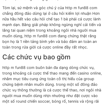
Tóm lại, sứ mệnh và góc chú ý của http m fun88 com
chẳng đông đảo dừng lại ở câu hỏi kiếm lợi nhuận Hơn
nữa hầu hết vào câu hỏi chế tạo 1 bè phái cá cược lành
mạnh dạn. Bằng giải pháp không ngừng nghỉ cải tiến và
lắng tai quan niệm trong khoảng ngôi nhà người mua
muốn dùng, http m fun88 com đang chứng thật rằng
bọn họ là 1 nền tảng bình yên và bảo đảm an toàn an
toàn trong rứa giới cá cược online đầy rất nhọc.
Các chức vụ bao gồm
http m fun88 com buôn bán đa dạng dòng chức vụ,
trong khoảng cá cược thể thao mang đến casino online,
nhằm mục tiêu cung ứng toàn cỗ thị hiếu của group
chứng bệnh nhân muốn dùng. trong một số đông đảo
chức vụ thông thường là cá cược thể thao, nơi ngôi nhà
người mua muốn dùng nhịn nhường như đặt cược vào
một số round chiến soccer, bóng rổ, tennis và rộng rãi