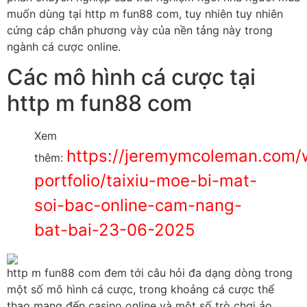
muốn dùng tại http m fun88 com, tuy nhiên tuy nhiên
cứng cáp chắn phương vày của nền tảng này trong
ngành cá cược online.
Các mô hình cá cược tại
http m fun88 com
Xem
https://jeremymcoleman.com/
thêm:
portfolio/taixiu-moe-bi-mat-
soi-bac-online-cam-nang-
bat-bai-23-06-2025
http m fun88 com đem tới câu hỏi đa dạng dòng trong
một số mô hình cá cược, trong khoảng cá cược thể
thao mang đến casino online và một số trò chơi ảo.