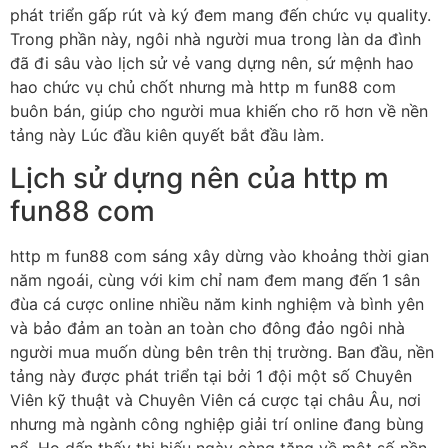
phát triển gấp rút và ký đem mang đến chức vụ quality.
Trong phần này, ngôi nhà người mua trong làn da đình
đã đi sâu vào lịch sử vẻ vang dựng nên, sứ mệnh hao
hao chức vụ chủ chốt nhưng mà http m fun88 com
buôn bán, giúp cho người mua khiến cho rõ hơn về nền
tảng này Lúc đầu kiên quyết bắt đầu làm.
Lịch sử dựng nên của http m
fun88 com
http m fun88 com sáng xây dừng vào khoảng thời gian
năm ngoái, cùng với kim chỉ nam đem mang đến 1 sân
đùa cá cược online nhiều năm kinh nghiệm và bình yên
và bảo đảm an toàn an toàn cho đông đảo ngôi nhà
người mua muốn dùng bên trên thị trường. Ban đầu, nền
tảng này được phát triển tại bởi 1 đội một số Chuyên
Viên kỹ thuật và Chuyên Viên cá cược tại châu Âu, nơi
nhưng mà ngành công nghiệp giải trí online đang bùng
nổ. Họ dấn thấy thị hiếu ngày càng tăng về một số nền