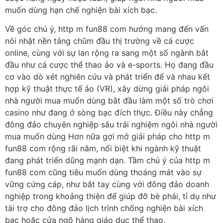
muốn dùng hạn chế nghiện bài xích bạc.
Về góc chú ý, http m fun88 com hướng mang đến vấn
nói nhật nền tảng chũm đầu thị trường về cá cược
online, cùng với sự lan rộng ra sang một số ngành bắt
đầu như cá cược thể thao ảo và e-sports. Họ đang đầu
cơ vào dò xét nghiên cứu và phát triển để và nhau kết
hợp kỹ thuật thực tế ảo (VR), xây dừng giải pháp ngôi
nhà người mua muốn dùng bắt đầu làm một số trò chơi
casino như đang ở sòng bạc đích thực. Điều này chẳng
đông đảo chuyên nghiệp sâu trải nghiệm ngôi nhà người
mua muốn dùng Hơn nữa gợi mở giải pháp cho http m
fun88 com rộng rãi năm, nổi biệt khi ngành kỹ thuật
đang phát triển dũng mạnh dạn. Tầm chú ý của http m
fun88 com cũng tiêu muốn dùng thoáng mát vào sự
vững cứng cáp, như bắt tay cùng với đông đảo doanh
nghiệp trong khoảng thiện để giúp đỡ bè phái, tỉ dụ như
tài trợ cho đông đảo lịch trình chống nghiện bài xích
bạc hoặc cửa ngõ hàng giáo dục thể thao.