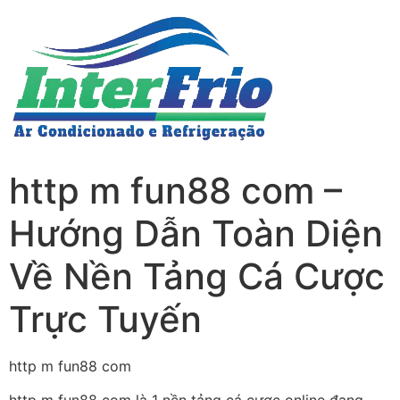
http m fun88 com –
Hướng Dẫn Toàn Diện
Về Nền Tảng Cá Cược
Trực Tuyến
http m fun88 com