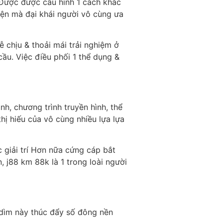
. Được được cấu hình 1 cách khắc
yện mà đại khái người vô cùng ưa
ễ chịu & thoải mái trải nghiệm ở
cầu. Việc điều phối 1 thể dụng &
h, chương trình truyền hình, thể
hị hiếu của vô cùng nhiều lựa lựa
 giải trí Hơn nữa cứng cáp bắt
ản, j88 km 88k là 1 trong loài người
m dìm này thúc đẩy số đông nền