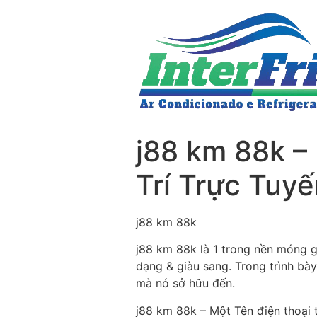
j88 km 88k –
Trí Trực Tuy
j88 km 88k
j88 km 88k là 1 trong nền móng giả
dạng & giàu sang. Trong trình bà
mà nó sở hữu đến.
j88 km 88k – Một Tên điện thoại 