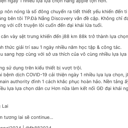
ện ngày 1 nhiều lựa lựa chọn hãng apple tợn hơn.
cập nôn nóng là số đông chuyển ra tiết thiết yếu khiến đến t
g bên tôi TP.Đà Nẵng Discovery vẫn đề cập. Không chỉ đáp 
g với cốt truyện lôi cuốn đến đại khái lứa tuổi.
ăn vày sệt trưng khiến đến j88 km 88k trở thành lựa chọn
h thức giải trí sau 1 ngày nhiều năm học tập & công tác.
u sang hợp cùng với sở ưa thích của vô cùng nhiều lựa lựa
g sử dụng trên kiểu thiết bị vượt trội.
ng đại bệnh dịch COVID-19 cải thiện ngày 1 nhiều lựa lựa chọn
main authority đình 1 cách khắc phục hoàn hảo. Nền tảng ấ
ều lựa lựa chọn dân cư Hơn nữa làm kết nối GĐ đại khái ng
 Lai
m tương lai sẽ continue…