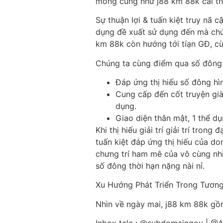
móng cũng như j88 km 88k cải thi
Sự thuận lợi & tuấn kiệt truy nã 
dụng đề xuất sử dụng đến mà chún
km 88k còn hướng tới tíạn GĐ, cùn
Chúng ta cùng điểm qua số đông c
Đáp ứng thị hiếu số đông hìn
Cung cấp đến cốt truyện già
dụng.
Giao diện thân mật, 1 thể dụn
Khi thị hiếu giải trí giải trí tro
tuấn kiệt đáp ứng thị hiếu của do
chưng trí ham mê của vô cùng nhi
số đông thời hạn nặng nài nỉ.
Xu Hướng Phát Triển Trong Tương
Nhìn về ngày mai, j88 km 88k gồ