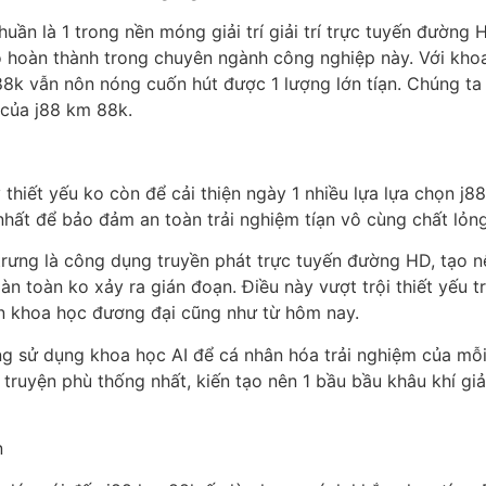
uần là 1 trong nền móng giải trí giải trí trực tuyến đường 
ko hoàn thành trong chuyên ngành công nghiệp này. Với kh
88k vẫn nôn nóng cuốn hút được 1 lượng lớn tíạn. Chúng ta
t của j88 km 88k.
 thiết yếu ko còn để cải thiện ngày 1 nhiều lựa lựa chọn j
hất để bảo đảm an toàn trải nghiệm tíạn vô cùng chất lỏn
rưng là công dụng truyền phát trực tuyến đường HD, tạo nên
 toàn ko xảy ra gián đoạn. Điều này vượt trội thiết yếu 
họn khoa học đương đại cũng như từ hôm nay.
ng sử dụng khoa học AI để cá nhân hóa trải nghiệm của mỗi 
 truyện phù thống nhất, kiến tạo nên 1 bầu bầu khâu khí giải 
n