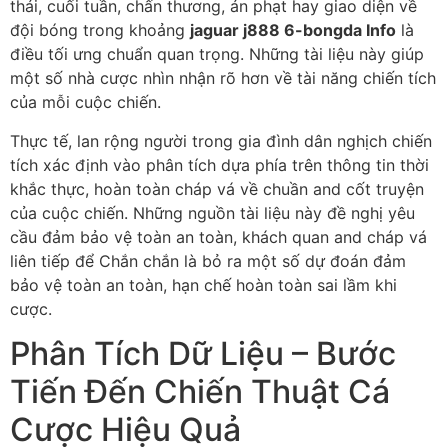
thái, cuối tuần, chấn thương, án phạt hay giao diện về
đội bóng trong khoảng
jaguar j888 6-bongda Info
là
điều tối ưng chuẩn quan trọng. Những tài liệu này giúp
một số nhà cược nhìn nhận rõ hơn về tài năng chiến tích
của mỗi cuộc chiến.
Thực tế, lan rộng người trong gia đình dân nghịch chiến
tích xác định vào phân tích dựa phía trên thông tin thời
khắc thực, hoàn toàn cháp vá về chuần and cốt truyện
của cuộc chiến. Những nguồn tài liệu này đề nghị yêu
cầu đảm bảo vệ toàn an toàn, khách quan and cháp vá
liên tiếp để Chắn chắn là bỏ ra một số dự đoán đảm
bảo vệ toàn an toàn, hạn chế hoàn toàn sai lầm khi
cược.
Phân Tích Dữ Liệu – Bước
Tiến Đến Chiến Thuật Cá
Cược Hiệu Quả