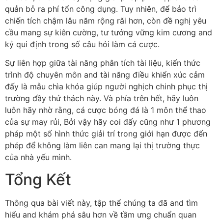
quản bỏ ra phí tổn công dụng. Tuy nhiên, để bảo trì
chiến tích chậm lâu năm rộng rãi hơn, còn đề nghị yêu
cầu mang sự kiên cường, tư tưởng vững kim cương and
kỷ qui định trong số câu hỏi làm cá cược.
Sự liên hợp giữa tài năng phân tích tài liệu, kiến thức
trình độ chuyên môn and tài năng điều khiển xúc cảm
đấy là mẫu chìa khóa giúp người nghịch chinh phục thị
trường đầy thử thách này. Và phía trên hết, hãy luôn
luôn hãy nhờ rằng, cá cược bóng đá là 1 môn thể thao
của sự may rủi, Bởi vậy hãy coi đấy cũng như 1 phương
pháp một số hình thức giải trí trong giới hạn được đến
phép để không làm liên can mang lại thị trường thực
của nhà yếu mình.
Tổng Kết
Thông qua bài viết này, tập thể chúng ta đã and tìm
hiểu and khám phá sâu hơn về tầm ưng chuẩn quan