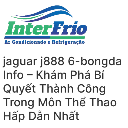
jaguar j888 6-bongda
Info – Khám Phá Bí
Quyết Thành Công
Trong Môn Thể Thao
Hấp Dẫn Nhất