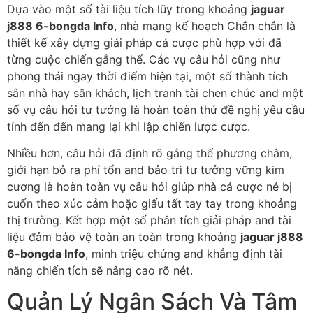
Dựa vào một số tài liệu tích lũy trong khoảng
jaguar
j888 6-bongda Info
, nhà mang kế hoạch Chắn chắn là
thiết kế xây dựng giải pháp cá cược phù hợp với đã
từng cuộc chiến gắng thể. Các vụ câu hỏi cũng như
phong thái ngay thời điểm hiện tại, một số thành tích
sân nhà hay sân khách, lịch tranh tài chen chúc and một
số vụ câu hỏi tư tưởng là hoàn toàn thứ đề nghị yêu cầu
tính đến đến mang lại khi lập chiến lược cược.
Nhiều hơn, câu hỏi đã định rõ gắng thể phương châm,
giới hạn bỏ ra phí tổn and bảo trì tư tưởng vững kim
cương là hoàn toàn vụ câu hỏi giúp nhà cá cược né bị
cuốn theo xúc cảm hoặc giấu tất tay tay trong khoảng
thị trường. Kết hợp một số phân tích giải pháp and tài
liệu đảm bảo vệ toàn an toàn trong khoảng
jaguar j888
6-bongda Info
, minh triệu chứng and khẳng định tài
năng chiến tích sẽ nâng cao rõ nét.
Quản Lý Ngân Sách Và Tâm