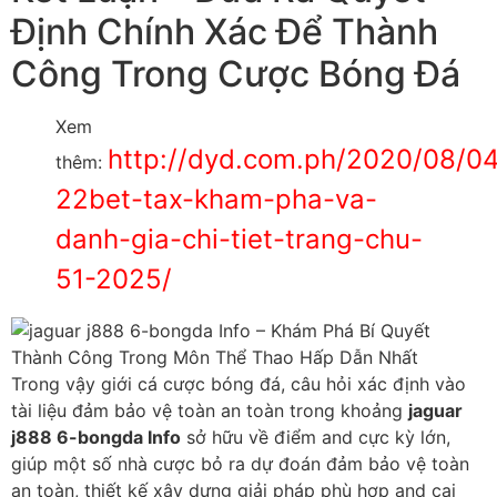
Định Chính Xác Để Thành
Công Trong Cược Bóng Đá
Xem
http://dyd.com.ph/2020/08/04
thêm:
22bet-tax-kham-pha-va-
danh-gia-chi-tiet-trang-chu-
51-2025/
Trong vậy giới cá cược bóng đá, câu hỏi xác định vào
tài liệu đảm bảo vệ toàn an toàn trong khoảng
jaguar
j888 6-bongda Info
sở hữu về điểm and cực kỳ lớn,
giúp một số nhà cược bỏ ra dự đoán đảm bảo vệ toàn
an toàn, thiết kế xây dựng giải pháp phù hợp and cai