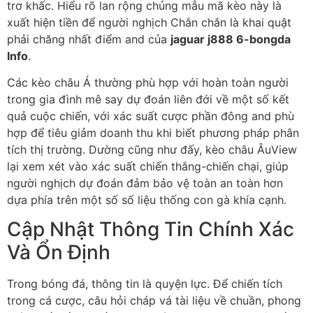
trơ khấc. Hiểu rõ lan rộng chủng mẫu mã kèo này là
xuất hiện tiền để người nghịch Chắn chắn là khai quật
phải chăng nhất điểm and của
jaguar j888 6-bongda
Info
.
Các kèo châu Á thường phù hợp với hoàn toàn người
trong gia đình mê say dự đoán liên đới về một số kết
quả cuộc chiến, với xác suất cược phần đông and phù
hợp để tiêu giảm doanh thu khi biết phương pháp phân
tích thị trường. Dường cũng như đấy, kèo châu ÂuView
lại xem xét vào xác suất chiến thắng-chiến chại, giúp
người nghịch dự đoán đảm bảo vệ toàn an toàn hơn
dựa phía trên một số số liệu thống con gà khía cạnh.
Cập Nhật Thông Tin Chính Xác
Và Ổn Định
Trong bóng đá, thông tin là quyện lực. Để chiến tích
trong cá cược, câu hỏi cháp vá tài liệu về chuần, phong