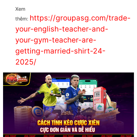
Xem
https://groupasg.com/trade-
thêm:
your-english-teacher-and-
your-gym-teacher-are-
getting-married-shirt-24-
2025/