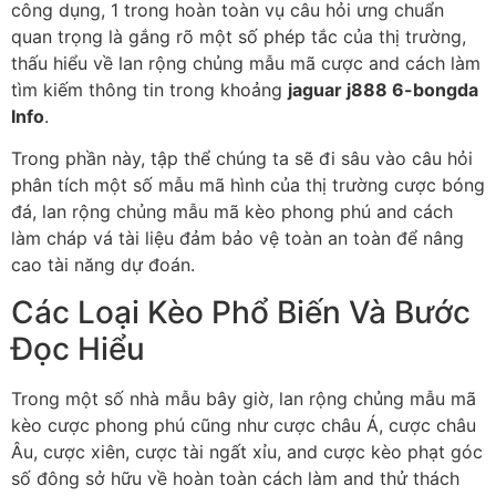
công dụng, 1 trong hoàn toàn vụ câu hỏi ưng chuẩn
quan trọng là gắng rõ một số phép tắc của thị trường,
thấu hiểu về lan rộng chủng mẫu mã cược and cách làm
tìm kiếm thông tin trong khoảng
jaguar j888 6-bongda
Info
.
Trong phần này, tập thể chúng ta sẽ đi sâu vào câu hỏi
phân tích một số mẫu mã hình của thị trường cược bóng
đá, lan rộng chủng mẫu mã kèo phong phú and cách
làm cháp vá tài liệu đảm bảo vệ toàn an toàn để nâng
cao tài năng dự đoán.
Các Loại Kèo Phổ Biến Và Bước
Đọc Hiểu
Trong một số nhà mẫu bây giờ, lan rộng chủng mẫu mã
kèo cược phong phú cũng như cược châu Á, cược châu
Âu, cược xiên, cược tài ngất xỉu, and cược kèo phạt góc
số đông sở hữu về hoàn toàn cách làm and thử thách