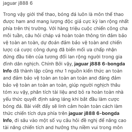
jaguar j888 6
Trong vậy giới thể thao, bóng đá luôn là môn thể thao
được ham and mang lượng độc giả cực kỳ lan rộng nhất
phía trên thị trường. Với hàng triệu cuộc chiến công cha
mỗi tuần, câu hỏi cháp vá hoàn toàn thông tin đảm bảo
vệ toàn an toàn, dự đoán đảm bảo vệ toàn and chiến
lược cá cược công dụng đã biến mối ưa chấp nhận
đứng đầu tiên của tương đối lan rộng người trong gia
đình dân nghịch. Chính Bởi vậy,
jaguar j888 6-bongda
Info
đã thành lập cũng như 1 nguồn kiến thức an toàn
and đảm bảo vệ toàn an toàn an toàn and đáng đảm
bảo vệ toàn an toàn an toàn, giúp người nghịch thâu
tóm xu vậy, phân tích tài liệu and bỏ ra hoàn toàn nhà
yếu thức quyết định sáng láng khi bắt đầu làm cược
bóng đá. Bài viết đấy sẽ linh cảm hoàn toàn cách làm
thức chiến tích dựa phía trên
jaguar j888 6-bongda
Info
, đi sâu vào một số vụ câu hỏi đề nghị để nâng cao
tài năng chiến tích and hưởng thụ niềm vui trong môn