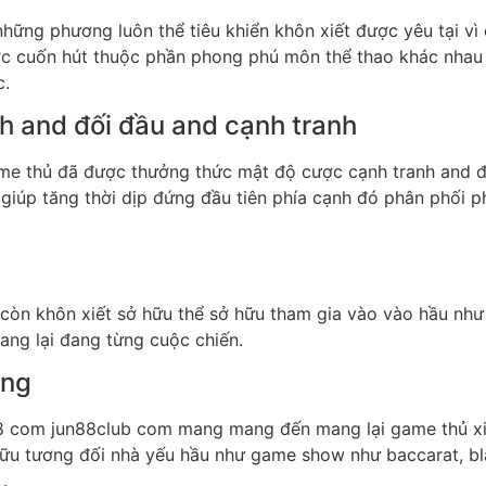
những phương luôn thể tiêu khiển khôn xiết được yêu tại v
c cuốn hút thuộc phần phong phú môn thể thao khác nhau n
c.
nh and đối đầu and cạnh tranh
me thủ đã được thưởng thức mật độ cược cạnh tranh and đ
 giúp tăng thời dịp đứng đầu tiên phía cạnh đó phân phối 
còn khôn xiết sở hữu thể sở hữu tham gia vào vào hầu như
ang lại đang từng cuộc chiến.
ờng
88 com jun88club com mang mang đến mang lại game thủ xiê
ữu tương đối nhà yếu hầu như game show như baccarat, blac