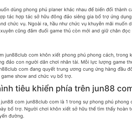
ốn dùng phong phú planer khác nhau để biến đổi thành c
hợp tác hợp tác sở hữu đông đảo siêng gia bổ trợ ứng dụng 
and chức vụ. Ngoài ra, hầu như chức vụ khuyễn mãi muốn d
g xuyên cũng đắm đuối game thủ còn mới and giữ chân đọc 
om jun88club com khôn xiết phong phú phong cách, trong 
 đảo con người dân chơi nhân tài. Mỗi lực lượng game thủ
un88club com đang quyết trung ương cung ứng hàng đầu đô
 game show and chức vụ bổ trợ.
hình tiêu khiển phía trên jun88 c
 jun88 com jun88club com là 1 trong sự phong phú phong c
 này bổ trợ. Người chơi khôn xiết sở hữu thể tìm thấy hoàn
uyến đường.