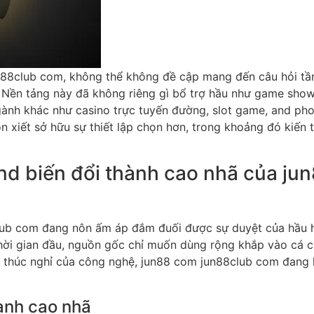
88club com, không thể không đề cập mang đến câu hỏi tầm
 Nền tảng này đã không riêng gì bổ trợ hầu như game show
gành khác như casino trực tuyến đường, slot game, and p
n xiết sở hữu sự thiết lập chọn hơn, trong khoảng đó kiến
and biến đổi thành cao nhã của j
club com đang nôn ấm áp đắm đuối được sự duyệt của hầu 
ời gian đầu, nguồn gốc chỉ muốn dùng rộng khắp vào cá cư
t thúc nghỉ của công nghệ, jun88 com jun88club com đang 
hành cao nhã