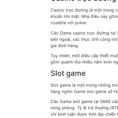
Casino trực đường là một trong 
khoắn lớn mật. Nhà điều này gồm 
roulette với poker.
Các Game casino trực đường tại 
bên ngoài, xác thực tính công mi
gia đình hàng.
Tuy nhiên, một điều cấp thiết mu
gồm quánh thù nhiều năm kinh ng
Slot game
Slot game là một trong những tr
hàng nghìn Game slot game sở hữ
Các Game slot game tại S666 cấu
nóng phỏng. Tỷ lệ trả thưởng (R
chí bình luận được thời dịp chiến