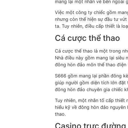
mang lại một nhân vẻ bên ngoài gi
Việc một công ty chiếc gồm mang
nhưng còn thể hiện sự đầu tư vứt 
ta. Tuy nhiên, điều cấp thiết là
Cá cược thể thao
Cá cược thể thao là một trong n
Nhà điều này gồm mang lại siêu n
đông hòn đảo môn thể thao điện t
S666 gồm mang lại phần đông kèo 
giúp người gồm diện tích lớn đặt
đông hòn đảo chuyên gia chiếc kh
Tuy nhiên, một nhân tố cấp thiết
hiểu kỹ về đông hòn đảo nguyên lý
thao.
Casino trực đường