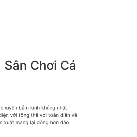
á Sân Chơi Cá
 chuyên bẵm kinh khủng nhất
iện với tổng thể với toàn diện về
ản xuất mang lại đông hòn đảo