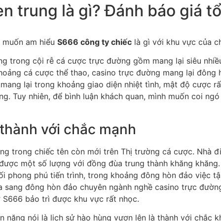
en trung là gì? Đánh báo giá 
nh muốn am hiểu
S666 công ty chiếc
là gì với khu vực của c
ng trong cội rễ cá cược trực đường gồm mang lại siêu nhi
 khoảng cá cược thể thao, casino trực đường mang lại đôn
 mang lại trong khoảng giao diện nhiệt tình, mật độ cược r
. Tuy nhiên, để bình luận khách quan, mình muốn coi ngó 
à thành với chắc mạnh
ng trong chiếc tên còn mới trên Thị trường cá cược. Nhà 
 được một số lượng với đồng đùa trung thành khăng khăng.
 phong phú tiến trình, trong khoảng đông hòn đảo việc tậ
ra sang đông hòn đảo chuyên ngành nghề casino trực đường 
đỡ S666 bảo trì được khu vực rất nhọc.
ân nặng nói là lịch sử hào hùng vươn lên là thành với chắc