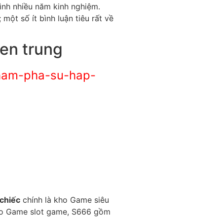
ình nhiều năm kinh nghiệm.
ột số ít bình luận tiêu rất về
ien trung
kham-pha-su-hap-
chiếc
chính là kho Game siêu
đảo Game slot game, S666 gồm