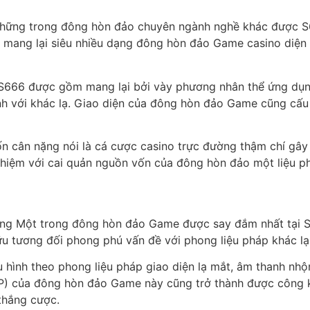
những trong đông hòn đảo chuyên ngành nghề khác được S6
mang lại siêu nhiều dạng đông hòn đảo Game casino diện t
S666 được gồm mang lại bởi vày phương nhân thể ứng dụn
nh với khác lạ. Giao diện của đông hòn đảo Game cũng cấu h
ốn cân nặng nói là cá cược casino trực đường thậm chí gâ
hiệm với cai quản nguồn vốn của đông hòn đảo một liệu 
ong Một trong đông hòn đảo Game được say đắm nhất tại 
u tương đối phong phú vấn đề với phong liệu pháp khác lạ
 hình theo phong liệu pháp giao diện lạ mắt, âm thanh nh
TP) của đông hòn đảo Game này cũng trở thành được công 
 thắng cược.