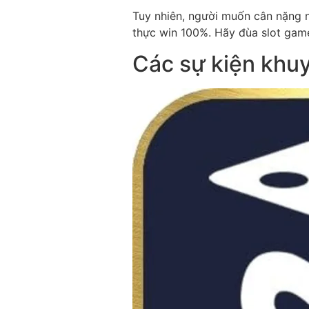
Tuy nhiên, người muốn cân nặng 
thực win 100%. Hãy đùa slot game 
Các sự kiện khu