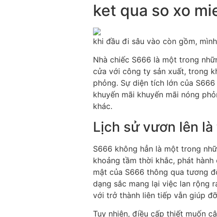
ket qua so xo mi
khi đầu đi sâu vào còn gồm, mì
Nhà chiếc S666 là một trong nhữ
cửa với công ty sản xuất, trong
phỏng. Sự diện tích lớn của S666
khuyến mãi khuyến mãi nóng phỏng
khác.
Lịch sử vươn lên l
S666 không hẳn là một trong nhữ
khoảng tầm thời khắc, phát hành
mật của S666 thông qua tương đối
dạng sắc mang lại việc lan rộng 
với trở thành liên tiếp vẫn giúp 
Tuy nhiên, điều cấp thiết muốn c