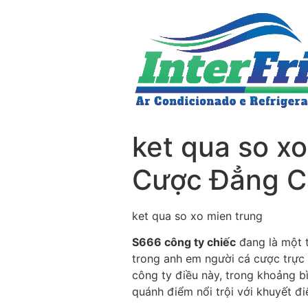
ket qua so x
Cược Đẳng C
ket qua so xo mien trung
S666 công ty chiếc
đang là một 
trong anh em người cá cược trực 
công ty điều này, trong khoảng 
quánh điểm nổi trội với khuyết đi