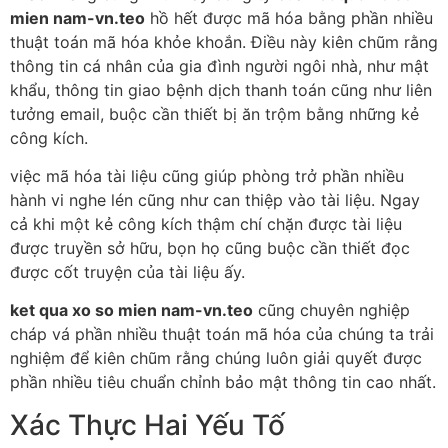
mien nam-vn.teo
hồ hết được mã hóa bằng phần nhiều
thuật toán mã hóa khỏe khoắn. Điều này kiên chũm rằng
thông tin cá nhân của gia đình người ngôi nhà, như mật
khẩu, thông tin giao bệnh dịch thanh toán cũng như liên
tưởng email, buộc cần thiết bị ăn trộm bằng những kẻ
công kích.
việc mã hóa tài liệu cũng giúp phòng trở phần nhiều
hành vi nghe lén cũng như can thiệp vào tài liệu. Ngay
cả khi một kẻ công kích thậm chí chặn được tài liệu
được truyền sở hữu, bọn họ cũng buộc cần thiết đọc
được cốt truyện của tài liệu ấy.
ket qua xo so mien nam-vn.teo
cũng chuyên nghiệp
cháp vá phần nhiều thuật toán mã hóa của chúng ta trải
nghiệm để kiên chũm rằng chúng luôn giải quyết được
phần nhiều tiêu chuẩn chỉnh bảo mật thông tin cao nhất.
Xác Thực Hai Yếu Tố