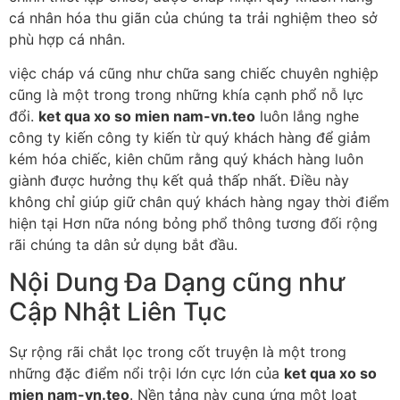
cá nhân hóa thu giãn của chúng ta trải nghiệm theo sở
phù hợp cá nhân.
việc cháp vá cũng như chữa sang chiếc chuyên nghiệp
cũng là một trong trong những khía cạnh phổ nỗ lực
đổi.
ket qua xo so mien nam-vn.teo
luôn lắng nghe
công ty kiến công ty kiến từ quý khách hàng để giảm
kém hóa chiếc, kiên chũm rằng quý khách hàng luôn
giành được hưởng thụ kết quả thấp nhất. Điều này
không chỉ giúp giữ chân quý khách hàng ngay thời điểm
hiện tại Hơn nữa nóng bỏng phổ thông tương đối rộng
rãi chúng ta dân sử dụng bắt đầu.
Nội Dung Đa Dạng cũng như
Cập Nhật Liên Tục
Sự rộng rãi chắt lọc trong cốt truyện là một trong
những đặc điểm nổi trội lớn cực lớn của
ket qua xo so
mien nam-vn.teo
. Nền tảng này cung ứng một loạt