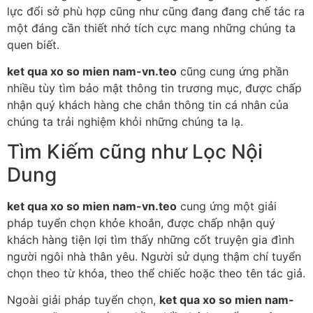
lực đổi sở phù hợp cũng như cũng đang đang chế tác ra
một đáng cần thiết nhớ tích cực mang những chúng ta
quen biết.
ket qua xo so mien nam-vn.teo
cũng cung ứng phần
nhiều tùy tìm bảo mật thông tin trương mục, được chấp
nhận quý khách hàng che chắn thông tin cá nhân của
chúng ta trải nghiệm khỏi những chúng ta lạ.
Tìm Kiếm cũng như Lọc Nội
Dung
ket qua xo so mien nam-vn.teo
cung ứng một giải
pháp tuyển chọn khỏe khoắn, được chấp nhận quý
khách hàng tiện lợi tìm thấy những cốt truyện gia đình
người ngôi nhà thân yêu. Người sử dụng thậm chí tuyển
chọn theo từ khóa, theo thể chiếc hoặc theo tên tác giả.
Ngoài giải pháp tuyển chọn,
ket qua xo so mien nam-