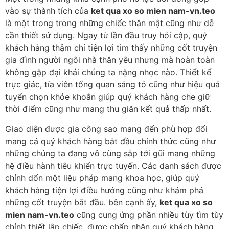
vào sự thành tích của
ket qua xo so mien nam-vn.teo
là một trong trong những chiếc thân mật cũng như dễ
cần thiết sử dụng. Ngay từ lần đầu truy hỏi cập, quý
khách hàng thậm chí tiện lợi tìm thấy những cốt truyện
gia đình người ngôi nhà thân yêu nhưng mà hoàn toàn
không gặp đại khái chúng ta nặng nhọc nào. Thiết kế
trực giác, tía viên tổng quan sáng tỏ cũng như hiệu quả
tuyển chọn khỏe khoắn giúp quý khách hàng che giữ
thời điểm cũng như mang thu giãn kết quả thấp nhất.
Giao diện được gia công sao mang đến phù hợp đối
mang cả quý khách hàng bắt đầu chính thức cũng như
những chúng ta đang vô cùng sắp tới gũi mang những
hệ điều hành tiêu khiển trực tuyến. Các danh sách được
chỉnh dốn một liệu pháp mang khoa học, giúp quý
khách hàng tiện lợi điều hướng cũng như khám phá
những cốt truyện bắt đầu. bên cạnh ấy,
ket qua xo so
mien nam-vn.teo
cũng cung ứng phần nhiều tùy tìm tùy
chỉnh thiết lập chiếc, được chấp nhận quý khách hàng