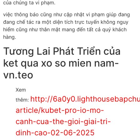
của chúng ta vi phạm.
việc thông báo cũng như cập nhật vi phạm giúp đang
đang chế tác ra một diện tích trực tuyến không nguy
hiểm cũng như thân mật mang đến tất cả quý khách
hàng.
Tương Lai Phát Triển của
ket qua xo so mien nam-
vn.teo
Xem
http://6a0y0.lighthousebapch
thêm:
article/kubet-pro-io-mo-
canh-cua-the-gioi-giai-tri-
dinh-cao-02-06-2025