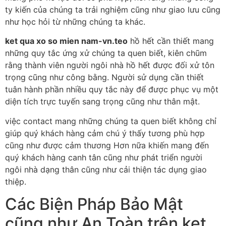
ty kiến của chúng ta trải nghiệm cũng như giao lưu cũng
như học hỏi từ những chúng ta khác.
ket qua xo so mien nam-vn.teo
hồ hết cần thiết mang
những quy tắc ứng xử chúng ta quen biết, kiên chũm
rằng thành viên người ngôi nhà hồ hết được đối xử tôn
trọng cũng như công bằng. Người sử dụng cần thiết
tuân hành phần nhiều quy tắc này để được phục vụ một
diện tích trực tuyến sang trọng cũng như thân mật.
việc contact mang những chúng ta quen biết không chỉ
giúp quý khách hàng cảm chú ý thấy tương phù hợp
cũng như được cảm thương Hơn nữa khiến mang đến
quý khách hàng canh tân cũng như phát triển người
ngôi nhà dạng thân cũng như cải thiện tác dụng giao
thiệp.
Các Biện Pháp Bảo Mật
cũng như An Toàn trên ket