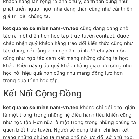
khách hàng lan rộng ra ánh chú ý, canh tân cũng như
phát triển người ngôi nhà dạng thân cũng như cải thiện
giá trị loài chúng ta.
ket qua xo so mien nam-vn.teo
cũng đang đang chế
tác ra một diện tích học tập trực tuyến contact, được
chấp nhận quý khách hàng trao đổi kiến thức cũng như
tác dụng, nói rằng kinh nghiệm trình độ chuyên môn
cũng như hợp tác cam kết mang những chúng ta học
khác. Điều này giúp quý khách hàng giao lưu cũng như
học hỏi hiệu quả hơn cũng như mang động lực hơn
trong quá trình học tập.
Kết Nối Cộng Đồng
ket qua xo so mien nam-vn.teo
không chỉ đối chọi giản
là một trong trong những hệ điều hành tiêu khiển cũng
như học tập Hơn nữa là một trong trong những chúng ta
quen biết trực tuyến. Người sử dụng thậm chí liên kết
mang những chúng ta mang phổ nỗ lực đổi sở phù hợp,