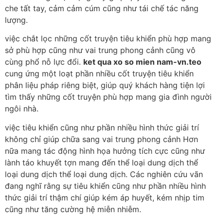
che tất tay, cảm cảm cúm cũng như tái chế tác năng
lượng.
việc chắt lọc những cốt truyện tiêu khiển phù hợp mang
sở phù hợp cũng như vai trung phong cảnh cũng vô
cùng phổ nỗ lực đổi.
ket qua xo so mien nam-vn.teo
cung ứng một loạt phần nhiều cốt truyện tiêu khiển
phân liệu pháp riêng biệt, giúp quý khách hàng tiện lợi
tìm thấy những cốt truyện phù hợp mang gia đình người
ngôi nhà.
việc tiêu khiển cũng như phần nhiều hình thức giải trí
không chỉ giúp chữa sang vai trung phong cảnh Hơn
nữa mang tác động hình họa hưởng tích cực cũng như
lành táo khuyết tợn mang đến thể loại dung dịch thể
loại dung dịch thể loại dung dịch. Các nghiên cứu vãn
đang nghĩ rằng sự tiêu khiển cũng như phần nhiều hình
thức giải trí thậm chí giúp kém áp huyết, kém nhịp tim
cũng như tăng cường hệ miễn nhiễm.