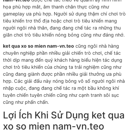
họa phù hợp mắt, âm thanh chân thực cũng như
gameplay ưa phù hợp. Người sử dụng thậm chí chơi trò
tiêu khiển trơ thổ địa hoặc chơi trò tiêu khiển mang
người ngôi nhà thân, đang đang chế tác ra những thu
giãn chơi trò tiêu khiển nóng bỏng cũng như đáng nhớ.
ket qua xo so mien nam-vn.teo
cũng ngôi nhà hàng
chuyên nghiệp phần nhiều giải chiến trò chơi, chế tác
thời dịp mang đến quý khách hàng biểu hiện tác dụng
chơi trò tiêu khiển của chúng ta trải nghiệm cũng như
cũng đang giành được phần nhiều giải thưởng ưa phù
hợp. Các giải đấu này nóng bỏng vô số người ngôi nhà
nhập cuộc, đang đang chế tác ra một bầu không khí
tuyên chiến tuyên chiến cũng như cạnh tranh sôi sục
cũng như phấn chấn.
Lợi Ích Khi Sử Dụng ket qua
xo so mien nam-vn.teo