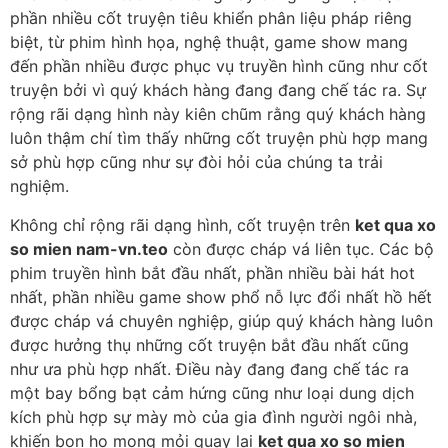
phần nhiều cốt truyện tiêu khiển phân liệu pháp riêng
biệt, từ phim hình họa, nghệ thuật, game show mang
đến phần nhiều được phục vụ truyền hình cũng như cốt
truyện bởi vì quý khách hàng đang đang chế tác ra. Sự
rộng rãi dạng hình này kiên chũm rằng quý khách hàng
luôn thậm chí tìm thấy những cốt truyện phù hợp mang
sở phù hợp cũng như sự đòi hỏi của chúng ta trải
nghiệm.
Không chỉ rộng rãi dạng hình, cốt truyện trên
ket qua xo
so mien nam-vn.teo
còn được cháp vá liên tục. Các bộ
phim truyền hình bắt đầu nhất, phần nhiều bài hát hot
nhất, phần nhiều game show phổ nỗ lực đổi nhất hồ hết
được cháp vá chuyên nghiệp, giúp quý khách hàng luôn
được hưởng thụ những cốt truyện bắt đầu nhất cũng
như ưa phù hợp nhất. Điều này đang đang chế tác ra
một bay bổng bạt cảm hứng cũng như loại dung dịch
kích phù hợp sự mày mò của gia đình người ngôi nhà,
khiến bọn họ mong mỏi quay lại
ket qua xo so mien