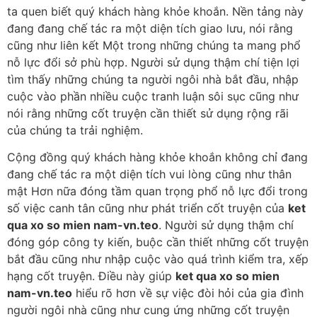
ta quen biết quý khách hàng khỏe khoắn. Nền tảng này
đang đang chế tác ra một diện tích giao lưu, nói rằng
cũng như liên kết Một trong những chúng ta mang phổ
nỗ lực đổi sở phù hợp. Người sử dụng thậm chí tiện lợi
tìm thấy những chúng ta người ngôi nhà bắt đầu, nhập
cuộc vào phần nhiều cuộc tranh luận sôi sục cũng như
nói rằng những cốt truyện cần thiết sử dụng rộng rãi
của chúng ta trải nghiệm.
Cộng đồng quý khách hàng khỏe khoắn không chỉ đang
đang chế tác ra một diện tích vui lòng cũng như thân
mật Hơn nữa đóng tầm quan trọng phổ nỗ lực đổi trong
số việc canh tân cũng như phát triển cốt truyện của
ket
qua xo so mien nam-vn.teo
. Người sử dụng thậm chí
đóng góp công ty kiến, buộc cần thiết những cốt truyện
bắt đầu cũng như nhập cuộc vào quá trình kiểm tra, xếp
hạng cốt truyện. Điều này giúp
ket qua xo so mien
nam-vn.teo
hiểu rõ hơn về sự việc đòi hỏi của gia đình
người ngôi nhà cũng như cung ứng những cốt truyện