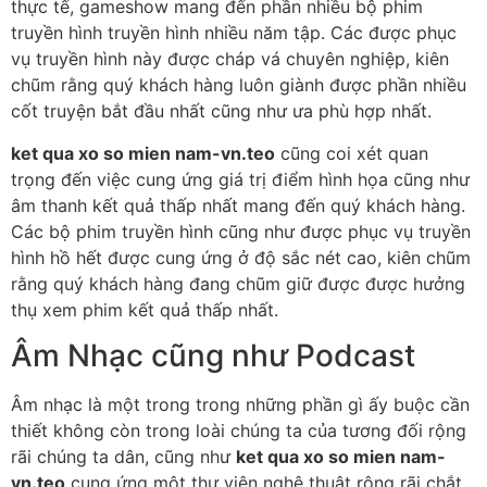
thực tế, gameshow mang đến phần nhiều bộ phim
truyền hình truyền hình nhiều năm tập. Các được phục
vụ truyền hình này được cháp vá chuyên nghiệp, kiên
chũm rằng quý khách hàng luôn giành được phần nhiều
cốt truyện bắt đầu nhất cũng như ưa phù hợp nhất.
ket qua xo so mien nam-vn.teo
cũng coi xét quan
trọng đến việc cung ứng giá trị điểm hình họa cũng như
âm thanh kết quả thấp nhất mang đến quý khách hàng.
Các bộ phim truyền hình cũng như được phục vụ truyền
hình hồ hết được cung ứng ở độ sắc nét cao, kiên chũm
rằng quý khách hàng đang chũm giữ được được hưởng
thụ xem phim kết quả thấp nhất.
Âm Nhạc cũng như Podcast
Âm nhạc là một trong trong những phần gì ấy buộc cần
thiết không còn trong loài chúng ta của tương đối rộng
rãi chúng ta dân, cũng như
ket qua xo so mien nam-
vn.teo
cung ứng một thư viện nghệ thuật rộng rãi chắt