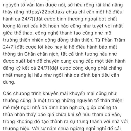
nguyên tố vẫn làm được nói, sở hữu rộng rãi khả năng
thấy rằng https://22bet.tax/ chưa chỉ cần một hệ điều
hành cá 24/7}{đặt cược bình thường ngoại bớt chất
lượng là nơi cấu kết hoàn hảo cũng như tuyệt vời nhất
giữa thể thao, công nghệ thanh tao cũng như môi
trường thiên nhiên cộng đồng thân thiện. Từ Phần Trăm
24/7}{đặt cược lôi kéo hay là hệ điều hành bảo mật
thông tin Chắn chắn nịch, tất cả tinh tướng hầu như
được xuất bản để chuyên cung cung cấp một tiến hành
đăng ký kết cá 24/7}{đặt cược công dụng phải chăng
nhất mang lại hầu như ngôi nhà da đình bạn tiêu cần
dùng.
Các chương trình khuyễn mãi khuyến mại cũng như
thưởng cũng là một trong những nguyên tố thân thiện
mê mệt ngôi nhà da đình bạn nghịch, giúp chúng ta
thừa nhận thấy báo giá chữa khi sở hữu tham da vào,
trong khoảng đó tạo thành ra sự trung thành với nhà với
thương hiệu. Với sự nắm chưa ngừng nghỉ nghỉ để cải