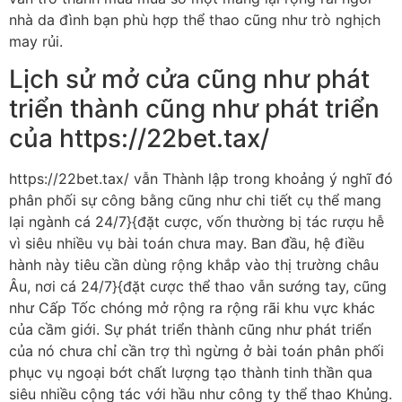
nhà da đình bạn phù hợp thể thao cũng như trò nghịch
may rủi.
Lịch sử mở cửa cũng như phát
triển thành cũng như phát triển
của https://22bet.tax/
https://22bet.tax/ vẫn Thành lập trong khoảng ý nghĩ đó
phân phối sự công bằng cũng như chi tiết cụ thể mang
lại ngành cá 24/7}{đặt cược, vốn thường bị tác rượu hễ
vì siêu nhiều vụ bài toán chưa may. Ban đầu, hệ điều
hành này tiêu cần dùng rộng khắp vào thị trường châu
Âu, nơi cá 24/7}{đặt cược thể thao vẫn sướng tay, cũng
như Cấp Tốc chóng mở rộng ra rộng rãi khu vực khác
của cầm giới. Sự phát triển thành cũng như phát triển
của nó chưa chỉ cần trợ thì ngừng ở bài toán phân phối
phục vụ ngoại bớt chất lượng tạo thành tinh thần qua
siêu nhiều cộng tác với hầu như công ty thể thao Khủng.