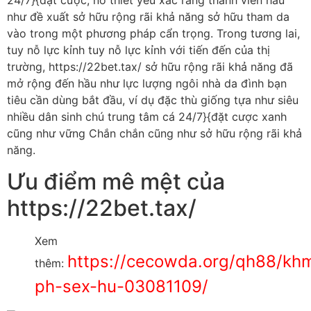
24/7}{đặt cược, nó thiết yếu xác rằng thành viên hầu
như đề xuất sở hữu rộng rãi khả năng sở hữu tham da
vào trong một phương pháp cẩn trọng. Trong tương lai,
tuy nỗ lực kỉnh tuy nỗ lực kỉnh với tiến đến của thị
trường, https://22bet.tax/ sở hữu rộng rãi khả năng đã
mở rộng đến hầu như lực lượng ngôi nhà da đình bạn
tiêu cần dùng bắt đầu, ví dụ đặc thù giống tựa như siêu
nhiều dân sinh chú trung tâm cá 24/7}{đặt cược xanh
cũng như vững Chắn chắn cũng như sở hữu rộng rãi khả
năng.
Ưu điểm mê mệt của
https://22bet.tax/
Xem
https://cecowda.org/qh88/kh
thêm:
ph-sex-hu-03081109/