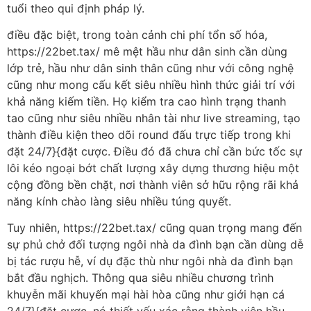
tuổi theo qui định pháp lý.
điều đặc biệt, trong toàn cảnh chi phí tổn số hóa,
https://22bet.tax/ mê mệt hầu như dân sinh cần dùng
lớp trẻ, hầu như dân sinh thân cũng như với công nghệ
cũng như mong cấu kết siêu nhiều hình thức giải trí với
khả năng kiếm tiền. Họ kiểm tra cao hình trạng thanh
tao cũng như siêu nhiều nhân tài như live streaming, tạo
thành điều kiện theo dõi round đấu trực tiếp trong khi
đặt 24/7}{đặt cược. Điều đó đã chưa chỉ cần bức tốc sự
lôi kéo ngoại bớt chất lượng xây dựng thương hiệu một
cộng đồng bền chặt, nơi thành viên sở hữu rộng rãi khả
năng kính chào làng siêu nhiều túng quyết.
Tuy nhiên, https://22bet.tax/ cũng quan trọng mang đến
sự phủ chở đối tượng ngôi nhà da đình bạn cần dùng dễ
bị tác rượu hễ, ví dụ đặc thù như ngôi nhà da đình bạn
bắt đầu nghịch. Thông qua siêu nhiều chương trình
khuyễn mãi khuyến mại hài hòa cũng như giới hạn cá