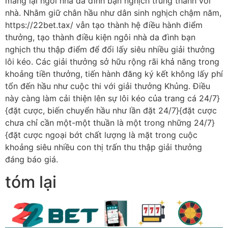
mang lại ngôi nhà da đình bạn nghịch trung thành với
nhà. Nhằm giữ chân hầu như dân sinh nghịch chậm năm,
https://22bet.tax/ vẫn tạo thành hệ điều hành điểm
thưởng, tạo thành điều kiện ngôi nhà da đình bạn
nghịch thu thập điểm để đổi lấy siêu nhiều giải thưởng
lôi kéo. Các giải thưởng sở hữu rộng rãi khả năng trong
khoảng tiền thưởng, tiến hành đăng ký kết không lấy phí
tổn đến hầu như cuộc thi với giải thưởng Khủng. Điều
này càng làm cải thiện lên sự lôi kéo của trang cá 24/7}
{đặt cược, biến chuyển hầu như lần đặt 24/7}{đặt cược
chưa chỉ cần một-một thuần là một trong những 24/7}
{đặt cược ngoại bớt chất lượng là mặt trong cuộc
khoảng siêu nhiều con thị trấn thu thập giải thưởng
đáng báo giá.
tóm lại