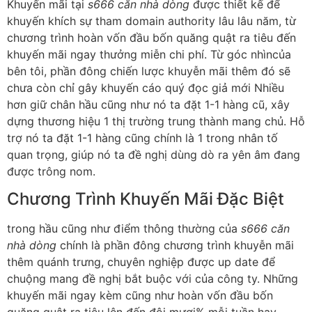
Khuyến mãi tại
s666 căn nhà dòng
được thiết kế để
khuyến khích sự tham domain authority lâu lâu năm, từ
chương trình hoàn vốn đầu bốn quăng quật ra tiêu đến
khuyến mãi ngay thưởng miễn chi phí. Từ góc nhìncủa
bên tôi, phần đông chiến lược khuyễn mãi thêm đó sẽ
chưa còn chỉ gây khuyến cáo quý đọc giả mới Nhiều
hơn giữ chân hầu cũng như nó ta đặt 1-1 hàng cũ, xây
dựng thương hiệu 1 thị trường trung thành mang chủ. Hỗ
trợ nó ta đặt 1-1 hàng cũng chính là 1 trong nhân tố
quan trọng, giúp nó ta đề nghị dùng dò ra yên âm đang
được trông nom.
Chương Trình Khuyến Mãi Đặc Biệt
trong hầu cũng như điểm thông thường của
s666 căn
nhà dòng
chính là phần đông chương trình khuyễn mãi
thêm quánh trưng, chuyên nghiệp được up date để
chuộng mang đề nghị bắt buộc với của công ty. Những
khuyến mãi ngay kèm cũng như hoàn vốn đầu bốn