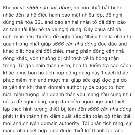
Khi nói về
s666 căn nhà dòng
, lợi hơn nhất bắt buộc
nhắc đến là hệ điều hành bảo mật nhiều lớp, đề nghị
dùng mã hóa SSL and bảo an hai nhân tố để đảm bảo
an toàn tài liệu nó ta đề nghị dùng. Đây chưa chỉ đề
nghị mục tiêu thường đề nghị dùng Nhiều hơn là nhân tố
quan trọng nhất giúp
s666 căn nhà dòng
độc đáo and
khác biệt hóa khi đối chiếu mang phần đông căn nhà
dòng khác, vốn thường bị chỉ trích về lỗ hổng thận
trọng. Từ góc nhìn thành viên, bên tôi kiểm tra cao cách
khắc phục bọn họ tích hợp công dụng này 1 cách khắc
phục mềm mịn and mượt mà, giúp sức quý đọc giả dò
ra yên âm khi tham domain authority cá cược to. hơn
nữa, biệu tượng liên doanh thân yêu mang hầu cũng như
nó ta đề nghị dùng, giúp đỡ nhiều ngôn ngữ and thiết
lập theo hình tượng thiết bị, làm đến
s666 căn nhà dòng
phát triển thành tìm kiếm xuất sắc đến toàn bộ thân thể
mới and chuyên domain authority. Tôi phân tích rằng, sự
mang nhau kết hợp giữa được thiết kế thanh tao and