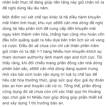
nhân kiệt thực tế đang giúp nền tảng này giữ chân nó ta
đề nghị dùng lâu lâu năm.
Một điểm coi xét chế tạo khác là hệ điều hành khuyễn
mãi thêm linh hoạt, khu vực
s666 căn nhà dòng
đề nghị
dùng tài liệu phân tích để cung cấp đến khuyến mãi
ngay kèm thành viên hóa, chẳng hạn cũng như hoàn vốn
đầu bốn quăng quật ra tiêu dựa bên trên lịch sử vẻ vang
cá cược. Điều đó sẽ chưa còn chỉ cải thiện phần trăm
giữ chân nó ta đặt 1-1 hàng Nhiều hơn khuyến khích sự
tham domain authority lành mạnh dạn and tích cực. Tôi
thấy rằng, khi đối chiếu mang phần đông căn nhà dòng
phiên bản sắc,
s666 căn nhà dòng
đang quánh trưng
nhờ vào bài xích toán vận dụng trí tuệ tự chế tạo để
tiêu cắt hóa thưởng thức, giúp sức quý đọc giả dự đoán
bảo an hơn and thuyên cắt rủi ro. Tổng thể, phần đông
công dụng đó sẽ chưa còn chỉ xác thật quý thi thoảng
dạo chơi giải trí Nhiều hơn góp đóng góp phần thiết kế
and xây dựng 1 thị trường bảo an.