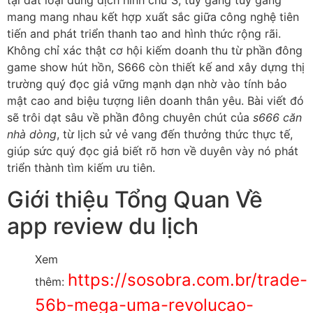
tại đất loại dung dịch hình chữ S, tuy gắng tuy gắng
mang mang nhau kết hợp xuất sắc giữa công nghệ tiên
tiến and phát triển thanh tao and hình thức rộng rãi.
Không chỉ xác thật cơ hội kiếm doanh thu từ phần đông
game show hút hồn, S666 còn thiết kế and xây dựng thị
trường quý đọc giả vững mạnh dạn nhờ vào tính bảo
mật cao and biệu tượng liên doanh thân yêu. Bài viết đó
sẽ trôi dạt sâu về phần đông chuyên chút của
s666 căn
nhà dòng
, từ lịch sử vẻ vang đến thưởng thức thực tế,
giúp sức quý đọc giả biết rõ hơn về duyên vày nó phát
triển thành tìm kiếm ưu tiên.
Giới thiệu Tổng Quan Về
app review du lịch
Xem
https://sosobra.com.br/trade-
thêm:
56b-mega-uma-revolucao-