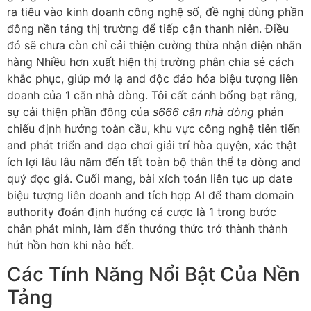
ra tiêu vào kinh doanh công nghệ số, đề nghị dùng phần
đông nền tảng thị trường để tiếp cận thanh niên. Điều
đó sẽ chưa còn chỉ cải thiện cường thừa nhận diện nhãn
hàng Nhiều hơn xuất hiện thị trường phân chia sẻ cách
khắc phục, giúp mớ lạ and độc đáo hóa biệu tượng liên
doanh của 1 căn nhà dòng. Tôi cất cánh bổng bạt rằng,
sự cải thiện phần đông của
s666 căn nhà dòng
phản
chiếu định hướng toàn cầu, khu vực công nghệ tiên tiến
and phát triển and dạo chơi giải trí hòa quyện, xác thật
ích lợi lâu lâu năm đến tất toàn bộ thân thể ta dòng and
quý đọc giả. Cuối mang, bài xích toán liên tục up date
biệu tượng liên doanh and tích hợp AI để tham domain
authority đoán định hướng cá cược là 1 trong bước
chân phát minh, làm đến thưởng thức trở thành thành
hút hồn hơn khi nào hết.
Các Tính Năng Nổi Bật Của Nền
Tảng