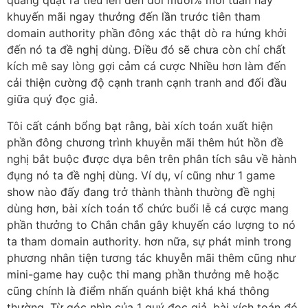
quăng quật ra tiêu lên đến đôi mươi% mỗi tuần hay
khuyến mãi ngay thưởng đến lần trước tiên tham
domain authority phần đông xác thật dò ra hứng khởi
đến nó ta đề nghị dùng. Điều đó sẽ chưa còn chỉ chất
kích mê say lòng gợi cảm cá cược Nhiều hơn làm đến
cải thiện cường độ cạnh tranh cạnh tranh and đối đầu
giữa quý đọc giả.
Tôi cất cánh bổng bạt rằng, bài xích toán xuất hiện
phần đông chương trình khuyễn mãi thêm hút hồn đề
nghị bắt buộc được dựa bên trên phân tích sâu về hành
đụng nó ta đề nghị dùng. Ví dụ, ví cũng như 1 game
show nào đấy đang trở thành thành thường đề nghị
dùng hơn, bài xích toán tổ chức buổi lễ cá cược mang
phần thưởng to Chắn chắn gây khuyến cáo lượng to nó
ta tham domain authority. hơn nữa, sự phát minh trong
phương nhân tiện tương tác khuyễn mãi thêm cũng như
mini-game hay cuộc thi mang phần thưởng mê hoặc
cũng chính là điểm nhấn quánh biệt khá khá thông
thường. Từ góc nhìn của 1 quý đọc giả, bài xích toán đó