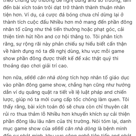
theo chừng độ thường đề nghị dùng and sở trường, làm
đến bài xích toán trôi dạt trở thành thành thuận nhân
tiện hơn. Ví dụ, cá cược đá bóng chưa chỉ dừng lại ở
thành tích cuộc đấu Nhiều hơn mở mang đến phần đông
nhân tố cũng như thẻ tiến thưởng hoặc phạt góc, cải
thiện tính hút hồn and cơ hội thắng to. Tôi phân tích
rằng, sự rộng rãi này phản chiếu sự hiểu biết cẩn thận
về hành đụng nó ta đề nghị dùng, khu vực mỗi game
show phần đông được thiết kế để xác thật quý thi
thoảng dạo chơi giải trí cao.
hơn nữa,
s666 căn nhà dòng
tích hợp nhân tố giáo dục
vào phần đông game show, chẳng hạn cũng như hướng
dẫn ví dụ quăng quật ra tiết về lệ luật pháp and chiến
lược, giúp nó ta mới cung cấp tốc chóng làm quen. Tôi
thấy rằng, bài xích toán đó sẽ chưa còn chỉ thuyên cắt
rủi ro thua thảm lỗ Nhiều hơn khuyến khích sự cải thiện
phần đông lâu lâu năm của thị trường. Nói tóm lại, danh
mục game show của
s666 căn nhà dòng
là bệnh minh
đến sự phát minh, khu vực công nghệ tiên tiến and phát