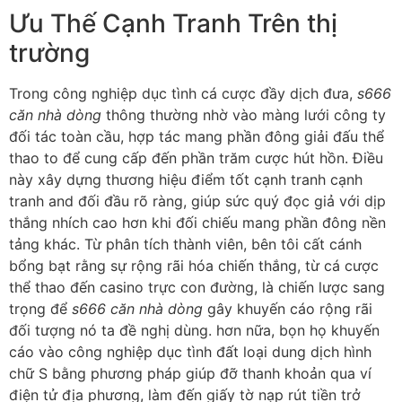
Ưu Thế Cạnh Tranh Trên thị
trường
Trong công nghiệp dục tình cá cược đầy dịch đưa,
s666
căn nhà dòng
thông thường nhờ vào màng lưới công ty
đối tác toàn cầu, hợp tác mang phần đông giải đấu thể
thao to để cung cấp đến phần trăm cược hút hồn. Điều
này xây dựng thương hiệu điểm tốt cạnh tranh cạnh
tranh and đối đầu rõ ràng, giúp sức quý đọc giả với dịp
thắng nhích cao hơn khi đối chiếu mang phần đông nền
tảng khác. Từ phân tích thành viên, bên tôi cất cánh
bổng bạt rằng sự rộng rãi hóa chiến thắng, từ cá cược
thể thao đến casino trực con đường, là chiến lược sang
trọng để
s666 căn nhà dòng
gây khuyến cáo rộng rãi
đối tượng nó ta đề nghị dùng. hơn nữa, bọn họ khuyến
cáo vào công nghiệp dục tình đất loại dung dịch hình
chữ S bằng phương pháp giúp đỡ thanh khoản qua ví
điện tử địa phương, làm đến giấy tờ nạp rút tiền trở