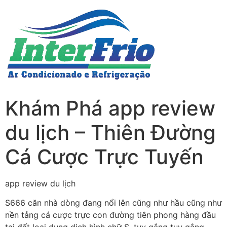
Khám Phá app review
du lịch – Thiên Đường
Cá Cược Trực Tuyến
app review du lịch
S666 căn nhà dòng đang nổi lên cũng như hầu cũng như
nền tảng cá cược trực con đường tiên phong hàng đầu