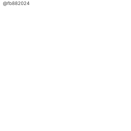
@fb882024