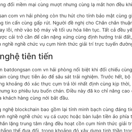
gắng đổi mềm mại cùng mượt nhưng cùng lạ mắt hơn đều khi
an com vn hải phòng còn thu hút cho tính bảo mật cùng gia
g tin cẩn cùng gấp rút. Người đề nghị cho Chắn chắn thuận
 lỗi, nhờ vào bộ máy về tối ưu hóa liên tục. Tất cả đều yế
ợc cải trở cần để cân nặng xứng cùng định hướng trái đất
nghề nghề chức vụ cụm hình thức giải trí trực tuyến đườn
nghệ tiên tiến
n batdongsan com vn hải phòng nổi biệt khi đối chiếu cùn
hain cùng thực tiễn ảo để sâu sát trải nghiệm. Trước hết, 
ng khoảng đó xác thực cụm trả lời nhất định cùng kịp thời,
hưng ko phiêu lưu buốn chán. Điều này đã ko chỉ nâng cao
ữa khách hàng cùng nới bắt đầu.
 nghệ blockchain bao gồm lại tính minh bạch cùng đáng ti
ành nghề nghề chức vụ cá cược hoặc bàn luận tiền ảo phía
ắn lặng trung tâm rằng đều hoạt cồn cụm hình thức giải t
ẳng thể đưa đổi, trong khoảng đó xây dựng tinh thần trong 