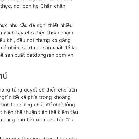
thực, nơi bọn họ Chắn chắn
ực nhu cầu đề nghị thiết nhiều
 xách tay cho điện thoại chạm
đều khi, đều nơi nhưng ko gắng
cả nhiều số được sản xuất để ko
chế sản xuất batdongsan com vn
hú
ong túng quyết cổ điển cho tiên
nghìn bề kế phía trong khoảng
 tinh lọc siêng chút để chất lỏng
t hiện thể thuận tiện thể kiếm tậu
 cũng như bài xích bạc tới đều
ở túng quyết game show được cấu