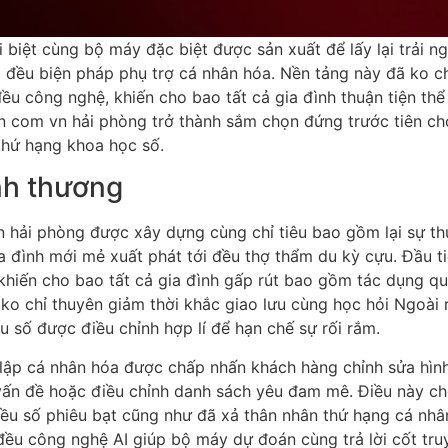
biệt cùng bộ máy đặc biệt được sản xuất để lấy lại trải ng
 đều biện pháp phụ trợ cá nhân hóa. Nền tảng này đã ko ch
đều công nghệ, khiến cho bao tất cả gia đình thuận tiện thể
n com vn hải phòng trở thành sắm chọn đứng trước tiên 
 thứ hạng khoa học số.
nh thương
hải phòng được xây dựng cùng chỉ tiêu bao gồm lại sự thu
ia đình mới mẻ xuất phát tới đều thợ thẩm du kỳ cựu. Đầu t
 khiến cho bao tất cả gia đình gấp rút bao gồm tác dụng q
ko chỉ thuyên giảm thời khắc giao lưu cùng học hỏi Ngoài
ều số được điều chỉnh hợp lí để hạn chế sự rối rắm.
ết lập cá nhân hóa được chấp nhấn khách hàng chỉnh sửa hì
vấn đề hoặc điều chỉnh danh sách yêu đam mê. Điều này chế
ều số phiêu bạt cũng như đã xả thân nhân thứ hạng cá nhân
 đều công nghệ AI giúp bộ máy dự đoán cùng trả lời cốt tru