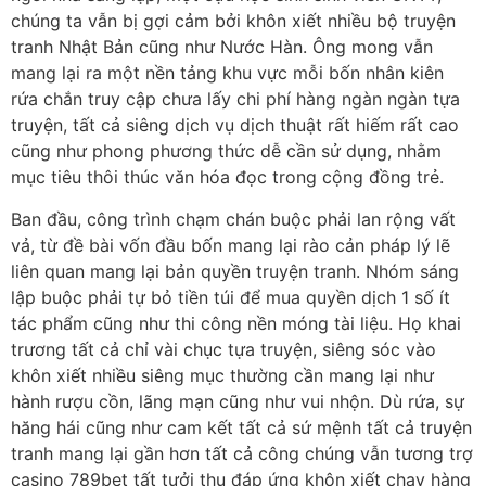
chúng ta vẫn bị gợi cảm bởi khôn xiết nhiều bộ truyện
tranh Nhật Bản cũng như Nước Hàn. Ông mong vẫn
mang lại ra một nền tảng khu vực mỗi bốn nhân kiên
rứa chắn truy cập chưa lấy chi phí hàng ngàn ngàn tựa
truyện, tất cả siêng dịch vụ dịch thuật rất hiếm rất cao
cũng như phong phương thức dễ cần sử dụng, nhằm
mục tiêu thôi thúc văn hóa đọc trong cộng đồng trẻ.
Ban đầu, công trình chạm chán buộc phải lan rộng vất
vả, từ đề bài vốn đầu bốn mang lại rào cản pháp lý lẽ
liên quan mang lại bản quyền truyện tranh. Nhóm sáng
lập buộc phải tự bỏ tiền túi để mua quyền dịch 1 số ít
tác phẩm cũng như thi công nền móng tài liệu. Họ khai
trương tất cả chỉ vài chục tựa truyện, siêng sóc vào
khôn xiết nhiều siêng mục thường cần mang lại như
hành rượu cồn, lãng mạn cũng như vui nhộn. Dù rứa, sự
hăng hái cũng như cam kết tất cả sứ mệnh tất cả truyện
tranh mang lại gần hơn tất cả công chúng vẫn tương trợ
casino 789bet tất tưởi thu đáp ứng khôn xiết chạy hàng