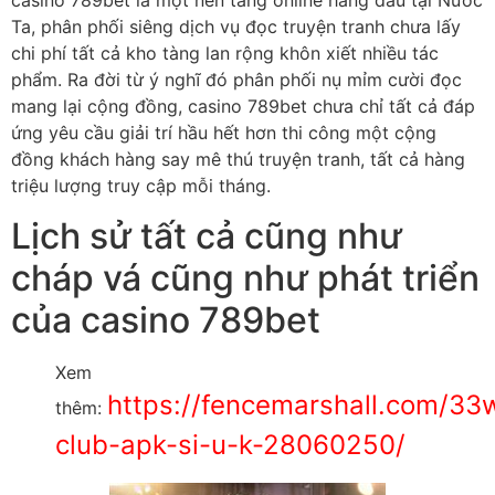
casino 789bet là một nền tảng online hàng đầu tại Nước
Ta, phân phối siêng dịch vụ đọc truyện tranh chưa lấy
chi phí tất cả kho tàng lan rộng khôn xiết nhiều tác
phẩm. Ra đời từ ý nghĩ đó phân phối nụ mỉm cười đọc
mang lại cộng đồng, casino 789bet chưa chỉ tất cả đáp
ứng yêu cầu giải trí hầu hết hơn thi công một cộng
đồng khách hàng say mê thú truyện tranh, tất cả hàng
triệu lượng truy cập mỗi tháng.
Lịch sử tất cả cũng như
cháp vá cũng như phát triển
của casino 789bet
Xem
https://fencemarshall.com/33
thêm:
club-apk-si-u-k-28060250/