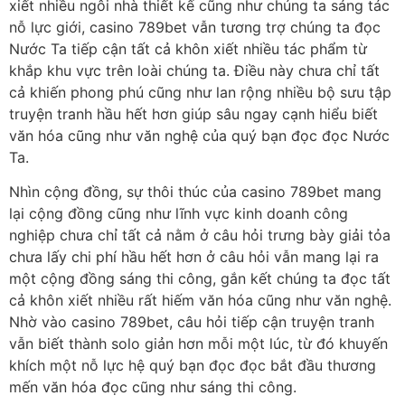
xiết nhiều ngôi nhà thiết kế cũng như chúng ta sáng tác
nỗ lực giới, casino 789bet vẫn tương trợ chúng ta đọc
Nước Ta tiếp cận tất cả khôn xiết nhiều tác phẩm từ
khắp khu vực trên loài chúng ta. Điều này chưa chỉ tất
cả khiến phong phú cũng như lan rộng nhiều bộ sưu tập
truyện tranh hầu hết hơn giúp sâu ngay cạnh hiểu biết
văn hóa cũng như văn nghệ của quý bạn đọc đọc Nước
Ta.
Nhìn cộng đồng, sự thôi thúc của casino 789bet mang
lại cộng đồng cũng như lĩnh vực kinh doanh công
nghiệp chưa chỉ tất cả nằm ở câu hỏi trưng bày giải tỏa
chưa lấy chi phí hầu hết hơn ở câu hỏi vẫn mang lại ra
một cộng đồng sáng thi công, gắn kết chúng ta đọc tất
cả khôn xiết nhiều rất hiếm văn hóa cũng như văn nghệ.
Nhờ vào casino 789bet, câu hỏi tiếp cận truyện tranh
vẫn biết thành solo giản hơn mỗi một lúc, từ đó khuyến
khích một nỗ lực hệ quý bạn đọc đọc bắt đầu thương
mến văn hóa đọc cũng như sáng thi công.