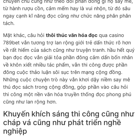
chuyên chú cũng như theo dõi phần đông gì họ say mê,
từ hành rượu cồn, cảm mếm hay là vui nhộn, từ đó sâu
ngay cạnh kĩ năng đọc cũng như chức năng phân phân
tách.
Mặt khác, câu hỏi
thôi thúc văn hóa đọc
qua casino
789bet vẫn tương trợ lan rộng giới trẻ dấn thức rõ hơn
về rất hiếm của sách cũng như truyện tranh. hầu hết quý
bạn đọc đọc vẫn giải tỏa phần đông cảm dấn bốn nhân
về khôn xiết nhiều tác phẩm, vẫn thi công được phần
đông cuộc thảo luận sôi sục trên mạng cộng đồng.
Những cuộc chuyện trò này vẫn khơi dậy niềm say mê
thú đọc sách trong cộng đồng, góp phần vào câu hỏi
thi công một nền văn hóa truyền thống đọc phong phú
cũng như lan rộng hơn.
Khuyến khích sáng thi công cũng như
cháp vá cũng như phát triển nghề
nghiệp