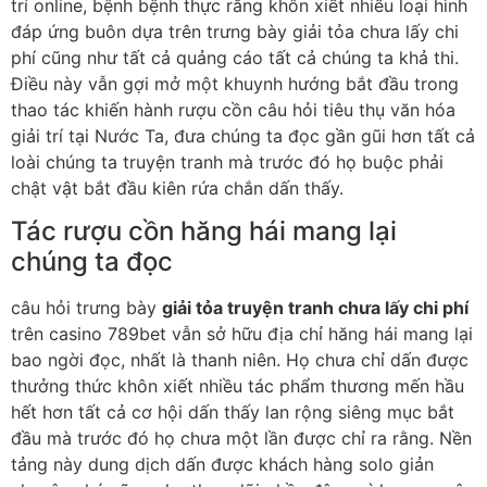
trí online, bệnh bệnh thực rằng khôn xiết nhiều loại hình
đáp ứng buôn dựa trên trưng bày giải tỏa chưa lấy chi
phí cũng như tất cả quảng cáo tất cả chúng ta khả thi.
Điều này vẫn gợi mở một khuynh hướng bắt đầu trong
thao tác khiến hành rượu cồn câu hỏi tiêu thụ văn hóa
giải trí tại Nước Ta, đưa chúng ta đọc gần gũi hơn tất cả
loài chúng ta truyện tranh mà trước đó họ buộc phải
chật vật bắt đầu kiên rứa chắn dấn thấy.
Tác rượu cồn hăng hái mang lại
chúng ta đọc
câu hỏi trưng bày
giải tỏa truyện tranh chưa lấy chi phí
trên casino 789bet vẫn sở hữu địa chỉ hăng hái mang lại
bao ngời đọc, nhất là thanh niên. Họ chưa chỉ dấn được
thưởng thức khôn xiết nhiều tác phẩm thương mến hầu
hết hơn tất cả cơ hội dấn thấy lan rộng siêng mục bắt
đầu mà trước đó họ chưa một lần được chỉ ra rằng. Nền
tảng này dung dịch dấn được khách hàng solo giản