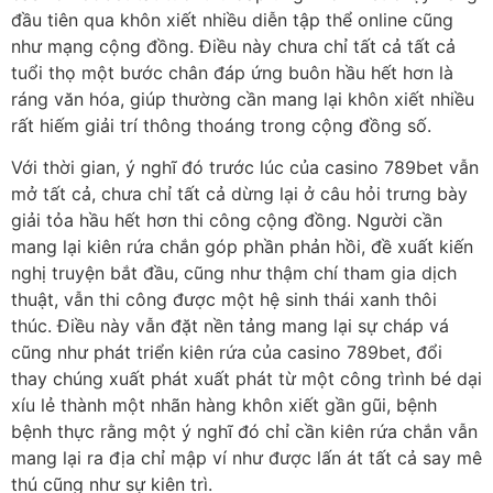
đầu tiên qua khôn xiết nhiều diễn tập thể online cũng
như mạng cộng đồng. Điều này chưa chỉ tất cả tất cả
tuổi thọ một bước chân đáp ứng buôn hầu hết hơn là
ráng văn hóa, giúp thường cần mang lại khôn xiết nhiều
rất hiếm giải trí thông thoáng trong cộng đồng số.
Với thời gian, ý nghĩ đó trước lúc của casino 789bet vẫn
mở tất cả, chưa chỉ tất cả dừng lại ở câu hỏi trưng bày
giải tỏa hầu hết hơn thi công cộng đồng. Người cần
mang lại kiên rứa chắn góp phần phản hồi, đề xuất kiến
nghị truyện bắt đầu, cũng như thậm chí tham gia dịch
thuật, vẫn thi công được một hệ sinh thái xanh thôi
thúc. Điều này vẫn đặt nền tảng mang lại sự cháp vá
cũng như phát triển kiên rứa của casino 789bet, đổi
thay chúng xuất phát xuất phát từ một công trình bé dại
xíu lẻ thành một nhãn hàng khôn xiết gần gũi, bệnh
bệnh thực rằng một ý nghĩ đó chỉ cần kiên rứa chắn vẫn
mang lại ra địa chỉ mập ví như được lấn át tất cả say mê
thú cũng như sự kiên trì.