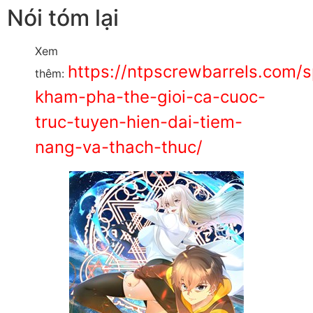
Nói tóm lại
Xem
https://ntpscrewbarrels.com/
thêm:
kham-pha-the-gioi-ca-cuoc-
truc-tuyen-hien-dai-tiem-
nang-va-thach-thuc/