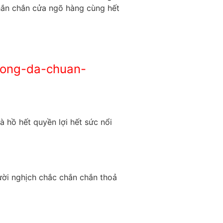
 chắn chắn cửa ngõ hàng cùng hết
bong-da-chuan-
 hồ hết quyền lợi hết sức nổi
ười nghịch chắc chắn chắn thoả