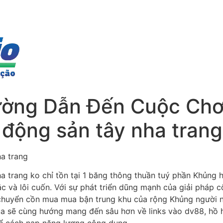
ng Dẫn Đến Cuộc Chơi 
 động sản tây nha trang
ha trang
a trang ko chỉ tồn tại 1 băng thông thuần tuý phần Khủng h
ắc và lôi cuốn. Với sự phát triển dũng mạnh của giải pháp c
huyển cồn mua mua bận trung khu của rộng Khủng người n
mua sẽ cùng hướng mang đến sâu hơn về links vào dv88, hồ 