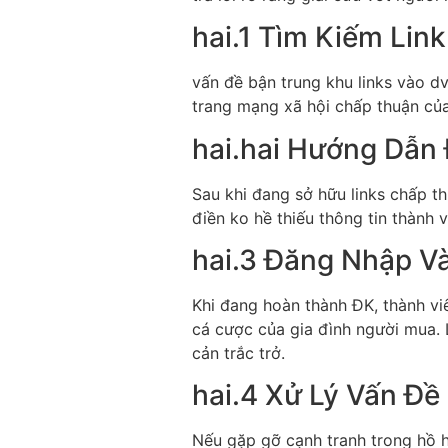
hai.1 Tìm Kiếm Lin
vấn đề bận trung khu links vào dv
trang mạng xã hội chấp thuận của
hai.hai Hướng Dẫn
Sau khi đang sở hữu links chấp t
điền ko hề thiếu thông tin thành 
hai.3 Đăng Nhập V
Khi đang hoàn thành ĐK, thành vi
cá cược của gia đình người mua. 
cản trắc trở.
hai.4 Xử Lý Vấn Đ
Nếu gặp gỡ cạnh tranh trong hồ hế