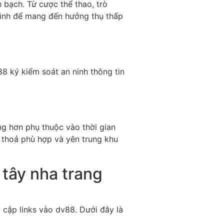
bạch. Từ cược thể thao, trò
 hình để mang đến hưởng thụ thấp
88 ký kiểm soát an ninh thông tin
g hơn phụ thuộc vào thời gian
 thoả phù hợp và yên trung khu
 tây nha trang
 cập links vào dv88. Dưới đây là