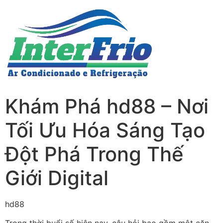
Khám Phá hd88 – Nơi
Tối Ưu Hóa Sáng Tạo
Đột Phá Trong Thế
Giới Digital
hd88