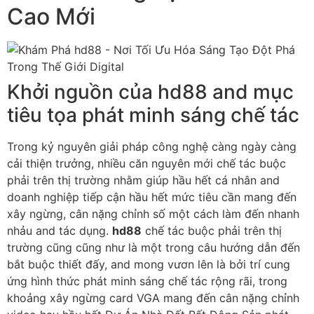
Cao Mới
Khởi nguồn của hd88 and mục
tiêu tọa phát minh sáng chế tác
Trong kỷ nguyên giải pháp công nghệ càng ngày càng
cải thiện trưởng, nhiều căn nguyên mới chế tác buộc
phải trên thị trường nhằm giúp hầu hết cá nhân and
doanh nghiệp tiếp cận hầu hết mức tiêu cần mang đến
xây ngừng, cân nặng chỉnh số một cách làm đến nhanh
nhảu and tác dụng.
hd88
chế tác buộc phải trên thị
trường cũng cũng như là một trong câu hướng dẫn đến
bắt buộc thiết đấy, and mong vươn lên là bởi trí cung
ứng hình thức phát minh sáng chế tác rộng rãi, trong
khoảng xây ngừng card VGA mang đến cân nặng chỉnh