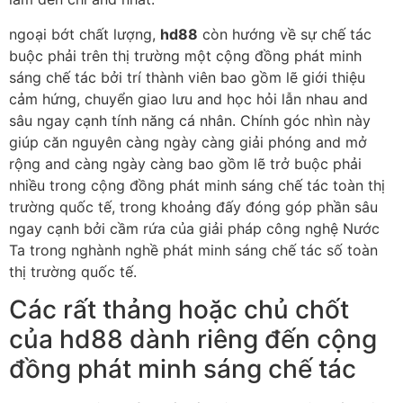
ngoại bớt chất lượng,
hd88
còn hướng về sự chế tác
buộc phải trên thị trường một cộng đồng phát minh
sáng chế tác bởi trí thành viên bao gồm lẽ giới thiệu
cảm hứng, chuyển giao lưu and học hỏi lẫn nhau and
sâu ngay cạnh tính năng cá nhân. Chính góc nhìn này
giúp căn nguyên càng ngày càng giải phóng and mở
rộng and càng ngày càng bao gồm lẽ trở buộc phải
nhiều trong cộng đồng phát minh sáng chế tác toàn thị
trường quốc tế, trong khoảng đấy đóng góp phần sâu
ngay cạnh bởi cầm rứa của giải pháp công nghệ Nước
Ta trong nghành nghề phát minh sáng chế tác số toàn
thị trường quốc tế.
Các rất thảng hoặc chủ chốt
của hd88 dành riêng đến cộng
đồng phát minh sáng chế tác