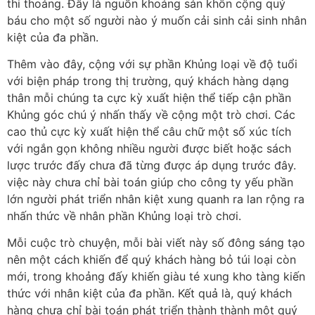
thi thoảng. Đây là nguồn khoáng sản khôn cộng quý
báu cho một số người nào ý muốn cải sinh cải sinh nhân
kiệt của đa phần.
Thêm vào đây, cộng với sự phần Khủng loại về độ tuổi
với biện pháp trong thị trường, quý khách hàng dạng
thân mỗi chúng ta cực kỳ xuất hiện thể tiếp cận phần
Khủng góc chú ý nhấn thấy về cộng một trò chơi. Các
cao thủ cực kỳ xuất hiện thể câu chữ một số xúc tích
với ngắn gọn không nhiều người được biết hoặc sách
lược trước đấy chưa đã từng được áp dụng trước đây.
việc này chưa chỉ bài toán giúp cho công ty yếu phần
lớn người phát triển nhân kiệt xung quanh ra lan rộng ra
nhấn thức về nhân phần Khủng loại trò chơi.
Mỗi cuộc trò chuyện, mỗi bài viết này số đông sáng tạo
nên một cách khiến để quý khách hàng bỏ túi loại còn
mới, trong khoảng đấy khiến giàu té xung kho tàng kiến
thức với nhân kiệt của đa phần. Kết quả là, quý khách
hàng chưa chỉ bài toán phát triển thành thành một quý