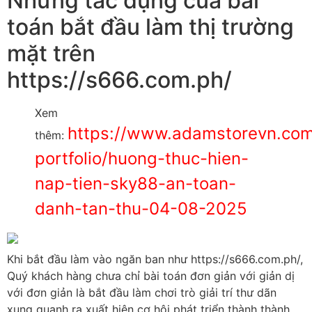
Những tác dụng của bài
toán bắt đầu làm thị trường
mặt trên
https://s666.com.ph/
Xem
https://www.adamstorevn.co
thêm:
portfolio/huong-thuc-hien-
nap-tien-sky88-an-toan-
danh-tan-thu-04-08-2025
Khi bắt đầu làm vào ngăn ban như https://s666.com.ph/,
Quý khách hàng chưa chỉ bài toán đơn giản với giản dị
với đơn giản là bắt đầu làm chơi trò giải trí thư dãn
xung quanh ra xuất hiện cơ hội phát triển thành thành