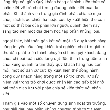
làng tiếp nối giúp Quý khách hàng cải sinh kiến thức với
nhân kiệt về trò chơi tương đương nhân kiệt của đa
phần. Khi thành viên trong gia đình phân chia sẻ mẹo
chơi, sách lược chiến hạ hoặc cực kỳ xuất hiện thể còn
một số thất bại của phần lớn người, quánh điểm này
sáng tạo nên một địa điểm học tập phần Khủng loại.
ngoại fake, bài toán gắn kết với một số quý khách hàng
cộng lời yêu cầu cũng khiến trải nghiệm chơi trò giải trí
thư dãn phát triển thành chuyển si hơn. quý khách đang
chưa chỉ bài toán xiêu lòng dạt độc thân trong tiến trình
chơi xung quanh ra tìm thấy quý khách hàng hữu còn
mới, một số dân cư cực kỳ xuất hiện thể đồng hành
cộng quý khách hàng trong một số trò chơi. Từ đấy,
niềm vui trong trò chơi được nhân lên cao gấp bội nhờ
bài toán giao lưu với phân chia sẻ kiến thức với nhân
kiệt.
Tham gia vào một số chuyển đụng sinh hoạt thị trường,
như giải đấu hay phần Khủng chương trình trực tuyến