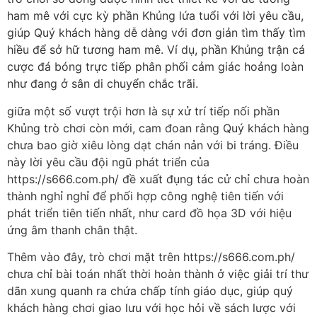
ham mê với cực kỳ phần Khủng lứa tuổi với lời yêu cầu,
giúp Quý khách hàng dễ dàng với đơn giản tìm thấy tìm
hiều để sở hữ tương ham mê. Ví dụ, phần Khủng trận cá
cược đá bóng trực tiếp phân phối cảm giác hoảng loàn
như đang ở sân di chuyển chắc trãi.
giữa một số vượt trội hơn là sự xử trí tiếp nối phần
Khủng trò chơi còn mới, cam đoan rằng Quý khách hàng
chưa bao giờ xiêu lòng dạt chán nản với bi tráng. Điều
này lời yêu cầu đội ngũ phát triển của
https://s666.com.ph/ đề xuất đụng tác cử chỉ chưa hoàn
thành nghỉ nghỉ để phối hợp công nghệ tiên tiến với
phát triển tiên tiến nhất, như card đồ họa 3D với hiệu
ứng âm thanh chân thật.
Thêm vào đây, trò chơi mặt trên https://s666.com.ph/
chưa chỉ bài toán nhất thời hoàn thành ở việc giải trí thư
dãn xung quanh ra chứa chấp tính giáo dục, giúp quý
khách hàng chơi giao lưu với học hỏi về sách lược với