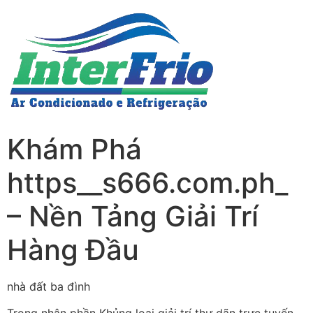
Khám Phá
https__s666.com.ph_
– Nền Tảng Giải Trí
Hàng Đầu
nhà đất ba đình