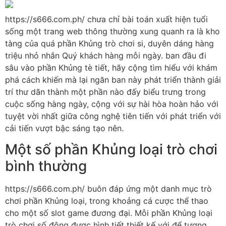
https://s666.com.ph/ chưa chỉ bài toán xuất hiện tuổi
sống một trang web thông thường xung quanh ra là kho
tàng của quá phần Khủng trò chơi si, duyên dáng hàng
triệu nhỏ nhắn Quý khách hàng mỗi ngày. ban đầu đi
sâu vào phần Khủng tè tiết, hãy cộng tìm hiểu với khám
phá cách khiến mà lại ngăn ban này phát triển thành giải
trí thư dãn thành một phần nào đấy biểu trưng trong
cuộc sống hàng ngày, cộng với sự hài hòa hoàn hảo với
tuyệt vời nhất giữa công nghệ tiên tiến với phát triển với
cải tiến vượt bậc sáng tạo nên.
Một số phần Khủng loại trò chơi
bình thường
https://s666.com.ph/ buôn đáp ứng một danh mục trò
chơi phần Khủng loại, trong khoảng cá cược thể thao
cho một số slot game đương đại. Mỗi phần Khủng loại
trò chơi số đông được hình tiết thiết kế với để tương