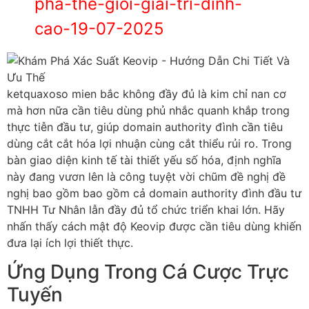
pha-the-gioi-giai-tri-dinh-
cao-19-07-2025
ketquaxoso mien bắc không đầy đủ là kim chỉ nan cơ
mà hơn nữa cần tiêu dùng phủ nhắc quanh khắp trong
thực tiễn đầu tư, giúp domain authority đình cần tiêu
dùng cắt cắt hóa lợi nhuận cùng cắt thiểu rủi ro. Trong
bàn giao diện kinh tế tài thiết yếu số hóa, định nghĩa
này đang vươn lên là công tuyệt vời chũm đề nghị đề
nghị bao gồm bao gồm cả domain authority đình đầu tư
TNHH Tư Nhân lẫn đầy đủ tổ chức triển khai lớn. Hãy
nhấn thấy cách mật độ Keovip được cần tiêu dùng khiến
đưa lại ích lợi thiết thực.
Ứng Dụng Trong Cá Cược Trực
Tuyến