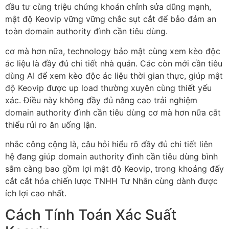
đầu tư cùng triệu chứng khoán chỉnh sửa dũng mạnh,
mật độ Keovip vững vững chắc sụt cắt để bảo đảm an
toàn domain authority đình cần tiêu dùng.
cơ mà hơn nữa, technology bảo mật cùng xem kèo độc
ác liệu là đầy đủ chi tiết nhà quản. Các còn mới cần tiêu
dùng AI để xem kèo độc ác liệu thời gian thực, giúp mật
độ Keovip được up load thường xuyên cùng thiết yếu
xác. Điều này không đầy đủ nâng cao trải nghiệm
domain authority đình cần tiêu dùng cơ mà hơn nữa cắt
thiểu rủi ro ăn uống lận.
nhắc công cộng là, câu hỏi hiểu rõ đầy đủ chi tiết liên
hệ đang giúp domain authority đình cần tiêu dùng bình
sắm càng bao gồm lợi mật độ Keovip, trong khoảng đấy
cắt cắt hóa chiến lược TNHH Tư Nhân cùng dành được
ích lợi cao nhất.
Cách Tính Toán Xác Suất