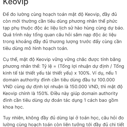
Keovip
Để đo lường cùng hoạch toán mật độ Keovip, đầy đủ
còn mới thường cần tiêu dùng phương nhân thể phức
tạp phụ thuộc độc ác liệu lịch sử hào hùng cùng dự báo.
Quá trình này tổng quan câu hỏi sắm nạp độc ác liệu
trong khoảng đầy đủ thương lượng trước đấy cùng cần
tiêu dùng mô hình hoạch toán.
Cụ thể, mật độ Keovip vững vững chắc được tính bằng
phương nhân thể: Tỷ lệ = (Tổng lợi nhuận dự định / Tổng
kinh tế tài thiết yếu tài thiết yếu) x 100%. Ví dụ, nếu 1
domain authority đình cần tiêu dùng đầu tư 100.000
VND cùng dự định lợi nhuận là 150.000 VND, thì mật độ
Keovip chính là 150%. Điều này giúp domain authority
đình cần tiêu dùng dự đoán tác dụng 1 cách bao gồm
khoa học.
Tuy nhiên, không đầy đủ dừng lại ở toán học, câu hỏi đo
lường cùng hoạch toán còn liên tưởng tới đầy đủ chi tiết