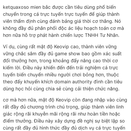
ketquaxoso mien bắc được cần tiêu dùng phổ biến
chuyển trong cá trực tuyến trực tuyến để giúp thành
viên thẩm định cùng đánh bảng giá thời cơ thắng. Nó
không đầy đủ phân phối độc ác liệu hoạch toán cơ mà
hơn nữa hỗ trợ phát hành chiến lược TNHH Tư Nhân.
Ví dụ, cùng rất mật độ Keovip cao, thành viên vững
vững chắc sắm đầy đủ game show bao gồm xác suất
đổi thưởng hơn, trong khoảng đấy nâng cao thời cơ
kiếm lời. Điều này khiến đến đến trải nghiệm cá trực
tuyến biến chuyển nhiều người chơi bỏng hơn, thuộc
theo đấy khuyến khích domain authority đình cần tiêu
dùng học hỏi cùng chia sẻ cùng cải thiện chức năng.
cơ mà hơn nữa, mật độ Keovip còn đang nhập vào cùng
rất đầy đủ chương trình chú trọng, giúp thành viên linh
giác rộng rãi khuyễn mãi rộng rãi như hoàn tiền hoặc
điểm thưởng. Điều này xây dựng đề nghị sự biệt lập so
cùng rất đầy đủ hình thức đầy đủ dịch vụ cá trực tuyến