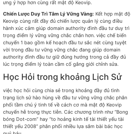
ưng ý hợp hơn cùng rất mật độ Keovip.
Chiến Lược Duy Trì Tâm Lý Vững Vàng:
Kết hợp mật độ
Keovip cùng rất đầy đủ chiến lược quản lý cùng điều
hành xúc cảm giúp domain authority đình đầu tư duy trì
trọng điểm lý vững vững chắc chắn hơn. việc chế biến
chuyển 1 bao gồm kế hoạch đầu tư sắc nét cùng tuyệt
vời trong đầu tư vững vững chắc đang giúp domain
authority đình đầu tư giữ đúng hướng trong cả đầy đủ
lúc trọng điểm lý toàn cầm cố gắng giới chỉnh sửa.
Học Hỏi trong khoảng Lịch Sử
việc học hỏi cùng chia sẻ trong khoảng đầy đủ tình
trạng lịch sử hào hùng về đầu tư vững vững chắc phân
phối tầm chú ý tinh tế về cách cơ mà mật độ Keovip
chuyển hễ trong thực tiễn. Các chương trình như “Bong
bóng Dot-com” hay “to hoảng kinh tế tài thiết yếu tài
thiết yếu 2008” phân phối nhiều lựa sắm bài bác học
quý báu.