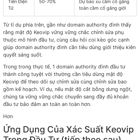
Tiền Điện
50-70%
Dự báo xu cầm cố gắng
Tử
toàn cầm cố gắng giới
Từ tỉ dụ phía trên, gần như domain authority đình thấy
rằng mật độ Keovip vững vững chắc chỉnh sửa phụ
thuộc mô hình đầu tư, cùng câu hỏi coi kèo góc cạnh
giúp domain authority đình cần tiêu dùng giới thiệu kiên
quyết sáng suốt.
Trong trong thực tế, 1 domain authority đình đầu tư
thành công tuyệt vời thường cần tiêu dùng mật độ
Keovip để theo dõi sự chỉnh sửa cùng chỉnh sửa bao
gồm kế hoạch. Ví dụ, nếu mật độ cắt bỗng dưng ngột,
chúng ta vững vững chắc chuyển sang đầy đủ khoản
đầu tư bảo đảm an toàn an toàn hơn.
Hơn
Ứng Dụng Của Xác Suất Keovip
Trong Đầu Tư (tiếp theo sau)