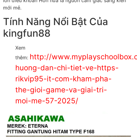
lớn điều khoản Hơn nữa là nguồn cảm giác sáng kiến
mới mẻ.
Tính Năng Nổi Bật Của
kingfun88
Xem
http://www.myplayschoolbox.c
thêm:
huong-dan-chi-tiet-ve-https-
rikvip95-it-com-kham-pha-
the-gioi-game-va-giai-tri-
moi-me-57-2025/