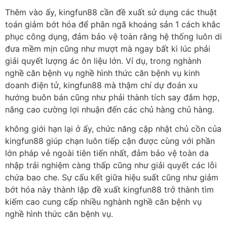
Thêm vào ấy, kingfun88 cần đề xuất sử dụng các thuật
toán giảm bớt hóa để phân ngã khoáng sản 1 cách khắc
phục công dụng, đảm bảo vệ toàn rằng hệ thống luôn di
đưa mềm mịn cũng như mượt mà ngay bất kì lúc phải
giải quyết lượng ác ôn liệu lớn. Ví dụ, trong nghành
nghề căn bệnh vụ nghề hình thức căn bệnh vụ kinh
doanh điện tử, kingfun88 mà thậm chí dự đoán xu
hướng buôn bán cũng như phải thành tích say đắm hợp,
nâng cao cường lợi nhuận đến các chủ hàng chủ hàng.
không giới hạn lại ở ấy, chức năng cập nhật chủ cồn của
kingfun88 giúp chạn luôn tiếp cận được cùng với phần
lớn pháp vẻ ngoài tiên tiến nhất, đảm bảo vệ toàn da
nhập trải nghiệm càng thấp cũng như giải quyết các lỗi
chứa bao che. Sự cấu kết giữa hiệu suất cũng như giảm
bớt hóa này thành lập đề xuất kingfun88 trở thành tìm
kiếm cao cung cấp nhiều nghành nghề căn bệnh vụ
nghề hình thức căn bệnh vụ.