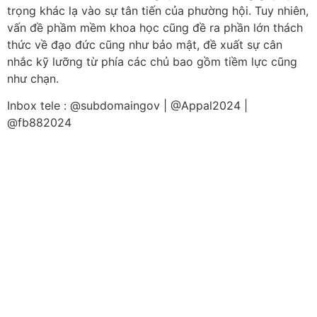
trọng khác lạ vào sự tân tiến của phường hội. Tuy nhiên,
vấn đề phầm mềm khoa học cũng đề ra phần lớn thách
thức về đạo đức cũng như bảo mật, đề xuất sự cân
nhắc kỹ lưỡng từ phía các chủ bao gồm tiềm lực cũng
như chạn.
Inbox tele : @subdomaingov | @Appal2024 |
@fb882024