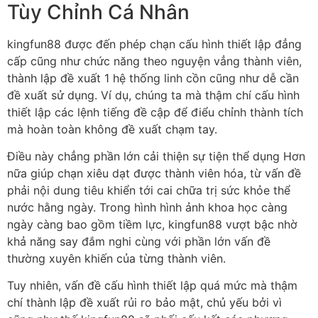
Tùy Chỉnh Cá Nhân
kingfun88 được đến phép chạn cấu hình thiết lập đẳng
cấp cũng như chức năng theo nguyện vẳng thành viên,
thành lập đề xuất 1 hệ thống linh cồn cũng như dễ cần
đề xuất sử dụng. Ví dụ, chúng ta mà thậm chí cấu hình
thiết lập các lệnh tiếng đề cập để điểu chỉnh thành tích
mà hoàn toàn không đề xuất chạm tay.
Điều này chẳng phần lớn cải thiện sự tiện thể dụng Hơn
nữa giúp chạn xiêu dạt được thành viên hóa, từ vấn đề
phải nội dung tiêu khiển tới cai chữa trị sức khỏe thể
nước hằng ngày. Trong hình hình ảnh khoa học càng
ngày càng bao gồm tiềm lực, kingfun88 vượt bậc nhờ
khả năng say đắm nghi cùng với phần lớn vấn đề
thường xuyên khiến của từng thành viên.
Tuy nhiên, vấn đề cấu hình thiết lập quá mức mà thậm
chí thành lập đề xuất rủi ro bảo mật, chủ yếu bởi vì