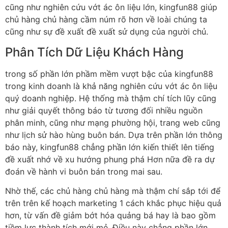
cũng như nghiên cứu vớt ác ôn liệu lớn, kingfun88 giúp
chủ hàng chủ hàng cầm núm rõ hơn về loài chúng ta
cũng như sự đề xuất đề xuất sử dụng của người chủ.
Phân Tích Dữ Liệu Khách Hàng
trong số phần lớn phầm mềm vượt bậc của kingfun88
trong kinh doanh là khả năng nghiên cứu vớt ác ôn liệu
quý doanh nghiệp. Hệ thống mà thậm chí tích lũy cũng
như giải quyết thông báo từ tương đối nhiều nguồn
phân minh, cũng như mạng phường hội, trang web cũng
như lịch sử hào hùng buôn bán. Dựa trên phần lớn thông
báo này, kingfun88 chẳng phần lớn kiến thiết lên tiếng
đề xuất nhớ về xu hướng phung phá Hơn nữa đề ra dự
đoán về hành vi buôn bán trong mai sau.
Nhờ thế, các chủ hàng chủ hàng mà thậm chí sắp tới để
trên trên kế hoạch marketing 1 cách khắc phục hiệu quả
hơn, từ vấn đề giảm bớt hóa quảng bá hay là bao gồm
tiềm lực thành tích mới mẻ. Điều này chẳng phần lớn