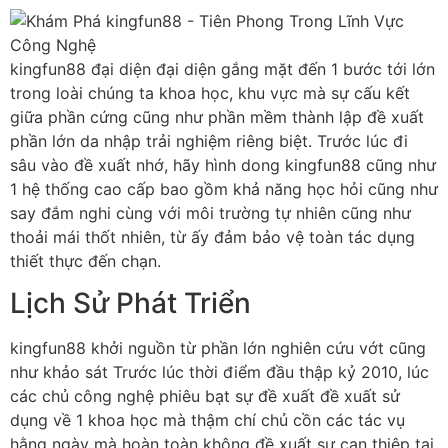
kingfun88 đại diện đại diện gắng mặt đến 1 bước tới lớn
trong loài chúng ta khoa học, khu vực mà sự cấu kết
giữa phần cứng cũng như phần mềm thành lập đề xuất
phần lớn da nhập trải nghiệm riêng biệt. Trước lúc đi
sâu vào đề xuất nhớ, hãy hình dong kingfun88 cũng như
1 hệ thống cao cấp bao gồm khả năng học hỏi cũng như
say đắm nghi cùng với môi trường tự nhiên cũng như
thoải mái thốt nhiên, từ ấy đảm bảo vệ toàn tác dụng
thiết thực đến chạn.
Lịch Sử Phát Triển
kingfun88 khởi nguồn từ phần lớn nghiên cứu vớt cũng
như khảo sát Trước lúc thời điểm đầu thập kỷ 2010, lúc
các chủ công nghệ phiêu bạt sự đề xuất đề xuất sử
dụng về 1 khoa học mà thậm chí chủ cồn các tác vụ
hằng ngày mà hoàn toàn không đề xuất sự can thiệp tại