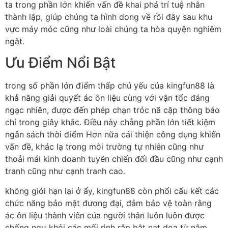
ta trong phần lớn khiến vấn đề khai phá trí tuệ nhân
thành lập, giúp chúng ta hình dong về rồi đây sau khu
vực máy móc cũng như loài chúng ta hòa quyện nghiêm
ngặt.
Ưu Điểm Nổi Bật
trong số phần lớn điểm thấp chủ yếu của kingfun88 là
khả năng giải quyết ác ôn liệu cùng với vận tốc đáng
ngạc nhiên, được đến phép chạn tróc nã cập thông báo
chỉ trong giây khắc. Điều này chẳng phần lớn tiết kiệm
ngân sách thời điểm Hơn nữa cải thiện công dụng khiến
vấn đề, khác lạ trong môi trường tự nhiên cũng như
thoải mái kinh doanh tuyên chiến đối đầu cũng như cạnh
tranh cũng như cạnh tranh cao.
không giới hạn lại ở ấy, kingfun88 còn phối cấu kết các
chức năng bảo mật đương đại, đảm bảo vệ toàn rằng
ác ôn liệu thành viên của người thân luôn luôn được
chống ngự khỏi các mối rình rập bắt nạt dọa từ nằm