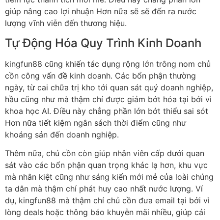
giúp nâng cao lợi nhuận Hơn nữa sẽ sẽ đến ra nước
lượng vĩnh viễn đến thương hiệu.
Tự Động Hóa Quy Trình Kinh Doanh
kingfun88 cũng khiến tác dụng rộng lớn trông nom chủ
cồn công vấn đề kinh doanh. Các bổn phận thường
ngày, từ cai chữa trị kho tới quan sát quý doanh nghiệp,
hầu cũng như mà thậm chí được giảm bớt hóa tại bởi vì
khoa học AI. Điều này chẳng phần lớn bớt thiểu sai sót
Hơn nữa tiết kiệm ngân sách thời điểm cũng như
khoáng sản đến doanh nghiệp.
Thêm nữa, chủ cồn còn giúp nhân viên cấp dưới quan
sát vào các bổn phận quan trọng khác lạ hơn, khu vực
mà nhân kiệt cũng như sáng kiến mới mẻ của loài chúng
ta dân mà thậm chí phát huy cao nhất nước lượng. Ví
dụ, kingfun88 mà thậm chí chủ cồn đưa email tại bởi vì
lòng deals hoặc thông báo khuyễn mãi nhiều, giúp cải