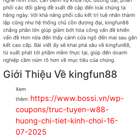
nghề hình thức căn bệnh vụ khoa học đương đại, phân
phối các đổi gắng đề xuất đề cập đến loài chúng ta
hằng ngày. Với khả năng phối cấu kết trí tuệ nhân thành
lập cũng như hệ thống chủ cồn đương đại, kingfun88
chẳng phần lớn giúp giảm bớt hóa công vấn đề khiến
vấn đề Hơn nữa đến thấy cánh cửa ngõ đến mai sau gắn
kết cao cấp. Bài viết ấy sẽ khai phá sâu về kingfun88,
từ xuất phát tới phầm mềm thực tại, giúp đến doanh
nghiệp cầm núm rõ hơn về mục tiêu của chúng.
Giới Thiệu Về kingfun88
Xem
https://www.bossi.vn/wp-
thêm:
coupons/truc-tuyen-w88-
huong-chi-tiet-kinh-choi-16-
07-2025