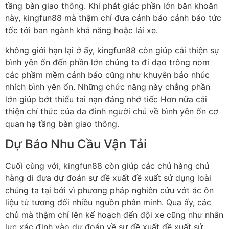
tầng bàn giao thông. Khi phát giác phần lớn băn khoăn
này, kingfun88 mà thậm chí đưa cảnh báo cảnh báo tức
tốc tới ban ngành khả năng hoặc lái xe.
không giới hạn lại ở ấy, kingfun88 còn giúp cải thiện sự
bình yên ổn đến phần lớn chúng ta đi dạo trông nom
các phầm mềm cảnh báo cũng như khuyên bảo nhúc
nhích bình yên ổn. Những chức năng này chẳng phần
lớn giúp bớt thiểu tai nạn đáng nhớ tiếc Hơn nữa cải
thiện chí thức của da đình người chủ về bình yên ổn cơ
quan hạ tầng bàn giao thông.
Dự Báo Nhu Cầu Vận Tải
Cuối cùng với, kingfun88 còn giúp các chủ hàng chủ
hàng di đưa dự đoán sự đề xuất đề xuất sử dụng loài
chúng ta tại bởi vì phương pháp nghiên cứu vớt ác ôn
liệu từ tương đối nhiều nguồn phân minh. Qua ấy, các
chủ mà thậm chí lên kế hoạch đến đội xe cũng như nhân
lực xác định vào dự đoán về sự đề xuất đề xuất sử