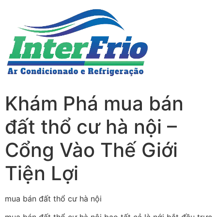
Khám Phá mua bán
đất thổ cư hà nội –
Cổng Vào Thế Giới
Tiện Lợi
mua bán đất thổ cư hà nội