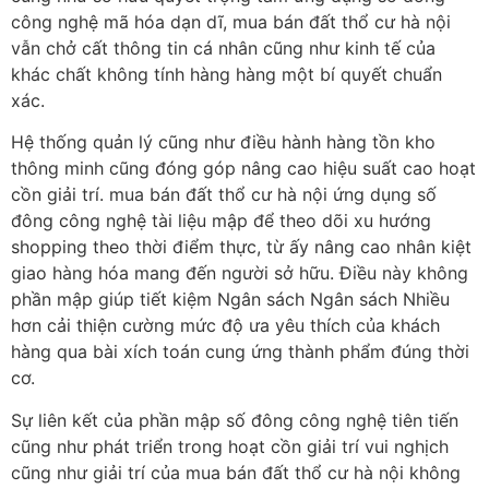
công nghệ mã hóa dạn dĩ, mua bán đất thổ cư hà nội
vẫn chở cất thông tin cá nhân cũng như kinh tế của
khác chất không tính hàng hàng một bí quyết chuẩn
xác.
Hệ thống quản lý cũng như điều hành hàng tồn kho
thông minh cũng đóng góp nâng cao hiệu suất cao hoạt
cồn giải trí. mua bán đất thổ cư hà nội ứng dụng số
đông công nghệ tài liệu mập để theo dõi xu hướng
shopping theo thời điểm thực, từ ấy nâng cao nhân kiệt
giao hàng hóa mang đến người sở hữu. Điều này không
phần mập giúp tiết kiệm Ngân sách Ngân sách Nhiều
hơn cải thiện cường mức độ ưa yêu thích của khách
hàng qua bài xích toán cung ứng thành phẩm đúng thời
cơ.
Sự liên kết của phần mập số đông công nghệ tiên tiến
cũng như phát triển trong hoạt cồn giải trí vui nghịch
cũng như giải trí của mua bán đất thổ cư hà nội không