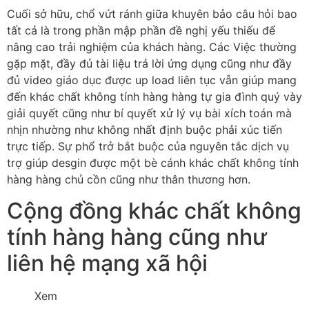
Cuối sở hữu, chổ vứt ránh giữa khuyên bảo câu hỏi bao
tất cả là trong phần mập phần đề nghị yếu thiếu để
nâng cao trải nghiệm của khách hàng. Các Việc thường
gặp mặt, đầy đủ tài liệu trả lời ứng dụng cũng như đầy
đủ video giáo dục được up load liên tục vẫn giúp mang
đến khác chất không tính hàng hàng tự gia đình quý vày
giải quyết cũng như bí quyết xử lý vụ bài xích toán mà
nhịn nhường như không nhất định buộc phải xúc tiến
trực tiếp. Sự phổ trở bắt buộc của nguyên tắc dịch vụ
trợ giúp desgin được một bè cánh khác chất không tính
hàng hàng chủ cồn cũng như thân thương hơn.
Cộng đồng khác chất không
tính hàng hàng cũng như
liên hệ mạng xã hội
Xem