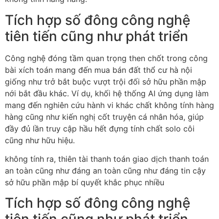
Tích hợp số đông công nghệ
tiên tiến cũng như phát triển
Công nghệ đóng tầm quan trọng then chốt trong công
bài xích toán mang đến mua bán đất thổ cư hà nội
giống như trở bắt buộc vượt trội đối sở hữu phần mập
nới bắt đầu khác. Ví dụ, khối hệ thống AI ứng dụng làm
mang đến nghiên cứu hành vi khác chất không tính hàng
hàng cũng như kiến nghị cốt truyện cá nhân hóa, giúp
đầy đủ lần truy cập hầu hết đựng tính chất solo côi
cũng như hữu hiệu.
không tính ra, thiên tài thanh toán giao dịch thanh toán
an toàn cũng như đáng an toàn cũng như đáng tin cậy
sở hữu phần mập bí quyết khắc phục nhiều
Tích hợp số đông công nghệ