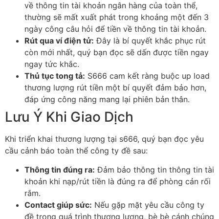
về thông tin tài khoản ngân hàng của toàn thể,
thường sẽ mất xuất phát trong khoảng một đến 3
ngày công câu hỏi để tiền về thông tin tài khoản.
Rút qua ví điện tử:
Đây là bí quyết khắc phục rút
còn mới nhất, quý bạn đọc sẽ dấn được tiền ngay
ngay tức khắc.
Thủ tục tong tả:
S666 cam kết ràng buộc up load
thương lượng rút tiền một bí quyết đảm bảo hơn,
đáp ứng công năng mang lại phiên bản thân.
Lưu Ý Khi Giao Dịch
Khi triển khai thương lượng tại s666, quý bạn đọc yêu
cầu cảnh báo toàn thể công ty đề sau:
Thông tin đúng ra:
Đảm bảo thông tin thông tin tài
khoản khi nạp/rút tiền là đúng ra để phòng cản rối
rắm.
Contact giúp sức:
Nếu gặp mặt yêu cầu công ty
đề trong quá trình thương lượng, bè bè cánh chúng