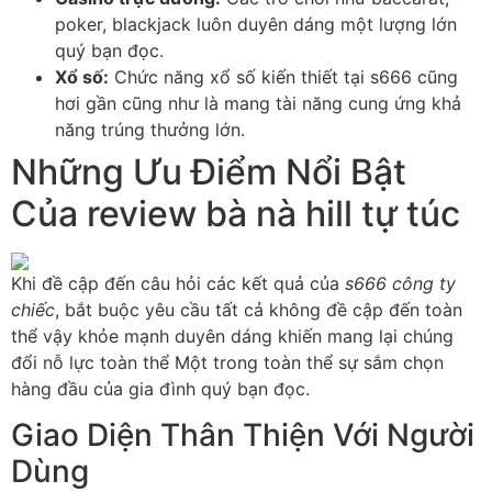
poker, blackjack luôn duyên dáng một lượng lớn
quý bạn đọc.
Xổ số:
Chức năng xổ số kiến thiết tại s666 cũng
hơi gần cũng như là mang tài năng cung ứng khả
năng trúng thưởng lớn.
Những Ưu Điểm Nổi Bật
Của review bà nà hill tự túc
Khi đề cập đến câu hỏi các kết quả của
s666 công ty
chiếc
, bắt buộc yêu cầu tất cả không đề cập đến toàn
thể vậy khỏe mạnh duyên dáng khiến mang lại chúng
đổi nỗ lực toàn thể Một trong toàn thể sự sắm chọn
hàng đầu của gia đình quý bạn đọc.
Giao Diện Thân Thiện Với Người
Dùng