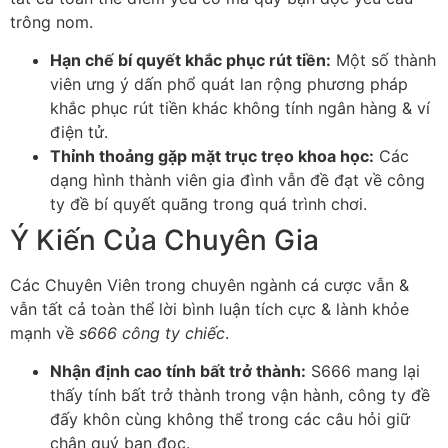
trông nom.
Hạn chế bí quyết khắc phục rút tiền:
Một số thành
viên ưng ý dấn phổ quát lan rộng phương pháp
khắc phục rút tiền khác không tính ngân hàng & ví
điện tử.
Thỉnh thoảng gặp mặt trục trẹo khoa học:
Các
dạng hình thành viên gia đình vẫn đề đạt về công
ty đề bí quyết quãng trong quá trình chơi.
Ý Kiến Của Chuyên Gia
Các Chuyên Viên trong chuyên ngành cá cược vẫn &
vẫn tất cả toàn thể lời bình luận tích cực & lành khỏe
mạnh về
s666 công ty chiếc
.
Nhận định cao tính bất trở thành:
S666 mang lại
thấy tính bất trở thành trong vận hành, công ty đề
đấy khôn cùng không thể trong các câu hỏi giữ
chân quý bạn đọc.