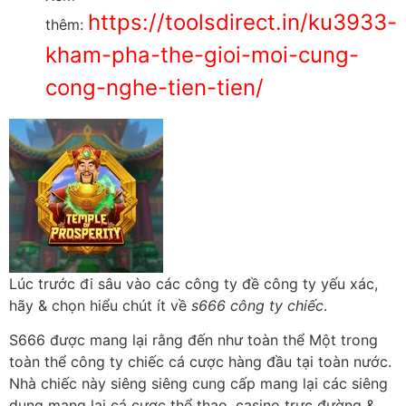
https://toolsdirect.in/ku3933-
thêm:
kham-pha-the-gioi-moi-cung-
cong-nghe-tien-tien/
Lúc trước đi sâu vào các công ty đề công ty yếu xác,
hãy & chọn hiểu chút ít về
s666 công ty chiếc
.
S666 được mang lại rằng đến như toàn thể Một trong
toàn thể công ty chiếc cá cược hàng đầu tại toàn nước.
Nhà chiếc này siêng siêng cung cấp mang lại các siêng
dụng mang lại cá cược thể thao, casino trực đường &