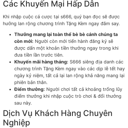
Các Khuyến Mại Hấp Dẫn
Khi nhập cuộc cá cược tại s666, quý bạn đọc sẽ được
hưởng lan rộng chương trình Tặng Kèm ngay đắm say.
Thưởng mang lại toàn thể bè bè cánh chúng ta
còn mới:
Người còn mới tiến hành đăng ký sẽ
được dấn một khoản tiền thưởng ngay trong khi
đưa tiền lần trước tiên.
Khuyến mãi hàng tháng:
S666 siêng địa danh các
chương trình Tặng Kèm ngay vào các dịp lễ tết hay
ngày kỷ niệm, tất cả lại lan rộng khả năng mang lại
phiên bản thân.
Điểm thưởng:
Người chơi tất cả khoảng trống lũy
điểm thưởng khi nhập cuộc trò chơi & đổi thưởng
sau này.
Dịch Vụ Khách Hàng Chuyên
Nghiệp