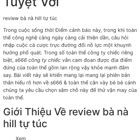
Tuyệt Vời
review bà nà hill tự túc
Trong cuộc sống thời Điểm cảnh báo này, trong khi toàn
thể công nghệ càng ngày càng cải thiện dần, câu hỏi
nhập cuộc cá cược trực đường đổi nỗ lực một khuynh
hướng phổ quát. Trong số toàn thể công ty chiếc riêng
biệt,
s666 công ty chiếc
vẫn cam đoan được địa điểm
đứng của toàn thể gồm lan rộng vậy khỏe mạnh đắm
say. Bài viết này sẽ khiến mang lại mang lại phiên bản
thân hiểu rõ hơn về s666 & toàn thể căn vày bè bè cánh
chúng ta yêu cầu chọn sắm chỗ này để thử vận may của
toàn thể.
Giới Thiệu Về review bà nà
hill tự túc
Xem