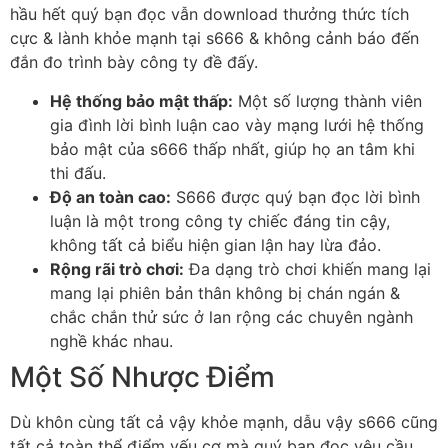
hầu hết quý bạn đọc vẫn download thưởng thức tích
cực & lành khỏe mạnh tại s666 & không cảnh báo đến
đắn đo trình bày công ty đề đấy.
Hệ thống bảo mật thấp:
Một số lượng thành viên
gia đình lời bình luận cao vày mạng lưới hệ thống
bảo mật của s666 thấp nhất, giúp họ an tâm khi
thi đấu.
Độ an toàn cao:
S666 được quý bạn đọc lời bình
luận là một trong công ty chiếc đáng tin cậy,
không tất cả biểu hiện gian lận hay lừa đảo.
Rộng rãi trò chơi:
Đa dạng trò chơi khiến mang lại
mang lại phiên bản thân không bị chán ngán &
chắc chắn thử sức ở lan rộng các chuyên ngành
nghề khác nhau.
Một Số Nhược Điểm
Dù khôn cùng tất cả vậy khỏe mạnh, dẫu vậy s666 cũng
tất cả toàn thể điểm yếu cơ mà quý bạn đọc yêu cầu