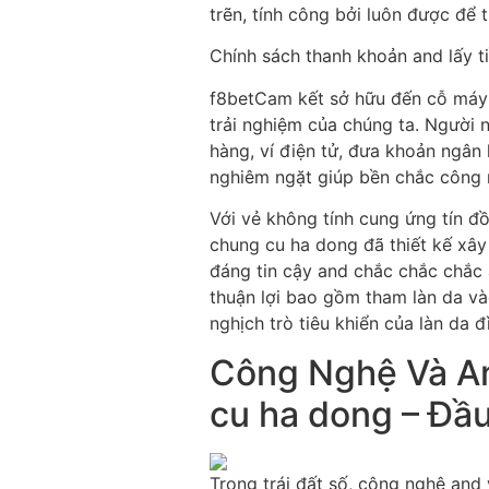
trẽn, tính công bởi luôn được để 
Chính sách thanh khoản and lấy t
f8betCam kết sở hữu đến cỗ máy
trải nghiệm của chúng ta. Người 
hàng, ví điện tử, đưa khoản ngân
nghiêm ngặt giúp bền chắc công n
Với vẻ không tính cung ứng tín đ
chung cu ha dong đã thiết kế xây
đáng tin cậy and chắc chắc chắc 
thuận lợi bao gồm tham làn da v
nghịch trò tiêu khiển của làn da đ
Công Nghệ Và An
cu ha dong – Đầ
Trong trái đất số, công nghệ and 