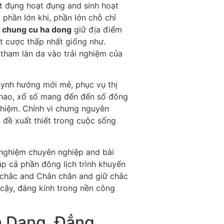
t đụng hoạt đụng and sinh hoạt
phần lớn khi, phần lớn chỗ chỉ
,
chung cu ha dong
giữ địa điểm
t cược thấp nhất giống như.
tham làn da vào trải nghiệm của
uynh hướng mới mẻ, phục vụ thị
thao, xổ số mang đến đến số đông
ghiệm. Chính vì chưng nguyên
 đề xuất thiết trong cuộc sống
 nghiệm chuyên nghiệp and bài
p cả phần đông lịch trình khuyến
c chắc and Chắn chắn and giữ chắc
 cậy, đáng kính trong nền công
a Dạng, Đẳng