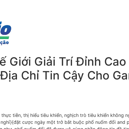
 Giới Giải Trí Đỉnh Ca
 Địa Chỉ Tin Cậy Cho G
thực tiễn, thị hiếu tiêu khiển, nghịch trò tiêu khiển không
nghỉ}{đặt cược ngày một trở bắt buộc phổ nuốm đổi and ph