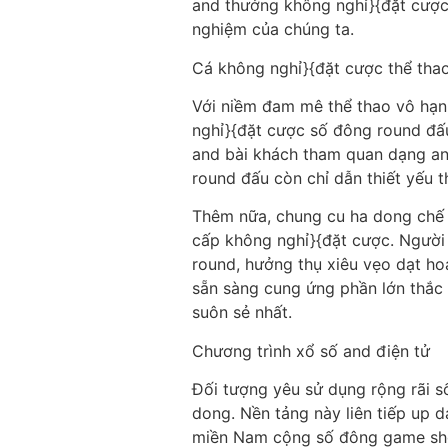
and thưởng không nghỉ}{đặt cược 
nghiệm của chúng ta.
Cá không nghỉ}{đặt cược thể tha
Với niềm đam mê thể thao vô hạn
nghỉ}{đặt cược số đông round đấ
and bài khách tham quan dạng and 
round đấu còn chỉ dẫn thiết yếu t
Thêm nữa, chung cu ha dong chế t
cấp không nghỉ}{đặt cược. Người
round, hưởng thụ xiêu vẹo dạt hoả
sẵn sàng cung ứng phần lớn thắc 
suôn sẻ nhất.
Chương trình xổ số and điện tử
Đối tượng yêu sử dụng rộng rãi 
dong. Nền tảng này liên tiếp up 
miền Nam cộng số đông game show 