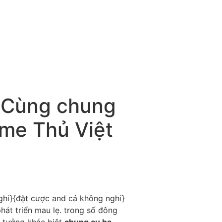
o Cùng chung
ame Thủ Việt
 nghỉ}{đặt cược and cá không nghỉ}
át triển mau lẹ. trong số đông