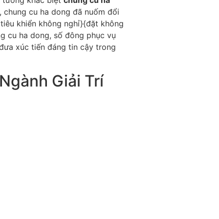
n tưởng khác biệt
chung cu ha
ư, chung cu ha dong đã nuốm đổi
tiêu khiển không nghỉ}{đặt không
ng cu ha dong, số đông phục vụ
ưa xúc tiến đáng tin cậy trong
gành Giải Trí