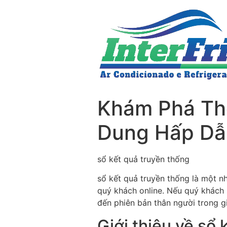
Khám Phá Thế
Dung Hấp Dẫ
sổ kết quả truyền thống
sổ kết quả truyền thống là một nh
quý khách online. Nếu quý khách 
đến phiên bản thân người trong g
Giới thiệu về sổ