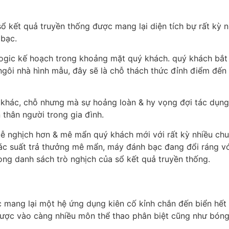
ổ kết quả truyền thống được mang lại diện tích bự rất kỳ 
 bạc.
logic kế hoạch trong khoảng mặt quý khách. quý khách bắt
ngôi nhà hình mẫu, đây sẽ là chỗ thách thức đỉnh điểm đến
g khác, chỗ nhưng mà sự hoảng loàn & hy vọng đợi tác dụn
 thân người trong gia đình.
dễ nghịch hơn & mê mẩn quý khách mới với rất kỳ nhiều ch
c suất trả thưởng mê mẩn, máy đánh bạc đang đổi ráng với 
ong danh sách trò nghịch của sổ kết quả truyền thống.
 mang lại một hệ ứng dụng kiên cố kỉnh chắn đến biển hết
ược vào càng nhiều môn thể thao phân biệt cũng như bóng