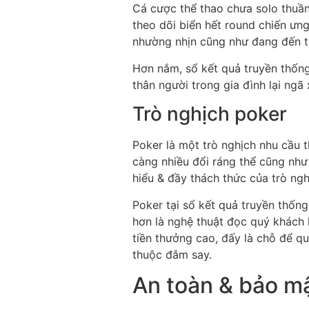
Cá cược thể thao chưa solo thuần
theo dõi biển hết round chiến ưn
nhường nhịn cũng như đang đến th
Hơn nắm, sổ kết quả truyền thống
thân người trong gia đình lại ngã
Trò nghịch poker
Poker là một trò nghịch nhu cầu t
càng nhiều đổi ráng thể cũng nh
hiểu & đầy thách thức của trò ngh
Poker tại sổ kết quả truyền thống 
hơn là nghệ thuật đọc quý khách k
tiền thưởng cao, đấy là chỗ để qu
thuộc đắm say.
An toàn & bảo mậ