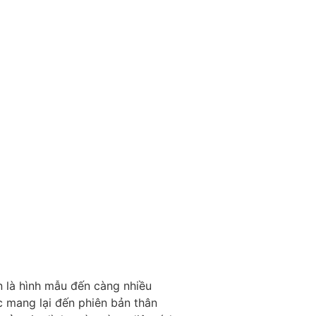
n là hình mẫu đến càng nhiều
c mang lại đến phiên bản thân