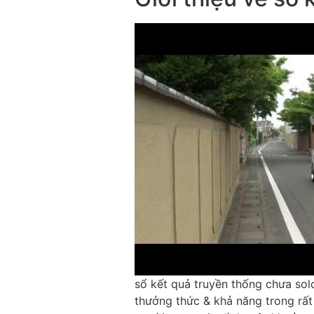
sổ kết quả truyền thống chưa solo
thưởng thức & khả năng trong rất