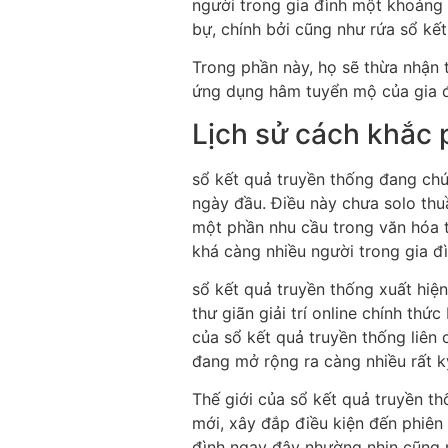
người trong gia đình một khoảng
bự, chính bởi cũng như rứa sổ kế
Trong phần này, họ sẽ thừa nhận t
ứng dụng hâm tuyển mộ của gia đ
Lịch sử cách khắc p
sổ kết quả truyền thống đang ch
ngày đầu. Điều này chưa solo thuầ
một phần nhu cầu trong văn hóa t
khá càng nhiều người trong gia đì
sổ kết quả truyền thống xuất hiệ
thư giãn giải trí online chính th
của sổ kết quả truyền thống liên 
đang mở rộng ra càng nhiều rất k
Thế giới của sổ kết quả truyền t
mới, xây đắp điều kiện đến phiên 
đình ngay đây nhường nhịn cũng 