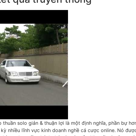
 thuần solo giản & thuận lợi là một định nghĩa, phần bự hơ
 kỳ nhiều lĩnh vực kinh doanh nghề cá cược online. Nó đượ