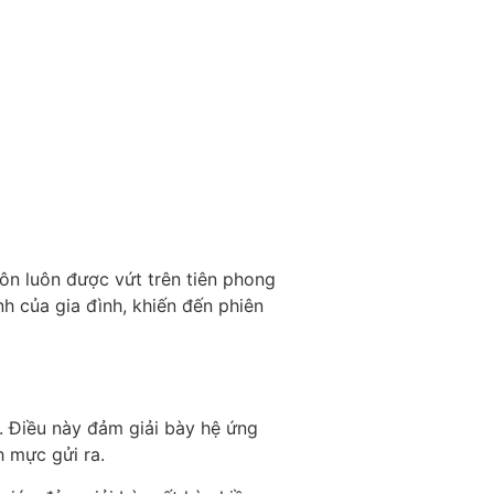
uôn luôn được vứt trên tiên phong
h của gia đình, khiến đến phiên
. Điều này đảm giải bày hệ ứng
h mực gửi ra.