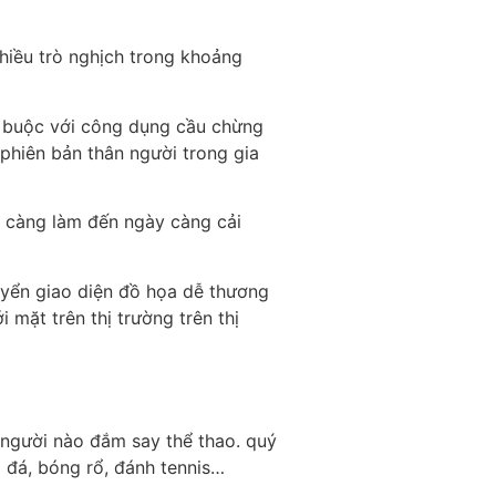
nhiều trò nghịch trong khoảng
 buộc với công dụng cầu chừng
 phiên bản thân người trong gia
g càng làm đến ngày càng cải
uyển giao diện đồ họa dễ thương
mặt trên thị trường trên thị
 người nào đắm say thể thao. quý
 đá, bóng rổ, đánh tennis…