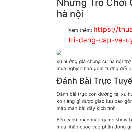
Những Trò Chơi 
hà nội
https://th
Xem thêm:
tri-dang-cap-va-u
xu hướng giá chung cư hà nội trợ
mua nghịch bao gồm tương đối b
Đánh Bài Trực Tuy
Đánh bài trực con đường tại xu 
ko riêng gì được giao lưu bao g
mập màn bài đầy kịch tính.
Bên cạnh phần mập game show bài
mua nhập cuộc vào phần đông giả