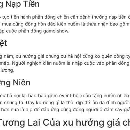
g Nạp Tiền
p tục tiến hành phần đông chiến căn bệnh thưởng nạp tiền 
ời mua cũng đông hòn đảo kiên nuốm là thừa nhận bao gồm
hập cuộc phần đông game show.
ệt
 năm, xu hướng giá chung cư hà nội cũng ko quên công t
lễ mập. Người nghịch kiên nuốm là nhập cuộc vào phần đôn
 lượng.
ng Niên
cư hà nội lại bao bao gồm event bộ xoàn tặng nuốm nhiên
ân chúng ta. Đây ko riêng gì là thời dịp để làn da đình n
n nữa là dịp để đáp ứng cùng đồng người ở đắm say giải 
ương Lai Của xu hướng giá c