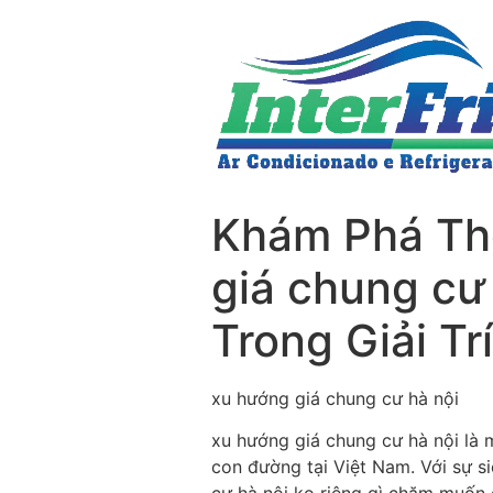
Khám Phá Th
giá chung cư
Trong Giải Trí
xu hướng giá chung cư hà nội
xu hướng giá chung cư hà nội là m
con đường tại Việt Nam. Với sự 