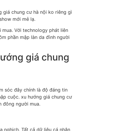
giá chung cư hà nội ko riêng gì
show mới mẻ lạ.
 mua. Với technology phát liên
ồm phần mập làn da đình người
hướng giá chung
 sóc đây chính là độ đáng tin
hập cuộc. xu hướng giá chung cư
n đông người mua.
a nghịch. Tất cả dữ liệu cá nhân