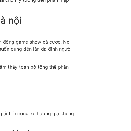
lựa chọn lý tưởng đến phần mập
à nội
hần đông game show cá cược. Nó
muốn dùng đến làn da đình người
sắm thấy toàn bộ tổng thể phần
giải trí nhưng xu hướng giá chung