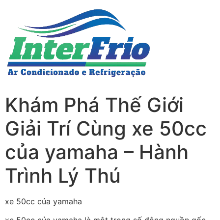
Khám Phá Thế Giới
Giải Trí Cùng xe 50cc
của yamaha – Hành
Trình Lý Thú
xe 50cc của yamaha