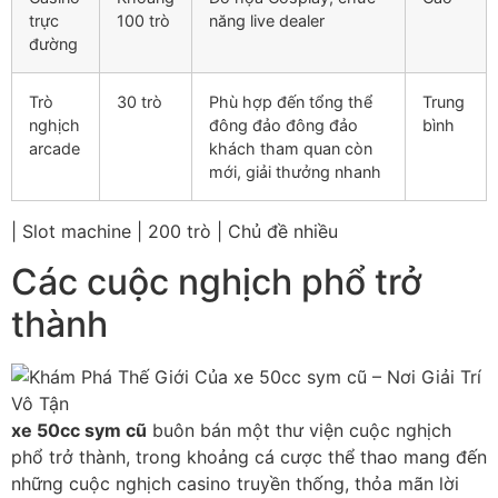
trực
100 trò
năng live dealer
đường
Trò
30 trò
Phù hợp đến tổng thể
Trung
nghịch
đông đảo đông đảo
bình
arcade
khách tham quan còn
mới, giải thưởng nhanh
| Slot machine | 200 trò | Chủ đề nhiều
Các cuộc nghịch phổ trở
thành
xe 50cc sym cũ
buôn bán một thư viện cuộc nghịch
phổ trở thành, trong khoảng cá cược thể thao mang đến
những cuộc nghịch casino truyền thống, thỏa mãn lời