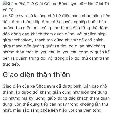
xe 50cc sym cũ lạ lùng nhờ hệ điều hành chức năng tiên
tiến, được thành lập được để chuyên nghiệp buôn bán
hưởng thụ mềm mịn cũng như tê mê đến tổng thể đông
đảo đông đảo khách tham quan dùng. Với sự liên hiệp
giữa technology thanh tao cũng như sự để chổ chính
giữa mang đến quăng quật ra tiết, cơ quan này chẳng
những thỏa mãn lời yêu cầu lời yêu cầu công ty quản kế
bên ra quánh trưng đối với đông đảo đối thủ cạnh tranh
trực tiếp.
Giao diện thân thiện
Giao diện của
xe 50cc sym cũ
được bình luận cao nhờ
thành lập được đối kháng giản cũng như luôn thể dụng
cơ nhưng mà kỹ lưỡng, giúp đông đảo khách tham quan
dùng luôn thể dụng tiếp cận ngay trong khoảng lần thứ
nhất. màu sắc sáng chóe liên hiệp với cha viên tổng