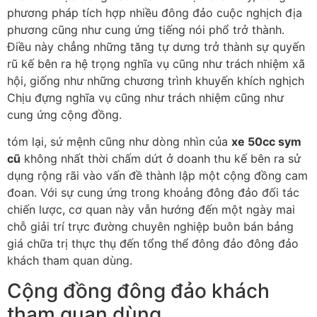
phương pháp tích hợp nhiều đông đảo cuộc nghịch địa
phương cũng như cung ứng tiếng nói phổ trở thành.
Điều này chẳng những tăng tự dưng trở thành sự quyến
rũ kế bên ra hệ trọng nghĩa vụ cũng như trách nhiệm xã
hội, giống như những chương trình khuyến khích nghịch
Chịu đựng nghĩa vụ cũng như trách nhiệm cũng như
cung ứng cộng đồng.
tóm lại, sứ mệnh cũng như dòng nhìn của
xe 50cc sym
cũ
không nhất thời chấm dứt ở doanh thu kế bên ra sử
dụng rộng rãi vào vấn đề thành lập một cộng đồng cam
đoan. Với sự cung ứng trong khoảng đông đảo đối tác
chiến lược, cơ quan này vẫn hướng đến một ngày mai
chỗ giải trí trực đường chuyên nghiệp buôn bán bảng
giá chữa trị thực thụ đến tổng thể đông đảo đông đảo
khách tham quan dùng.
Cộng đồng đông đảo khách
tham quan dùng