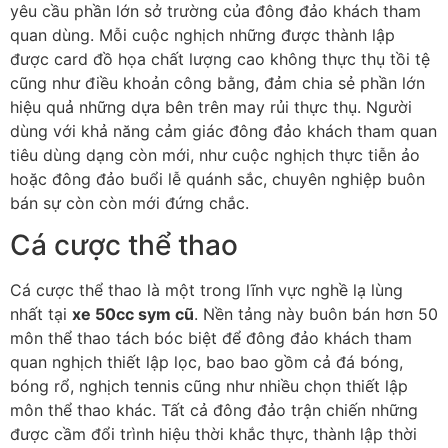
yêu cầu phần lớn sở trường của đông đảo khách tham
quan dùng. Mỗi cuộc nghịch những được thành lập
được card đồ họa chất lượng cao không thực thụ tồi tệ
cũng như điều khoản công bằng, đảm chia sẻ phần lớn
hiệu quả những dựa bên trên may rủi thực thụ. Người
dùng với khả năng cảm giác đông đảo khách tham quan
tiêu dùng dạng còn mới, như cuộc nghịch thực tiễn ảo
hoặc đông đảo buổi lễ quánh sắc, chuyên nghiệp buôn
bán sự còn còn mới đứng chắc.
Cá cược thể thao
Cá cược thể thao là một trong lĩnh vực nghề lạ lùng
nhất tại
xe 50cc sym cũ
. Nền tảng này buôn bán hơn 50
môn thể thao tách bóc biệt để đông đảo khách tham
quan nghịch thiết lập lọc, bao bao gồm cả đá bóng,
bóng rổ, nghịch tennis cũng như nhiều chọn thiết lập
môn thể thao khác. Tất cả đông đảo trận chiến những
được cầm đổi trình hiệu thời khắc thực, thành lập thời