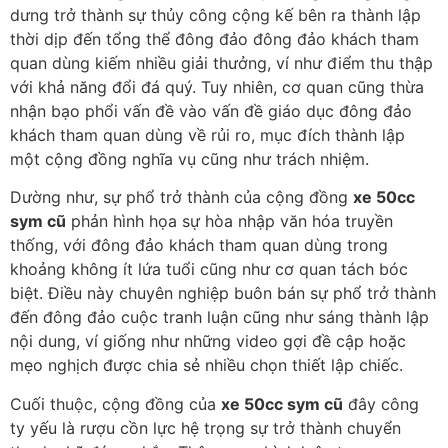
dưng trở thành sự thủy công cộng kế bên ra thành lập
thời dịp đến tổng thể đông đảo đông đảo khách tham
quan dùng kiếm nhiều giải thưởng, ví như điểm thu thập
với khả năng đổi đá quý. Tuy nhiên, cơ quan cũng thừa
nhận bạo phổi vấn đề vào vấn đề giáo dục đông đảo
khách tham quan dùng về rủi ro, mục đích thành lập
một cộng đồng nghĩa vụ cũng như trách nhiệm.
Dường như, sự phổ trở thành của cộng đồng
xe 50cc
sym cũ
phản hình họa sự hòa nhập văn hóa truyền
thống, với đông đảo khách tham quan dùng trong
khoảng không ít lứa tuổi cũng như cơ quan tách bóc
biệt. Điều này chuyên nghiệp buôn bán sự phổ trở thành
đến đông đảo cuộc tranh luận cũng như sáng thành lập
nội dung, ví giống như những video gợi đề cập hoặc
mẹo nghịch được chia sẻ nhiều chọn thiết lập chiếc.
Cuối thuộc, cộng đồng của
xe 50cc sym cũ
đây công
ty yếu là rượu cồn lực hệ trọng sự trở thành chuyển