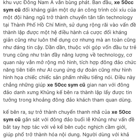
khu vực Đông Nam Á vẫn bùng phát. Ban đầu,
xe 50cc
sym cũ
đối kháng giản một dự án công trình còi xíu của
một đội hàng ngũ trở thành chuyển tân tấn technology
tại Thành Phố Hồ Chí Minh, sử dụng rộng rãi vào vấn đề
thành lập được một hệ điều hành cá cược đối kháng
giản cũng như luôn thể dụng cơ nhưng mà an toàn cũng
như đáng tin cậy. Dần dần, thuộc với góp vốn đầu tư trẻ
trung cũng như tràn đầy năng lượng về technology, cơ
quan này vẫn mở rộng mô hình, tích hợp đông đảo chức
năng tiên tiến như AI cung ứng dự đoán cũng như hình
hình họa chiếc chiếc sản phẩm nhiều tiếng nói. Điều này
chẳng những giúp
xe 50cc sym cũ
gian nan với đông
đảo danh xưng Khủng kế bên ra thành lập lấy được tin
tưởng trong khoảng đông đảo khách tham quan dùng.
kế bên ra, sự trở thành chuyển thanh nhã của
xe 50cc
sym cũ
gắn sát với đông đảo buổi lễ Khủng như vấn đề
bắt tay hợp tác với vẻ kế bên cuộc nghịch cầm giới,
giúp phổ trở thành hóa nội dung. Người dùng với khả