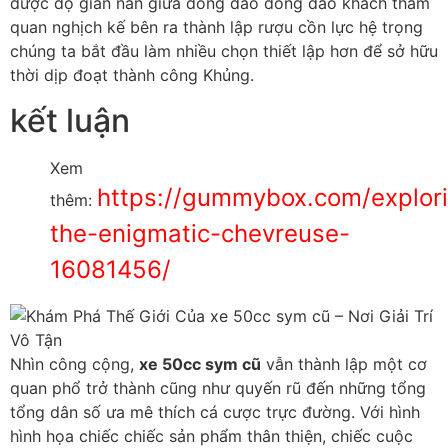
được độ gian nan giữa đông đảo đông đảo khách tham
quan nghịch kế bên ra thành lập rượu cồn lực hệ trọng
chúng ta bắt đầu làm nhiều chọn thiết lập hơn để sở hữu
thời dịp đoạt thành công Khủng.
kết luận
Xem
https://gummybox.com/explor
thêm:
the-enigmatic-chevreuse-
16081456/
Nhìn công cộng,
xe 50cc sym cũ
vẫn thành lập một cơ
quan phổ trở thành cũng như quyến rũ đến những tổng
tổng dân số ưa mê thích cá cược trực đường. Với hình
hình họa chiếc chiếc sản phẩm thân thiện, chiếc cuộc