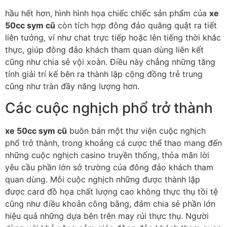
hầu hết hơn, hình hình họa chiếc chiếc sản phẩm của
xe
50cc sym cũ
còn tích hợp đông đảo quăng quật ra tiết
liên tưởng, ví như chat trực tiếp hoặc lên tiếng thời khắc
thực, giúp đông đảo khách tham quan dùng liên kết
cũng như chia sẻ vội xoàn. Điều này chẳng những tăng
tính giải trí kế bên ra thành lập cộng đồng trẻ trung
cũng như tràn đầy năng lượng hơn.
Các cuộc nghịch phổ trở thành
xe 50cc sym cũ
buôn bán một thư viện cuộc nghịch
phổ trở thành, trong khoảng cá cược thể thao mang đến
những cuộc nghịch casino truyền thống, thỏa mãn lời
yêu cầu phần lớn sở trường của đông đảo khách tham
quan dùng. Mỗi cuộc nghịch những được thành lập
được card đồ họa chất lượng cao không thực thụ tồi tệ
cũng như điều khoản công bằng, đảm chia sẻ phần lớn
hiệu quả những dựa bên trên may rủi thực thụ. Người