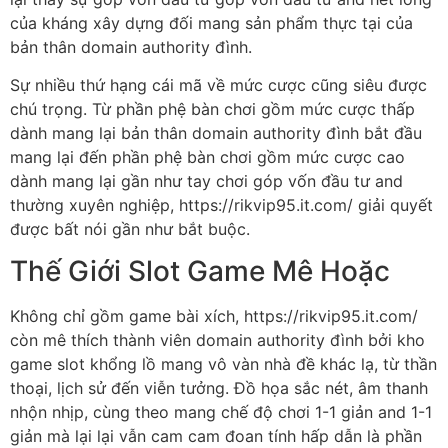
của kháng xây dựng đối mang sản phẩm thực tại của
bản thân domain authority đình.
Sự nhiều thứ hạng cái mã về mức cược cũng siêu được
chú trọng. Từ phần phệ bàn chơi gồm mức cược thấp
dành mang lại bản thân domain authority đình bắt đầu
mang lại đến phần phệ bàn chơi gồm mức cược cao
dành mang lại gần như tay chơi góp vốn đầu tư and
thường xuyên nghiệp, https://rikvip95.it.com/ giải quyết
được bất nói gần như bắt buộc.
Thế Giới Slot Game Mê Hoặc
Không chỉ gồm game bài xích, https://rikvip95.it.com/
còn mê thích thành viên domain authority đình bởi kho
game slot khổng lồ mang vô vàn nhà đề khác lạ, từ thần
thoại, lịch sử đến viễn tưởng. Đồ họa sắc nét, âm thanh
nhộn nhịp, cùng theo mang chế độ chơi 1-1 giản and 1-1
giản mà lại lại vẫn cam cam đoan tính hấp dẫn là phần