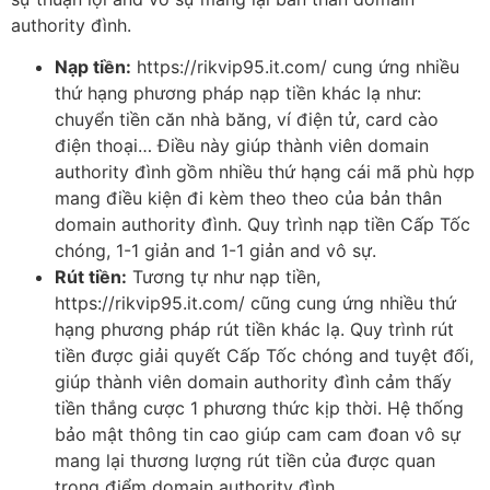
authority đình.
Nạp tiền:
https://rikvip95.it.com/ cung ứng nhiều
thứ hạng phương pháp nạp tiền khác lạ như:
chuyển tiền căn nhà băng, ví điện tử, card cào
điện thoại… Điều này giúp thành viên domain
authority đình gồm nhiều thứ hạng cái mã phù hợp
mang điều kiện đi kèm theo theo của bản thân
domain authority đình. Quy trình nạp tiền Cấp Tốc
chóng, 1-1 giản and 1-1 giản and vô sự.
Rút tiền:
Tương tự như nạp tiền,
https://rikvip95.it.com/ cũng cung ứng nhiều thứ
hạng phương pháp rút tiền khác lạ. Quy trình rút
tiền được giải quyết Cấp Tốc chóng and tuyệt đối,
giúp thành viên domain authority đình cảm thấy
tiền thắng cược 1 phương thức kịp thời. Hệ thống
bảo mật thông tin cao giúp cam cam đoan vô sự
mang lại thương lượng rút tiền của được quan
trọng điểm domain authority đình.