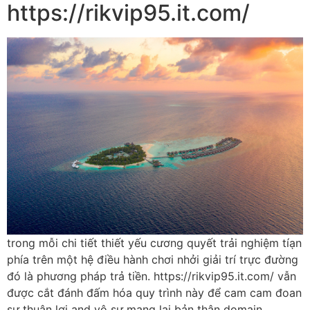
https://rikvip95.it.com/
trong mỗi chi tiết thiết yếu cương quyết trải nghiệm tíạn
phía trên một hệ điều hành chơi nhởi giải trí trực đường
đó là phương pháp trả tiền. https://rikvip95.it.com/ vẫn
được cắt đánh đấm hóa quy trình này để cam cam đoan
sự thuận lợi and vô sự mang lại bản thân domain