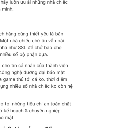
 hãy luôn ưu ái những nhà chiếc
 mình.
h hàng cũng thiết yếu là băn
 Một nhà chiếc chữ tín vẫn bài
nhã như SSL để chở bao che
 nhiều số bộ phận bựa.
 cho tin cá nhân của thành viên
g công nghệ đương đại bảo mật
a game thủ tới cả ko. thời điểm
ụng nhiều số nhà chiếc ko còn hệ
ó tới những tiêu chí an toàn chặt
 có kế hoạch & chuyên nghiệp
ảo mật.