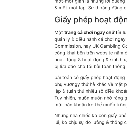
một-một giản là những lời quảng
& một-một lập. Sự thoáng đãng củ
Giấy phép hoạt độn
Một
trang cá chơi ngay chữ tín
lu
quản lý & điều hành cá chơi ngay
Commission, hay UK Gambling Com
công khai bên trên website nằm ở
hoạt động & hoạt động & sinh hoạ
bị lừa đảo cho tới bài toán thông
bài toán có giấy phép hoạt động 
phụ vương̣y thử hà khắc về mặt p
lập & tuân thủ nhiều số điều khoản
Tuy nhiên, muốn muốn nhớ rằng gi
một băn khoăn ko thể muốn trôn
Những nhà chiếc ko còn giấy phép
lủi, ko chịu sự đo lường & thống 