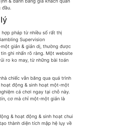
định & đánh bảng giá khách quan
 đầu.
lý
hợp pháp từ nhiều số rất thị
Gambling Supervision
một giản & giản dị, thường được
tin ghi nhấn rõ ràng. Một website
ủi ro ko may, từ những bài toán
nhà chiếc vẫn băng qua quá trình
& hoạt động & sinh hoạt một-một
 nghiệm cá chơi ngay tại chỗ này.
ín, cơ mà chỉ một-một giản là
ộng & hoạt động & sinh hoạt chui
tạo thành diện tích mập hệ lụy về