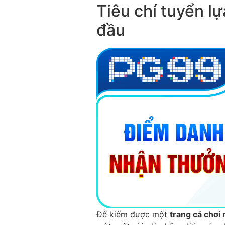
Tiêu chí tuyển l
đầu
Để kiếm được một
trang cá chơi 