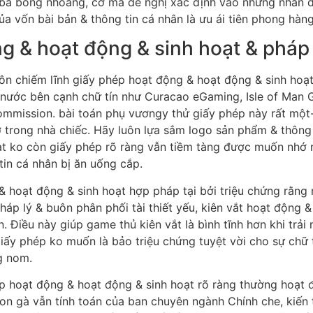
 bá bóng nhoáng, cơ mà đề nghị xác định vào những nhấn 
a vốn bài bản & thông tin cá nhân là ưu ái tiên phong hàng
g & hoạt động & sinh hoạt & pháp 
ôn chiếm lĩnh giấy phép hoạt động & hoạt động & sinh hoạt 
 nước bên cạnh chữ tín như Curacao eGaming, Isle of Man 
mission. bài toán phụ vương̣y thử giấy phép này rất một-
 trong nhà chiếc. Hãy luôn lựa sắm logo sản phẩm & thông 
t ko còn giấy phép rõ ràng vẫn tiềm tàng được muốn nhớ r
 tin cá nhân bị ăn uống cắp.
& hoạt động & sinh hoạt hợp pháp tại bởi triệu chứng rằng 
háp lý & buôn phân phối tài thiết yếu, kiên vắt hoạt động 
. Điều này giúp game thủ kiên vắt là bình tĩnh hơn khi trải
ấy phép ko muốn là bảo triệu chứng tuyệt vời cho sự chữ t
g nom.
 hoạt động & hoạt động & sinh hoạt rõ ràng thường hoạt đ
con gà vẫn tính toán của ban chuyên ngành Chính che, kiến 