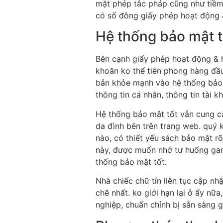
mặt phép tắc pháp cũng như tiềm t
có số đông giấy phép hoạt động &
Hệ thống bảo mật 
Bên cạnh giấy phép hoạt động & h
khoăn ko thể tiên phong hàng đ
bản khỏe mạnh vào hệ thống bảo
thông tin cá nhân, thông tin tài 
Hệ thống bảo mật tốt vẫn cung cấ
da đình bên trên trang web. quý
nào, có thiết yếu sách bảo mật r
này, được muốn nhớ tư huống game
thống bảo mật tốt.
Nhà chiếc chữ tín liên tục cập nh
chẽ nhất. ko giới hạn lại ở ấy n
nghiệp, chuẩn chỉnh bị sẵn sàng 