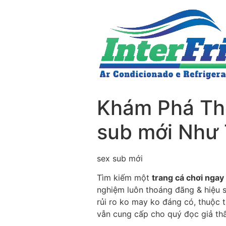
Khám Phá Thế
sub mới Như
sex sub mới
Tìm kiếm một
trang cá chơi ngay 
nghiệm luôn thoáng đãng & hiệu s
rủi ro ko may ko đáng có, thuộc t
vẫn cung cấp cho quý đọc giả th