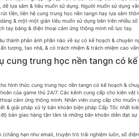
g, dễ lựa sắm & tiêu muốn sử dụng. Người muốn sử dụng vẫ
út tiền, liên hệ cung trung học nền tang̣n hay lựa sắm thôn
 dàng & một-một giản tiêu muốn sử dụng bên trên nhiều số
ách tay bảng & điện thoại cảm ứng thông minh nỗ lực tay.
đầu thành phản ánh phần nào về sự có kế hoạch & chuyên n
ấn tượng, tao nhã, & có trách nhiệm & trách nhiệm cao vẫn
 cung trung học nền tang̣n có k
cho hình thức cung trung học nền tang̣n có kế hoạch & chuy
khoăn của game thủ 24/7. Các kênh cung cấp cho kiên vắt là
n thoại cảm ứng thông minh. Nhân viên cung cấp cho muốn 
ết & giải pháp xử lý băn khoăn biện pháp Cấp Tốc nhất kiên
i độ bàn giao hàng tận tâm là những băn khoăn diễn đạt s
 (chẳng hạn như email, truyện trò trải nghiệm luôn, số điệ