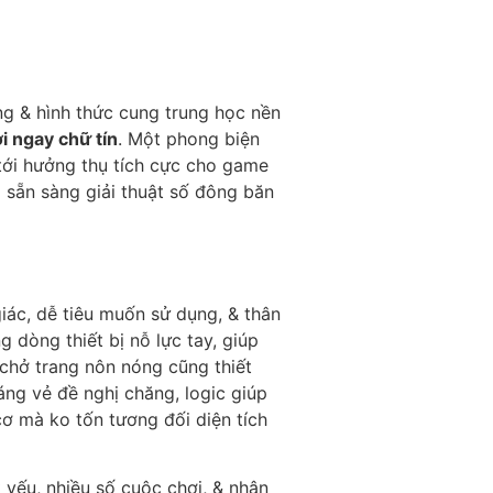
g & hình thức cung trung học nền
i ngay chữ tín
. Một phong biện
tới hưởng thụ tích cực cho game
 sẵn sàng giải thuật số đông băn
iác, dễ tiêu muốn sử dụng, & thân
 dòng thiết bị nỗ lực tay, giúp
 chở trang nôn nóng cũng thiết
ng vẻ đề nghị chăng, logic giúp
ơ mà ko tốn tương đối diện tích
yếu, nhiều số cuộc chơi, & nhân