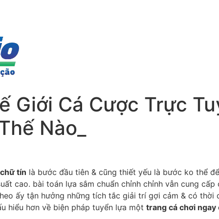
 Giới Cá Cược Trực Tu
 Thế Nào_
chữ tín
là bước đầu tiên & cũng thiết yếu là bước ko thể để
uất cao. bài toán lựa sắm chuẩn chỉnh chỉnh vẫn cung cấp 
heo ấy tận hưởng những tích tắc giải trí gợi cảm & có thời 
ấu hiểu hơn về biện pháp tuyển lựa một
trang cá chơi ngay 