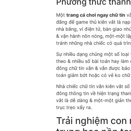
Phương thức thanh 
Một
trang cá chơi ngay chữ tín
vẫ
đãng để game thủ kiên vắt là nạp
nhà băng, ví điện tử, bàn giao nh
& vận hành nôn nóng, một-một lập
tránh những nhà chiếc có quá trìn
Sự nhiều dạng chủng một số loại 
theo & nhiều số bài toán hay làm 
đông chữ tín vẫn & vẫn được bảo
toán giảm bớt hoặc có vẻ ko chữ 
Nhà chiếc chữ tín vẫn kiên vắt s
đông thông tin về hiện trạng thanh
vắt là dễ dàng & một-một giản th
trục trẹo xẩy ra.
Trải nghiệm con 