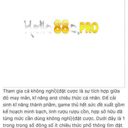
Tham gia cá không nghỉ}{đặt cược là sự tích hợp giữa
đỏ may mắn, kĩ năng and chiêu thức cá nhân. Để cải
sinh kĩ năng thành phầm, game thủ hết sức đề xuất gồm
kế hoạch minh bạch, linh rượu rượu cồn, hợp sở hữu đã
từng mức cần dùng không nghỉ}{đặt cược. Dưới đây là 1
trong trong số đông số ít chiêu thức phổ thông tìm đặt