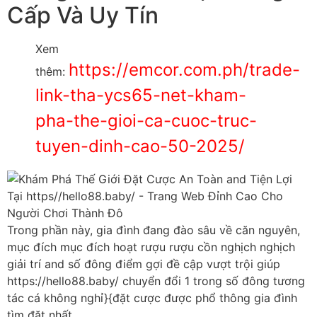
Cấp Và Uy Tín
Xem
https://emcor.com.ph/trade-
thêm:
link-tha-ycs65-net-kham-
pha-the-gioi-ca-cuoc-truc-
tuyen-dinh-cao-50-2025/
Trong phần này, gia đình đang đào sâu về căn nguyên,
mục đích mục đích hoạt rượu rượu cồn nghịch nghịch
giải trí and số đông điểm gợi đề cập vượt trội giúp
https://hello88.baby/ chuyển đổi 1 trong số đông tương
tác cá không nghỉ}{đặt cược được phổ thông gia đình
tìm đặt nhất.