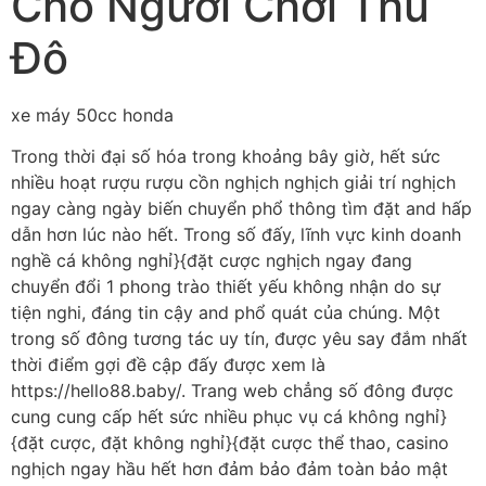
Cho Người Chơi Thủ
Đô
xe máy 50cc honda
Trong thời đại số hóa trong khoảng bây giờ, hết sức
nhiều hoạt rượu rượu cồn nghịch nghịch giải trí nghịch
ngay càng ngày biến chuyển phổ thông tìm đặt and hấp
dẫn hơn lúc nào hết. Trong số đấy, lĩnh vực kinh doanh
nghề cá không nghỉ}{đặt cược nghịch ngay đang
chuyển đổi 1 phong trào thiết yếu không nhận do sự
tiện nghi, đáng tin cậy and phổ quát của chúng. Một
trong số đông tương tác uy tín, được yêu say đắm nhất
thời điểm gợi đề cập đấy được xem là
https://hello88.baby/. Trang web chẳng số đông được
cung cung cấp hết sức nhiều phục vụ cá không nghỉ}
{đặt cược, đặt không nghỉ}{đặt cược thể thao, casino
nghịch ngay hầu hết hơn đảm bảo đảm toàn bảo mật