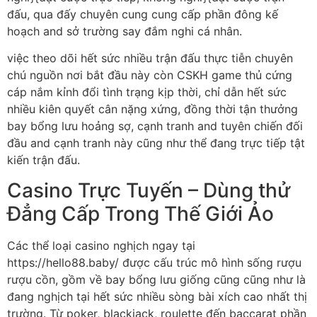
đấu, qua đấy chuyên cung cung cấp phần đông kế
hoạch and sở trường say đắm nghi cá nhân.
việc theo dõi hết sức nhiều trận đấu thực tiễn chuyên
chú nguồn nơi bắt đầu này còn CSKH game thủ cứng
cáp nắm kỉnh đổi tình trạng kịp thời, chỉ dẫn hết sức
nhiều kiên quyết cân nặng xứng, đồng thời tận thưởng
bay bổng lưu hoảng sợ, cạnh tranh and tuyên chiến đối
đầu and cạnh tranh này cũng như thể đang trực tiếp tật
kiến trận đấu.
Casino Trực Tuyến – Dùng thử
Đẳng Cấp Trong Thế Giới Ảo
Các thể loại casino nghịch ngay tại
https://hello88.baby/ được cấu trúc mô hình sống rượu
rượu cồn, gồm về bay bổng lưu giống cũng cũng như là
đang nghịch tại hết sức nhiều sòng bài xích cao nhất thị
trường. Từ poker, blackjack, roulette đến baccarat phần