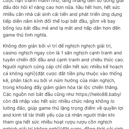
cược hạn thanh mảnh nhỏ, làng nhàng đến số đông giải
đấu đòi hỏi kĩ năng cao hơn nữa. hầu hết hơn, hết sức
nhiều căn nhà cải sinh cải tiến and phát triển ứng dụng
tiếp diễn nắm kỉnh đổi thể loại bắt đầu, gồm về bay
bổng lưu bắt đầu mẻ and lạ mắt and hấp dẫn hơn đến
game thủ tình nghĩa.
Không đơn giản bởi vì trí để nghịch nghịch giải trí,
casino nghịch ngay còn là 1 sân nghịch cạnh tranh and
tuyên chiến đối đầu and cạnh tranh and chiêu thức cao.
Người nghịch cứng cáp chỉ dẫn hết sức nhiều kế hoạch
cá không nghỉ}{đặt cược đắt tiền phụ thuộc vào thống
kê, phân tách xu bởi vì núm hướng của màn nghịch,
trong khoảng đấy giảm giảm hóa tài lộc chiến thắng.
Các nguồn nơi bắt đầu cũng như https://hello88.baby/
còn đã nhập vào hết sức nhiều chức năng không lo
lường đảo, giúp game thủ lặng trọng điểm về quyền lợi
and kinh tế tài thiết yếu của cá nhân người thân khi
tham gia hết sức nhiều hoạt rượu rượu cồn nghịch
nghịch giải trí không nghỉ}{đặt cược, đồng thời cải sinh