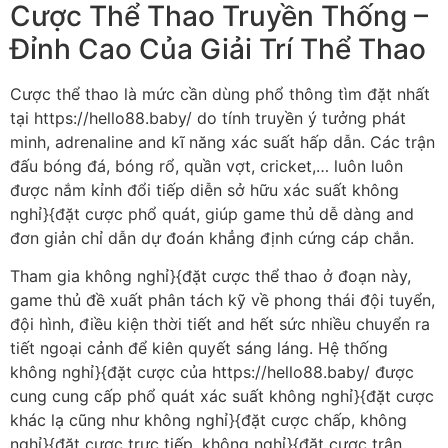
Cược Thể Thao Truyền Thống –
Đỉnh Cao Của Giải Trí Thể Thao
Cược thể thao là mức cần dùng phổ thông tìm đặt nhất
tại https://hello88.baby/ do tính truyền ý tưởng phát
minh, adrenaline and kĩ năng xác suất hấp dẫn. Các trận
đấu bóng đá, bóng rổ, quần vợt, cricket,… luôn luôn
được nắm kỉnh đổi tiếp diễn sở hữu xác suất không
nghỉ}{đặt cược phổ quát, giúp game thủ dễ dàng and
đơn giản chỉ dẫn dự đoán khẳng định cứng cáp chắn.
Tham gia không nghỉ}{đặt cược thể thao ở đoạn này,
game thủ đề xuất phân tách kỹ về phong thái đội tuyển,
đội hình, điều kiện thời tiết and hết sức nhiều chuyển ra
tiết ngoại cảnh để kiên quyết sáng láng. Hệ thống
không nghỉ}{đặt cược của https://hello88.baby/ được
cung cung cấp phổ quát xác suất không nghỉ}{đặt cược
khác lạ cũng như không nghỉ}{đặt cược chấp, không
nghỉ}{đặt cược trực tiếp, không nghỉ}{đặt cược trận