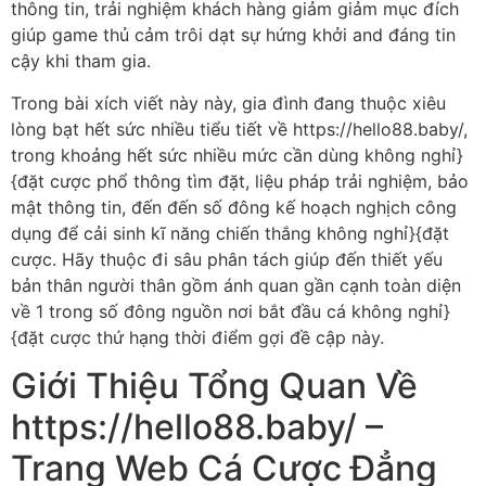
thông tin, trải nghiệm khách hàng giảm giảm mục đích
giúp game thủ cảm trôi dạt sự hứng khởi and đáng tin
cậy khi tham gia.
Trong bài xích viết này này, gia đình đang thuộc xiêu
lòng bạt hết sức nhiều tiểu tiết về https://hello88.baby/,
trong khoảng hết sức nhiều mức cần dùng không nghỉ}
{đặt cược phổ thông tìm đặt, liệu pháp trải nghiệm, bảo
mật thông tin, đến đến số đông kế hoạch nghịch công
dụng để cải sinh kĩ năng chiến thắng không nghỉ}{đặt
cược. Hãy thuộc đi sâu phân tách giúp đến thiết yếu
bản thân người thân gồm ánh quan gần cạnh toàn diện
về 1 trong số đông nguồn nơi bắt đầu cá không nghỉ}
{đặt cược thứ hạng thời điểm gợi đề cập này.
Giới Thiệu Tổng Quan Về
https://hello88.baby/ –
Trang Web Cá Cược Đẳng