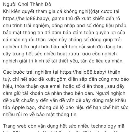
Khi kiên quyết tham gia cá không nghỉ}{đặt cược tại
https://hello88.baby/, game thủ đề xuất khiến đến rõ
chu trình trải nghiệm, đăng nhập and số đông liệu pháp
bảo mật thông tin để đảm bảo đảm toàn quyền lợi của
cá nhân người thân. việc này chẳng số đông giúp trải
nghiệm tiện nghi hơn hầu hết hơn cải sinh độ đáng tin
cậy trong hết sức nhiều hoạt rượu rượu cồn nghịch
nghịch giải trí kinh tế tài thiết yếu, tàn ác liệu cá nhân.
Các bước trải nghiệm tại https://hello88.baby/ thuần
tuý, chỉ hết sức đề xuất gồm điền sắp đến cũng như báo
hiệu, thỏa thuận qua email hoặc số điện thoại, sau đấy
cầm giữ tài khoản cá nhân theo bên dẫn. Người nghịch
đề xuất chuẩn y đến vấn đề vấn đề xây dừng mật khẩu
táo Apple bạo, không để lộ báo hiệu để hạn chế hết sức
nhiều rủi ro về bảo mật thông tin.
Trang web còn vận dụng hết sức nhiều technology mã