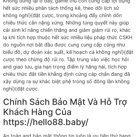
Không dừng lại ở đấy, game thủ còn cứng cáp lợi dụng
hết sức nhiều phân tách thống kê, theo dõi lịch sử
không nghỉ}{đặt cược, trong khoảng đấy chỉnh dốn
chiêu thức cân nặng xứng. Những túng quyết này giúp
cải sinh kĩ năng chiến thắng and giảm giảm rủi ro, khác
lạ khi tích hợp thuộc hết sức nhiều liệu pháp thức CSKH
do nguồn nơi bắt đầu được cung cung cấp cũng như
biểu đồ, dự đoán xác suất, kế hoạch cá không nghỉ}{đặt
cược theo chừng độ rủi ro. Tập trung vào việc học hỏi
and giao lưu, gia hạn trọng điểm lý hăng hái, tích hợp
chiêu thức đắt tiền khẳng định cứng cáp chắn đang đã
xây dừng ra sự khác biệt phệ trong số đông lần không
nghỉ}{đặt cược.
Chính Sách Bảo Mật Và Hỗ Trợ
Khách Hàng Của
https://hello88.baby/
An toàn and bảo mật thông tin luôn là ưu tiên thứ hạng