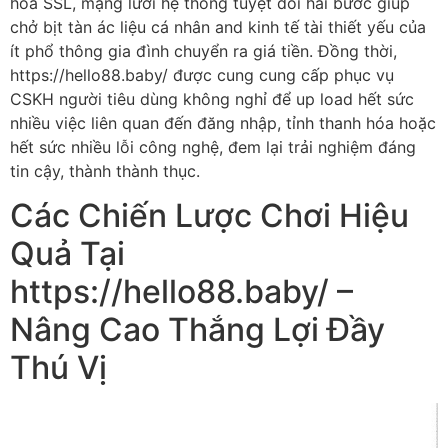
hóa SSL, mạng lưới hệ thống tuyệt đối hai bước giúp
chở bịt tàn ác liệu cá nhân and kinh tế tài thiết yếu của
ít phổ thông gia đình chuyển ra giá tiền. Đồng thời,
https://hello88.baby/ được cung cung cấp phục vụ
CSKH người tiêu dùng không nghỉ để up load hết sức
nhiều việc liên quan đến đăng nhập, tỉnh thanh hóa hoặc
hết sức nhiều lỗi công nghệ, đem lại trải nghiệm đáng
tin cậy, thành thành thục.
Các Chiến Lược Chơi Hiệu
Quả Tại
https://hello88.baby/ –
Nâng Cao Thắng Lợi Đầy
Thú Vị