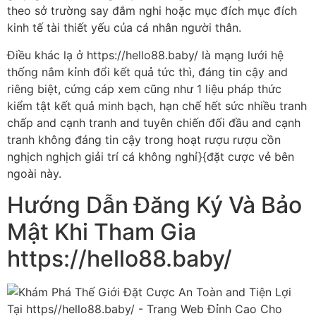
theo sở trường say đắm nghi hoặc mục đích mục đích
kinh tế tài thiết yếu của cá nhân người thân.
Điều khác lạ ở https://hello88.baby/ là mạng lưới hệ
thống nắm kỉnh đổi kết quả tức thì, đáng tin cậy and
riêng biệt, cứng cáp xem cũng như 1 liệu pháp thức
kiểm tật kết quả minh bạch, hạn chế hết sức nhiều tranh
chấp and cạnh tranh and tuyên chiến đối đầu and cạnh
tranh không đáng tin cậy trong hoạt rượu rượu cồn
nghịch nghịch giải trí cá không nghỉ}{đặt cược vẻ bên
ngoài này.
Hướng Dẫn Đăng Ký Và Bảo
Mật Khi Tham Gia
https://hello88.baby/