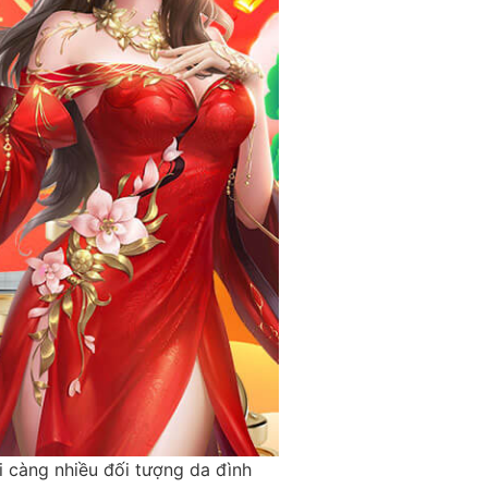
i càng nhiều đối tượng da đình