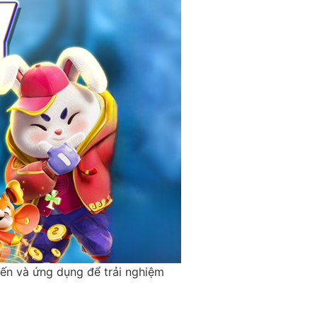
iến và ứng dụng để trải nghiệm