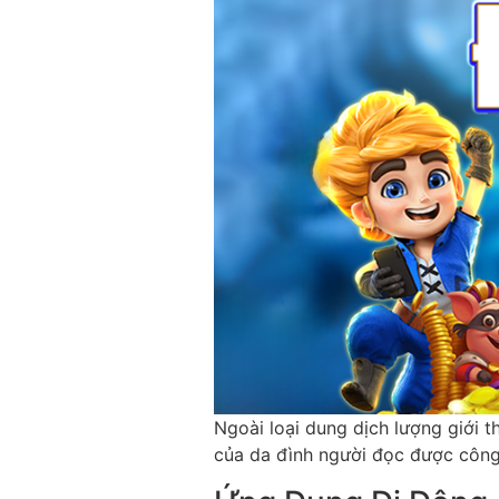
Ngoài loại dung dịch lượng giới 
của da đình người đọc được công