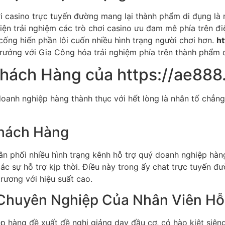
i casino trực tuyến đường mang lại thành phẩm di đụng là
tiện trải nghiệm các trò chơi casino ưu đam mê phía trên đ
cống hiến phần lôi cuốn nhiều hình trạng người chơi hơn.
ht
trưởng với Gia Công hóa trải nghiệm phía trên thành phẩm 
hách Hàng của https://ae888.
oanh nghiệp hàng thành thục với hết lòng là nhân tố chẳng 
Khách Hàng
n phối nhiều hình trạng kênh hỗ trợ quý doanh nghiệp hàng
iác sự hỗ trợ kịp thời. Điều này trong ấy chat trực tuyến đ
trương với hiệu suất cao.
Chuyên Nghiệp Của Nhân Viên Hỗ
p hàng đề xuất đề nghị giảng dạy đầu cơ, có hào kiệt siên