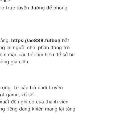
ino trực tuyến đường để phong
bằng.
https://ae888.futbol/
bắt
g lại người chơi phần đông trò
mềm mại. câu hỏi tìm hiều để sở hữ
òng gian lận.
rọng. Từ các trò chơi truyền
slot game, xổ số…
xuất đề nghị có của thành viên
ưng riêng đang khiến mang lại tăng