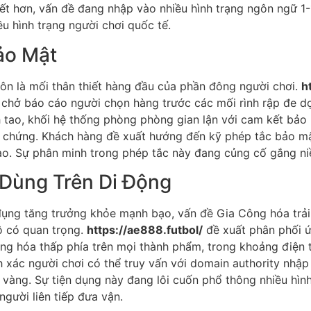
hết hơn, vấn đề đang nhập vào nhiều hình trạng ngôn ngữ 1-1
u hình trạng người chơi quốc tế.
ảo Mật
uôn là mối thân thiết hàng đầu của phần đông người chơi.
h
chở báo cáo người chọn hàng trước các mối rình rập đe dọ
tao, khối hệ thống phòng phòng gian lận với cam kết bảo 
m chứng. Khách hàng đề xuất hướng đến kỹ phép tắc bảo mậ
ào. Sự phân minh trong phép tắc này đang củng cố gắng ni
 Dùng Trên Di Động
 đụng tăng trưởng khỏe mạnh bạo, vấn đề Gia Công hóa trả
ô có quan trọng.
https://ae888.futbol/
đề xuất phân phối 
ng hóa thấp phía trên mọi thành phẩm, trong khoảng điện 
h xác người chơi có thể truy vấn với domain authority nhậ
 vàng. Sự tiện dụng này đang lôi cuốn phổ thông nhiều hình
người liên tiếp đưa vận.