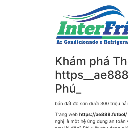
Khám phá Thế
https__ae888.
Phú_
bán đất đồ sơn dưới 300 triệu hả
Trang web
https://ae888.futbol/
nghị là một hệ ứng dụng an toàn 