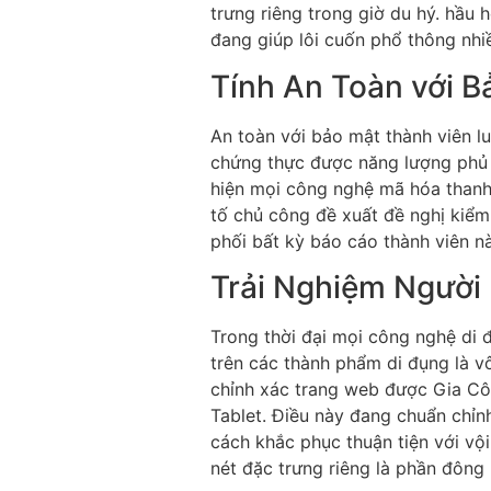
trưng riêng trong giờ du hý. hầu 
đang giúp lôi cuốn phổ thông nhiề
Tính An Toàn với B
An toàn với bảo mật thành viên l
chứng thực được năng lượng phủ 
hiện mọi công nghệ mã hóa thanh 
tố chủ công đề xuất đề nghị kiể
phối bất kỳ báo cáo thành viên n
Trải Nghiệm Người
Trong thời đại mọi công nghệ di
trên các thành phẩm di đụng là v
chỉnh xác trang web được Gia Cô
Tablet. Điều này đang chuẩn chỉn
cách khắc phục thuận tiện với vội
nét đặc trưng riêng là phần đông 