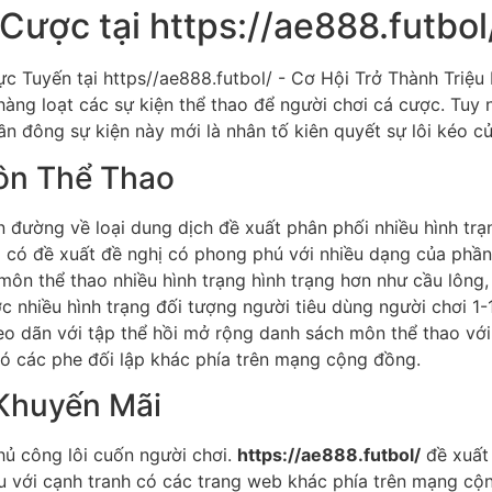
Cược tại https://ae888.futbol
àng loạt các sự kiện thể thao để người chơi cá cược. Tuy n
n đông sự kiện này mới là nhân tố kiên quyết sự lôi kéo c
ôn Thể Thao
 đường về loại dung dịch đề xuất phân phối nhiều hình trạ
 có đề xuất đề nghị có phong phú với nhiều dạng của phần
 môn thể thao nhiều hình trạng hình trạng hơn như cầu lôn
 nhiều hình trạng đối tượng người tiêu dùng người chơi 1-1
o dãn với tập thể hồi mở rộng danh sách môn thể thao với
có các phe đối lập khác phía trên mạng cộng đồng.
 Khuyến Mãi
chủ công lôi cuốn người chơi.
https://ae888.futbol/
đề xuất
ầu với cạnh tranh có các trang web khác phía trên mạng c