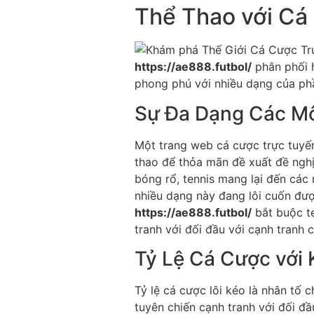
Thể Thao với Cá 
https://ae888.futbol/
phân phối h
phong phú với nhiều dạng của phầ
Sự Đa Dạng Các M
Một trang web cá cược trực tuyến
thao để thỏa mãn đề xuất đề nghị
bóng rổ, tennis mang lại đến các
nhiều dạng này đang lôi cuốn được
https://ae888.futbol/
bắt buộc te
tranh với đối đầu với cạnh tranh 
Tỷ Lệ Cá Cược với
Tỷ lệ cá cược lôi kéo là nhân tố 
tuyên chiến cạnh tranh với đối đ