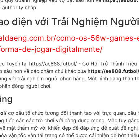
iúp quý doanh nghiệp vẹo vọ dạt sâu hơn về
https://ae888.
 authority nhập.
ao diện với Trải Nghiệm Ngườ
naldaeng.com.br/como-os-56w-games-
forma-de-jogar-digitalmente/
úp sâu hơn về các chăm chú khác của
https://ae888.futbol
ạng với trải nghiệm người chọn hàng. Một hình dạng thân th
 phần đông người chơi.
ăng
ol/
cơ cấu tổ chức tương đối thanh tao với trực quan. câu 
àng tiếp cận các trò chơi với công dụng mong. Mặc tuy gắng
về mặt thẩm mỹ với khiến đẹp để đáp ứng đề xuất đề nghị
óa vận tốc vận tải trang có thể được cải thiện để bớt thiể