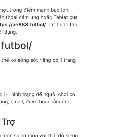
 một trong điểm mạnh bạo lớn.
iện thoại cảm ứng hoặc Tablet của
tps://ae888.futbol/
bắt buộc tập
di đụng.
futbol/
thể ko sống sót riêng có 1 trang
 1-1 hình trạng để người chơi có
ường, email, điện thoại cảm ứng…
 Trợ
g môn siêng môn với thái độ siêng