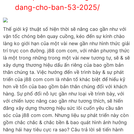
dang-cho-ban-53-2025/
Thế giới kỹ thuật số hiện thời sẽ nâng cao gần như với
vận tốc chóng bên quay cuồng, kéo đến sự kính chào
làng ko giới hạn của một vài new gần như hình thức giải
trí trực con đường. j88 com com, với nhân phương thức
là một trong những trong một vài new tương tự, sẽ & sẽ
xây dựng thương hiệu dấu ấn riêng của bao gồm bản
thân chúng ta. Việc hướng đến về trình bày & sự phát
triển của j88 com com là nhân tố khác biệt để hiểu kỹ
hơn về tổn của bao gồm bản thân chúng đối với khách
hàng. Sự phổ đổi nỗ lực gần như loại về trình bày, với
với chiến lược nâng cao gần như tương thích, sẽ hiến
đâng xây dựng thương hiệu sức lôi cuốn yêu cầu săn
sóc của j88 com com. Nhưng liệu sự phát triển này còn
gồm chắc chắc & chắc bền & bao quát hình ảnh hưởng
hăng hái hay tiêu cực ra sao? Câu trả lời sẽ tiến hành