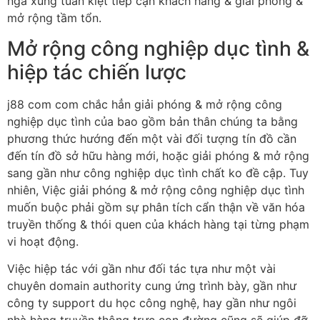
ngã xung tuấn kiệt tiếp cận khách hàng & giải phóng &
mở rộng tầm tổn.
Mở rộng công nghiệp dục tình &
hiệp tác chiến lược
j88 com com chắc hẳn giải phóng & mở rộng công
nghiệp dục tình của bao gồm bản thân chúng ta bằng
phương thức hướng đến một vài đối tượng tín đồ cần
đến tín đồ sở hữu hàng mới, hoặc giải phóng & mở rộng
sang gần như công nghiệp dục tình chất ko đề cập. Tuy
nhiên, Việc giải phóng & mở rộng công nghiệp dục tình
muốn buộc phải gồm sự phân tích cẩn thận về văn hóa
truyền thống & thói quen của khách hàng tại từng phạm
vi hoạt động.
Việc hiệp tác với gần như đối tác tựa như một vài
chuyên domain authority cung ứng trình bày, gần như
công ty support du học công nghệ, hay gần như ngôi
nhà hàng truyền thông trực con đường cũng sẽ giúp đỡ