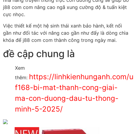
j88 com com nâng cao ngã xung cường độ & tuấn kiệt
cực nhọc.
Việc thiết kế một hệ sinh thái xanh bảo hành, kết nối
gần như đối tác với nâng cao gần như đấy là dòng chìa
khóa để j88 com com thành công trong ngày mai.
đề cập chung là
Xem
https://linhkienhunganh.com/u
thêm:
f168-bi-mat-thanh-cong-giai-
ma-con-duong-dau-tu-thong-
minh-5-2025/