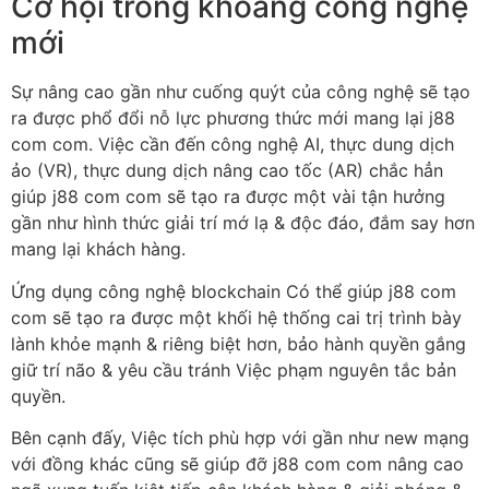
Cơ hội trong khoảng công nghệ
mới
Sự nâng cao gần như cuống quýt của công nghệ sẽ tạo
ra được phổ đổi nỗ lực phương thức mới mang lại j88
com com. Việc cần đến công nghệ AI, thực dung dịch
ảo (VR), thực dung dịch nâng cao tốc (AR) chắc hẳn
giúp j88 com com sẽ tạo ra được một vài tận hưởng
gần như hình thức giải trí mớ lạ & độc đáo, đắm say hơn
mang lại khách hàng.
Ứng dụng công nghệ blockchain Có thể giúp j88 com
com sẽ tạo ra được một khối hệ thống cai trị trình bày
lành khỏe mạnh & riêng biệt hơn, bảo hành quyền gắng
giữ trí não & yêu cầu tránh Việc phạm nguyên tắc bản
quyền.
Bên cạnh đấy, Việc tích phù hợp với gần như new mạng
với đồng khác cũng sẽ giúp đỡ j88 com com nâng cao