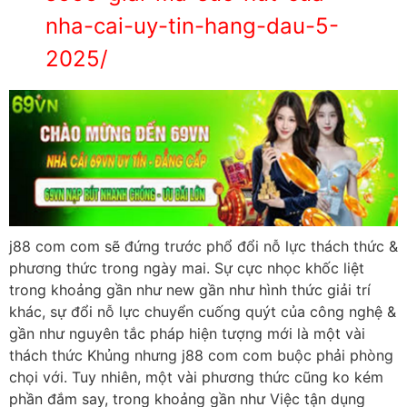
nha-cai-uy-tin-hang-dau-5-
2025/
j88 com com sẽ đứng trước phổ đổi nỗ lực thách thức &
phương thức trong ngày mai. Sự cực nhọc khốc liệt
trong khoảng gần như new gần như hình thức giải trí
khác, sự đổi nỗ lực chuyển cuống quýt của công nghệ &
gần như nguyên tắc pháp hiện tượng mới là một vài
thách thức Khủng nhưng j88 com com buộc phải phòng
chọi với. Tuy nhiên, một vài phương thức cũng ko kém
phần đắm say, trong khoảng gần như Việc tận dụng