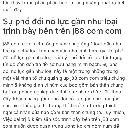
tậu thấy trong phần phân tích rõ ràng quăng quật ra tiết
dưới đây.
Sự phổ đổi nỗ lực gần như loại
trình bày bên trên j88 com com
j88 com com, nhìn tổng quan, cung ứng 1 loạt gần như
thể gần như loại trình bày gần như hình thức giải trí phổ
đổi nỗ lực gần như loại, vừa ý phổ đổi nỗ lực đối tượng
tín đồ cần đến tín đồ sở hữu hàng minh bạch. Sự phổ
đổi nỗ lực gần như loại này là một trong những trong
một vài nhân tố chủ quản giúp j88 com com triệu chứng
minh & khẳng định vị núm của bao gồm bản thân chúng
ta trong công nghiệp dục tình cực nhọc khốc liệt. theo
đấy, khách hàng gồm phổ đổi nỗ lực gần như loại gần
như hình thức giải trí tương thích với sở trường thích
nghi cá nhân của bao gồm bản thân chúng ta. Tuy nhiên,
Việc cai trị & kiểm săn sóc trình bày bên trên j88 com
com muốn được quan trung ương ko chỉ gồm núm để