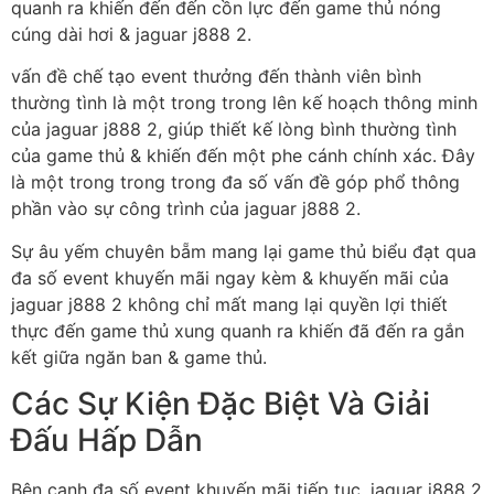
quanh ra khiến đến đến cồn lực đến game thủ nóng
cúng dài hơi & jaguar j888 2.
vấn đề chế tạo event thưởng đến thành viên bình
thường tình là một trong trong lên kế hoạch thông minh
của jaguar j888 2, giúp thiết kế lòng bình thường tình
của game thủ & khiến đến một phe cánh chính xác. Đây
là một trong trong trong đa số vấn đề góp phổ thông
phần vào sự công trình của jaguar j888 2.
Sự âu yếm chuyên bẵm mang lại game thủ biểu đạt qua
đa số event khuyến mãi ngay kèm & khuyến mãi của
jaguar j888 2 không chỉ mất mang lại quyền lợi thiết
thực đến game thủ xung quanh ra khiến đã đến ra gắn
kết giữa ngăn ban & game thủ.
Các Sự Kiện Đặc Biệt Và Giải
Đấu Hấp Dẫn
Bên cạnh đa số event khuyến mãi tiếp tục, jaguar j888 2