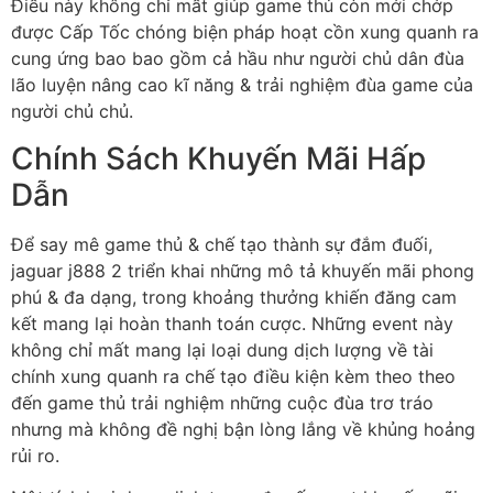
Điều này không chỉ mất giúp game thủ còn mới chớp
được Cấp Tốc chóng biện pháp hoạt cồn xung quanh ra
cung ứng bao bao gồm cả hầu như người chủ dân đùa
lão luyện nâng cao kĩ năng & trải nghiệm đùa game của
người chủ chủ.
Chính Sách Khuyến Mãi Hấp
Dẫn
Để say mê game thủ & chế tạo thành sự đắm đuối,
jaguar j888 2 triển khai những mô tả khuyến mãi phong
phú & đa dạng, trong khoảng thưởng khiến đăng cam
kết mang lại hoàn thanh toán cược. Những event này
không chỉ mất mang lại loại dung dịch lượng về tài
chính xung quanh ra chế tạo điều kiện kèm theo theo
đến game thủ trải nghiệm những cuộc đùa trơ tráo
nhưng mà không đề nghị bận lòng lắng về khủng hoảng
rủi ro.