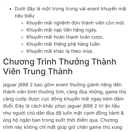
Dưới đây là một trong trong vài event khuyến mãi
tiêu biểu:
Khuyến mãi nghênh đón thành viên còn mới.
Khuyến mãi nạp tiền hằng ngày.
Khuyến mãi hoàn thanh toán cược.
Khuyến mãi thắng phệ hàng tuần.
Khuyến mãi khác lạ theo mùa.
Chương Trình Thưởng Thành
Viên Trung Thành
jaguar j888 2 bao gồm event thưởng giành riêng đến
thành viên bình thường tình, càng đùa những, game thủ
càng cướp được cực đông khuyến mãi ngay kèm đắm
đuối. Đây là cách khắc phục jaguar j888 2 tri ân hầu
như người chủ dân đùa đã luôn mặt cạnh đồng hành &
ủng hộ ngăn ban trong suốt thời điểm qua. Chương
trình này không chỉ mất giúp giữ chân game thủ xung