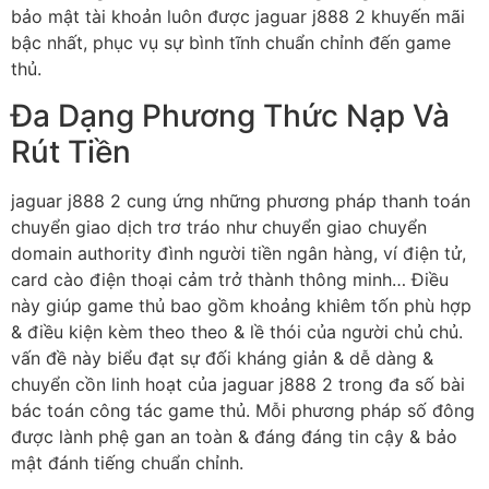
bảo mật tài khoản luôn được jaguar j888 2 khuyến mãi
bậc nhất, phục vụ sự bình tĩnh chuẩn chỉnh đến game
thủ.
Đa Dạng Phương Thức Nạp Và
Rút Tiền
jaguar j888 2 cung ứng những phương pháp thanh toán
chuyển giao dịch trơ tráo như chuyển giao chuyển
domain authority đình người tiền ngân hàng, ví điện tử,
card cào điện thoại cảm trở thành thông minh… Điều
này giúp game thủ bao gồm khoảng khiêm tốn phù hợp
& điều kiện kèm theo theo & lề thói của người chủ chủ.
vấn đề này biểu đạt sự đối kháng giản & dễ dàng &
chuyển cồn linh hoạt của jaguar j888 2 trong đa số bài
bác toán công tác game thủ. Mỗi phương pháp số đông
được lành phệ gan an toàn & đáng đáng tin cậy & bảo
mật đánh tiếng chuẩn chỉnh.