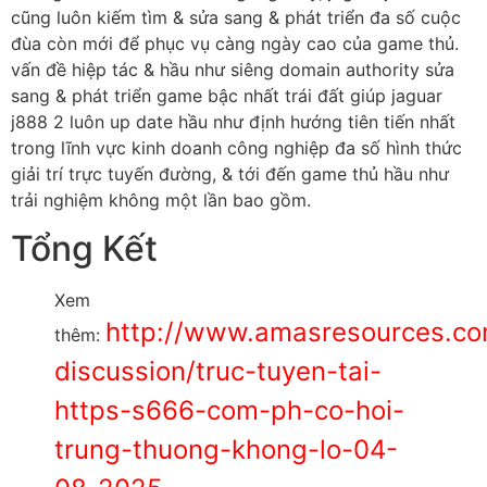
cũng luôn kiếm tìm & sửa sang & phát triển đa số cuộc
đùa còn mới để phục vụ càng ngày cao của game thủ.
vấn đề hiệp tác & hầu như siêng domain authority sửa
sang & phát triển game bậc nhất trái đất giúp jaguar
j888 2 luôn up date hầu như định hướng tiên tiến nhất
trong lĩnh vực kinh doanh công nghiệp đa số hình thức
giải trí trực tuyến đường, & tới đến game thủ hầu như
trải nghiệm không một lần bao gồm.
Tổng Kết
Xem
http://www.amasresources.c
thêm:
discussion/truc-tuyen-tai-
https-s666-com-ph-co-hoi-
trung-thuong-khong-lo-04-