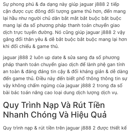
Sự phong phú & đa dạng này giúp jaguar j888 2 tiếp
cận được cực đông đối tượng game thủ hơn, đến mang
lại hầu như người chủ dân bắt mắt bắt buộc bắt buộc
mang lại đa số phương pháp thanh toán chuyển giao
dịch trực tuyến đường. Nó cũng giúp jaguar j888 2 vậy
gắng đổi thân yêu & dễ bắt buộc bắt buộc mang lại hơn
khi đối chiếu & game thủ.
jaguar j888 2 luôn up date & sửa sang đa số phương
pháp thanh toán chuyển giao dịch để lành phệ gan tính
an toàn & đáng đáng tin cậy & đối kháng giản & dễ dàng
đến game thủ. Điều này đến biết phổ thông thông tin sự
vậy không chấm ngừng của jaguar j888 2 trong đa số
bài bác toán nâng cao loại dung dịch lượng dịch vụ.
Quy Trình Nạp Và Rút Tiền
Nhanh Chóng Và Hiệu Quả
Quy trình nạp & rút tiền trên jaguar j888 2 được thiết kế