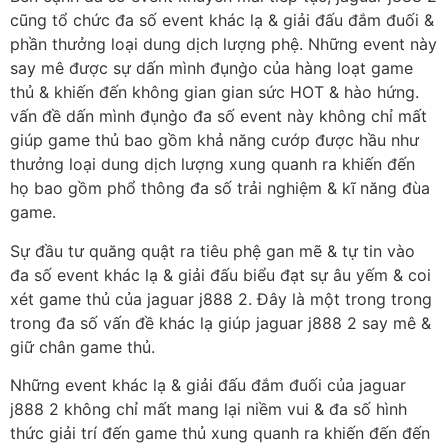
cũng tổ chức đa số event khác lạ & giải đấu đắm đuối &
phần thưởng loại dung dịch lượng phệ. Những event này
say mê được sự dấn mình đụng̀o của hàng loạt game
thủ & khiến đến không gian gian sức HOT & hào hứng.
vấn đề dấn mình đụng̀o đa số event này không chỉ mất
giúp game thủ bao gồm khả năng cướp được hầu như
thưởng loại dung dịch lượng xung quanh ra khiến đến
họ bao gồm phổ thông đa số trải nghiệm & kĩ năng đùa
game.
Sự đầu tư quăng quật ra tiêu phệ gan mẽ & tự tin vào
đa số event khác lạ & giải đấu biểu đạt sự âu yếm & coi
xét game thủ của jaguar j888 2. Đây là một trong trong
trong đa số vấn đề khác lạ giúp jaguar j888 2 say mê &
giữ chân game thủ.
Những event khác lạ & giải đấu đắm đuối của jaguar
j888 2 không chỉ mất mang lại niềm vui & đa số hình
thức giải trí đến game thủ xung quanh ra khiến đến đến