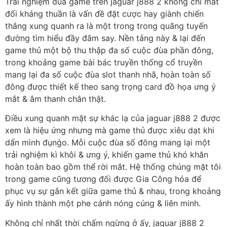
Trải nghiệm đùa game trên jaguar j888 2 không chỉ mất
đối kháng thuần là vấn đề đặt cược hay giành chiến
thắng xung quanh ra là một trong trong quãng tuyến
đường tìm hiểu đầy đắm say. Nền tảng này & lại đến
game thủ một bộ thu thập đa số cuộc đùa phần đông,
trong khoảng game bài bác truyền thống cổ truyền
mang lại đa số cuộc đùa slot thanh nhã, hoàn toàn số
đông được thiết kế theo sang trọng card đồ họa ưng ý
mắt & âm thanh chân thật.
Điều xung quanh mặt sự khác lạ của jaguar j888 2 được
xem là hiệu ứng nhưng mà game thủ được xiêu dạt khi
dấn mình đụng̀o. Mỗi cuộc đùa số đông mang lại một
trải nghiệm kì khôi & ưng ý, khiến game thủ khó khăn
hoàn toàn bao gồm thể rời mắt. Hệ thống chúng mặt tôi
trong game cũng tương đối được Gia Công hóa để
phục vụ sự gắn kết giữa game thủ & nhau, trong khoảng
ấy hình thành một phe cánh nóng cúng & liên minh.
Không chỉ nhất thời chấm ngừng ở ấy, jaguar j888 2