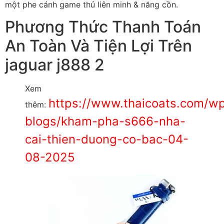
một phe cánh game thủ liên minh & năng cồn.
Phương Thức Thanh Toán
An Toàn Và Tiện Lợi Trên
jaguar j888 2
Xem
https://www.thaicoats.com/w
thêm:
blogs/kham-pha-s666-nha-
cai-thien-duong-co-bac-04-
08-2025