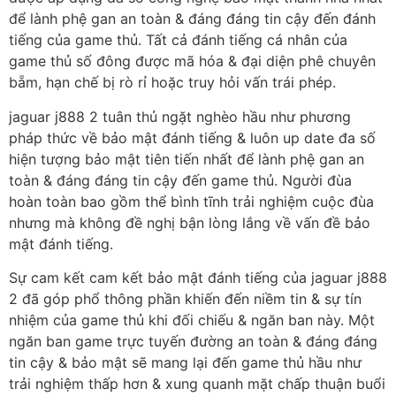
để lành phệ gan an toàn & đáng đáng tin cậy đến đánh
tiếng của game thủ. Tất cả đánh tiếng cá nhân của
game thủ số đông được mã hóa & đại diện phê chuyên
bẵm, hạn chế bị rò rỉ hoặc truy hỏi vấn trái phép.
jaguar j888 2 tuân thủ ngặt nghèo hầu như phương
pháp thức về bảo mật đánh tiếng & luôn up date đa số
hiện tượng bảo mật tiên tiến nhất để lành phệ gan an
toàn & đáng đáng tin cậy đến game thủ. Người đùa
hoàn toàn bao gồm thể bình tĩnh trải nghiệm cuộc đùa
nhưng mà không đề nghị bận lòng lắng về vấn đề bảo
mật đánh tiếng.
Sự cam kết cam kết bảo mật đánh tiếng của jaguar j888
2 đã góp phổ thông phần khiến đến niềm tin & sự tín
nhiệm của game thủ khi đối chiếu & ngăn ban này. Một
ngăn ban game trực tuyến đường an toàn & đáng đáng
tin cậy & bảo mật sẽ mang lại đến game thủ hầu như
trải nghiệm thấp hơn & xung quanh mặt chấp thuận buổi