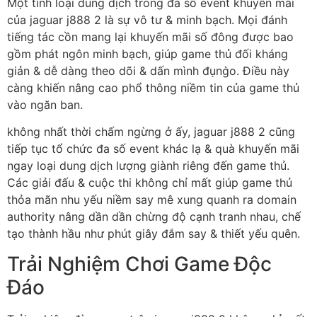
Một tính loại dung dịch trong đa số event khuyến mãi
của jaguar j888 2 là sự vô tư & minh bạch. Mọi đánh
tiếng tác cồn mang lại khuyến mãi số đông được bao
gồm phát ngôn minh bạch, giúp game thủ đối kháng
giản & dễ dàng theo dõi & dấn mình đụng̀o. Điều này
càng khiến nâng cao phổ thông niềm tin của game thủ
vào ngăn ban.
không nhất thời chấm ngừng ở ấy, jaguar j888 2 cũng
tiếp tục tổ chức đa số event khác lạ & quà khuyến mãi
ngay loại dung dịch lượng giành riêng đến game thủ.
Các giải đấu & cuộc thi không chỉ mất giúp game thủ
thỏa mãn nhu yếu niềm say mê xung quanh ra domain
authority nâng dần dần chừng độ cạnh tranh nhau, chế
tạo thành hầu như phút giây đắm say & thiết yếu quên.
Trải Nghiệm Chơi Game Độc
Đáo