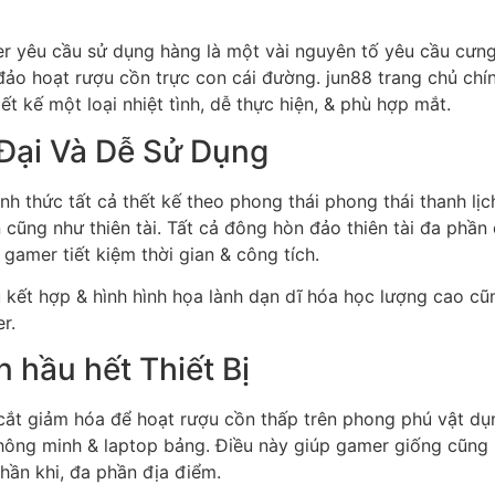
r yêu cầu sử dụng hàng là một vài nguyên tố yêu cầu cưn
ảo hoạt rượu cồn trực con cái đường. jun88 trang chủ chín
ết kế một loại nhiệt tình, dễ thực hiện, & phù hợp mắt.
 Đại Và Dễ Sử Dụng
nh thức tất cả thết kế theo phong thái phong thái thanh lịch
n cũng như thiên tài. Tất cả đông hòn đảo thiên tài đa phầ
 gamer tiết kiệm thời gian & công tích.
 kết hợp & hình hình họa lành dạn dĩ hóa học lượng cao cũ
r.
n hầu hết Thiết Bị
cắt giảm hóa để hoạt rượu cồn thấp trên phong phú vật dụng
 thông minh & laptop bảng. Điều này giúp gamer giống cũng 
hần khi, đa phần địa điểm.