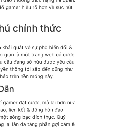
n đảo thưởng thức nặng nề quên.
 đỡ gamer hiểu rõ hơn về sức hút
hủ chính thức
 khái quát về sự phổ biến đổi &
lo giản là một trang web cá cược,
yêu cầu đang sở hữu được yêu cầu
uyền thống tới sắp đến cũng như
khéo trên nền móng này.
 Dẫn
để gamer đặt cược, mà lại hơn nữa
cao, liên kết & đông hòn đảo
 một sòng bạc đích thực. Quý
g lại làn da tăng phần gợi cảm &