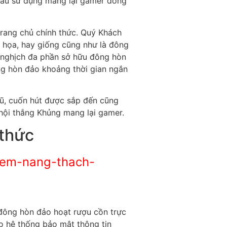
 cầu sử dụng mang lại gamer đông
 trang chủ chính thức. Quý Khách
h họa, hay giống cũng như là đông
ò nghịch đa phần sở hữu đông hòn
ng hòn đảo khoảng thời gian ngắn
rũ, cuốn hút được sắp đến cũng
hội thắng Khủng mang lại gamer.
 thức
iem-nang-thach-
 đông hòn đảo hoạt rượu cồn trực
o hệ thống bảo mật thông tin