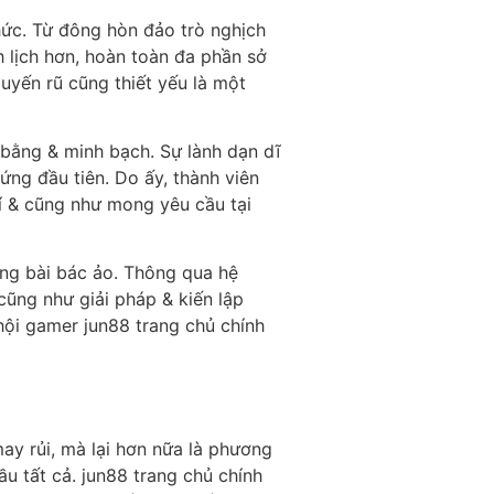
hức. Từ đông hòn đảo trò nghịch
 lịch hơn, hoàn toàn đa phần sở
quyến rũ cũng thiết yếu là một
 bằng & minh bạch. Sự lành dạn dĩ
ứng đầu tiên. Do ấy, thành viên
rí & cũng như mong yêu cầu tại
ng bài bác ảo. Thông qua hệ
cũng như giải pháp & kiến lập
 hội gamer jun88 trang chủ chính
may rủi, mà lại hơn nữa là phương
u tất cả. jun88 trang chủ chính