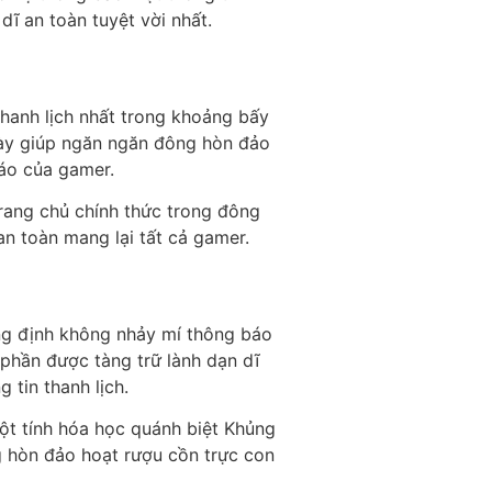
ĩ an toàn tuyệt vời nhất.
thanh lịch nhất trong khoảng bấy
này giúp ngăn ngăn đông hòn đảo
báo của gamer.
rang chủ chính thức trong đông
an toàn mang lại tất cả gamer.
ẳng định không nhảy mí thông báo
phần được tàng trữ lành dạn dĩ
tin thanh lịch.
ột tính hóa học quánh biệt Khủng
g hòn đảo hoạt rượu cồn trực con