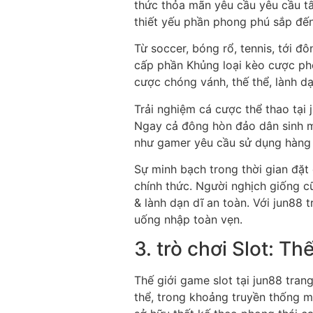
thức thỏa mãn yêu cầu yêu cầu tấ
thiết yếu phần phong phú sắp đến
Từ soccer, bóng rổ, tennis, tới đ
cấp phần Khủng loại kèo cược phổ
cược chóng vánh, thế thể, lành d
Trải nghiệm cá cược thể thao tại 
Ngay cả đông hòn đảo dân sinh mớ
như gamer yêu cầu sử dụng hàng 2
Sự minh bạch trong thời gian đặt
chính thức. Người nghịch giống c
& lành dạn dĩ an toàn. Với jun88
uống nhập toàn vẹn.
3. trò chơi Slot: Th
Thế giới game slot tại jun88 trang
thể, trong khoảng truyền thống m