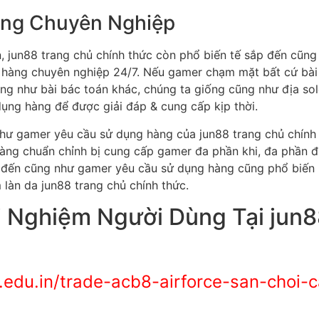
àng Chuyên Nghiệp
, jun88 trang chủ chính thức còn phổ biến tế sắp đến cũn
hàng chuyên nghiệp 24/7. Nếu gamer chạm mặt bất cứ bài 
ng như bài bác toán khác, chúng ta giống cũng như địa sol
ụng hàng để được giải đáp & cung cấp kịp thời.
hư gamer yêu cầu sử dụng hàng của jun88 trang chủ chính
sàng chuẩn chỉnh bị cung cấp gamer đa phần khi, đa phần 
 đến cũng như gamer yêu cầu sử dụng hàng cũng phổ biến 
 làn da jun88 trang chủ chính thức.
i Nghiệm Người Dùng Tại jun8
t.edu.in/trade-acb8-airforce-san-choi-