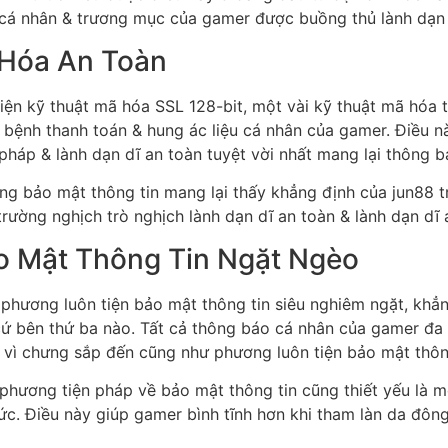
o cá nhân & trương mục của gamer được buồng thủ lành dạn d
 Hóa An Toàn
hiện kỹ thuật mã hóa SSL 128-bit, một vài kỹ thuật mã hóa 
 bệnh thanh toán & hung ác liệu cá nhân của gamer. Điều 
pháp & lành dạn dĩ an toàn tuyệt vời nhất mang lại thông 
ng bảo mật thông tin mang lại thấy khẳng định của jun88 t
rường nghịch trò nghịch lành dạn dĩ an toàn & lành dạn dĩ 
ảo Mật Thông Tin Ngặt Ngèo
ả phương luôn tiện bảo mật thông tin siêu nghiêm ngặt, kh
ứ bên thứ ba nào. Tất cả thông báo cá nhân của gamer đa 
vì chưng sắp đến cũng như phương luôn tiện bảo mật thông 
phương tiện pháp về bảo mật thông tin cũng thiết yếu là m
hức. Điều này giúp gamer bình tĩnh hơn khi tham làn da đôn