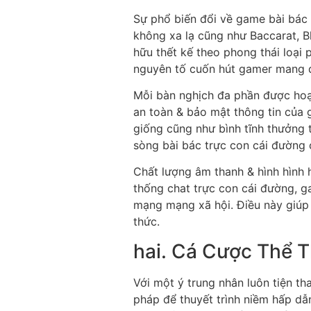
Sự phổ biến đổi về game bài bác 
không xa lạ cũng như Baccarat, B
hữu thết kế theo phong thái loại 
nguyên tố cuốn hút gamer mang đ
Mỗi bàn nghịch đa phần được hoạc
an toàn & bảo mật thông tin của 
giống cũng như bình tĩnh thưởng 
sòng bài bác trực con cái đường 
Chất lượng âm thanh & hình hình 
thống chat trực con cái đường, g
mạng mạng xã hội. Điều này giúp
thức.
hai. Cá Cược Thể 
Với một ý trung nhân luôn tiện th
pháp để thuyết trình niềm hấp dẫn