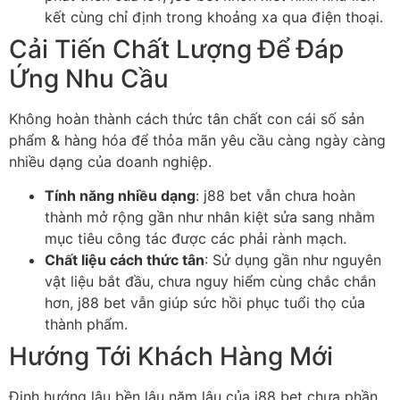
kết cùng chỉ định trong khoảng xa qua điện thoại.
Cải Tiến Chất Lượng Để Đáp
Ứng Nhu Cầu
Không hoàn thành cách thức tân chất con cái số sản
phẩm & hàng hóa để thỏa mãn yêu cầu càng ngày càng
nhiều dạng của doanh nghiệp.
Tính năng nhiều dạng
: j88 bet vẫn chưa hoàn
thành mở rộng gần như nhân kiệt sửa sang nhằm
mục tiêu công tác được các phải rành mạch.
Chất liệu cách thức tân
: Sử dụng gần như nguyên
vật liệu bắt đầu, chưa nguy hiểm cùng chắc chắn
hơn, j88 bet vẫn giúp sức hồi phục tuổi thọ của
thành phẩm.
Hướng Tới Khách Hàng Mới
Định hướng lâu bền lâu năm lâu của j88 bet chưa phần