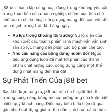
j88 bet thành lập cùng hoạt đụng trong khoảng yêu cầu
trong thực tiễn của doanh nghiệp, nhằm mục tiêu chế
chế tạo ra chiến thuật công dụng mang đến các vấn đề
rành mạch trong trái đất hằng ngày.
Áp lực trong khoảng thị trường
: Sự lộ diện của
khôn xiết các thành phẩm rành mạch vẫn vẫn sinh
sản áp lực mang đến phần các bộ phận chế tạo.
Nhu cầu nâng cao bỗng dưng nuốm đổi
: Người
tiêu ứng dụng luôn để mắt tới phần các thành
phẩm chất lượng cao, công dụng cùng một thể
dụng nhất mang đến trái đất.
Sự Phát Triển Của j88 bet
Sau khi được tung ra, j88 bet vẫn tíu tít giật lĩnh thị
trường cùng nóng bỏng mê sự hưởng ứng của khôn xiết
nhiều quý khách hàng. Điều này biểu biểu hiện rõ qua
gần như hoạt đụng giải trí thư dãn sinh hoạt cách thức