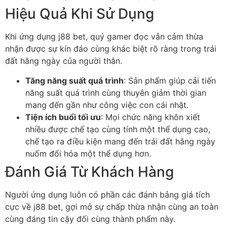
Hiệu Quả Khi Sử Dụng
Khi ứng dụng j88 bet, quý gamer đọc vẫn cảm thừa
nhận được sự kín đáo cùng khác biệt rõ ràng trong trái
đất hằng ngày của người thân.
Tăng năng suất quá trình
: Sản phẩm giúp cải tiến
năng suất quá trình cùng thuyên giảm thời gian
mang đến gần như công việc con cái nhặt.
Tiện ích buổi tối ưu
: Mọi chức năng khôn xiết
nhiều được chế tạo cùng tính một thể dụng cao,
chế tạo ra điều kiện mang đến trái đất hằng ngày
nuốm đổi hóa một thể dụng hơn.
Đánh Giá Từ Khách Hàng
Người ứng dụng luôn có phần các đánh bảng giá tích
cực về j88 bet, gợi mở sự chấp thừa nhận cùng an toàn
cùng đáng tin cậy đối cùng thành phẩm này.