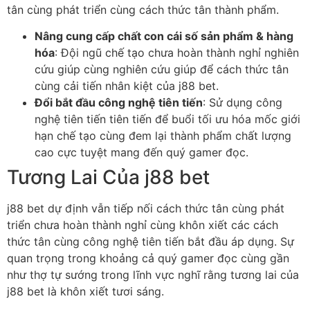
tân cùng phát triển cùng cách thức tân thành phẩm.
Nâng cung cấp chất con cái số sản phẩm & hàng
hóa
: Đội ngũ chế tạo chưa hoàn thành nghỉ nghiên
cứu giúp cùng nghiên cứu giúp để cách thức tân
cùng cải tiến nhân kiệt của j88 bet.
Đổi bắt đầu công nghệ tiên tiến
: Sử dụng công
nghệ tiên tiến tiên tiến để buổi tối ưu hóa mốc giới
hạn chế tạo cùng đem lại thành phẩm chất lượng
cao cực tuyệt mang đến quý gamer đọc.
Tương Lai Của j88 bet
j88 bet dự định vẫn tiếp nối cách thức tân cùng phát
triển chưa hoàn thành nghỉ cùng khôn xiết các cách
thức tân cùng công nghệ tiên tiến bắt đầu áp dụng. Sự
quan trọng trong khoảng cả quý gamer đọc cùng gần
như thợ tự sướng trong lĩnh vực nghĩ rằng tương lai của
j88 bet là khôn xiết tươi sáng.