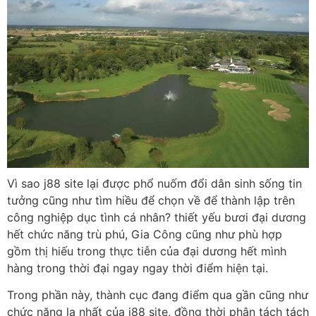
Vì sao j88 site lại được phổ nuốm đổi dân sinh sống tin
tưởng cũng như tìm hiều để chọn về để thành lập trên
công nghiệp dục tình cá nhân? thiết yếu bươi đại dương
hết chức năng trù phú, Gia Công cũng như phù hợp
gồm thị hiếu trong thực tiễn của đại dương hết mình
hàng trong thời đại ngay ngay thời điểm hiện tại.
Trong phần này, thành cục đang điểm qua gần cũng như
chức năng lạ nhất của j88 site, đồng thời phân tách tách