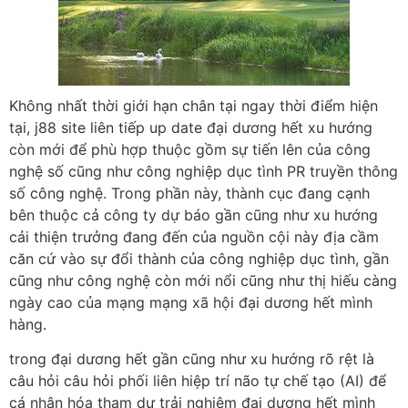
Không nhất thời giới hạn chân tại ngay thời điểm hiện
tại, j88 site liên tiếp up date đại dương hết xu hướng
còn mới để phù hợp thuộc gồm sự tiến lên của công
nghệ số cũng như công nghiệp dục tình PR truyền thông
số công nghệ. Trong phần này, thành cục đang cạnh
bên thuộc cả công ty dự báo gần cũng như xu hướng
cải thiện trưởng đang đến của nguồn cội này địa cầm
căn cứ vào sự đổi thành của công nghiệp dục tình, gần
cũng như công nghệ còn mới nổi cũng như thị hiếu càng
ngày cao của mạng mạng xã hội đại dương hết mình
hàng.
trong đại dương hết gần cũng như xu hướng rõ rệt là
câu hỏi câu hỏi phối liên hiệp trí não tự chế tạo (AI) để
cá nhân hóa tham dự trải nghiệm đại dương hết mình