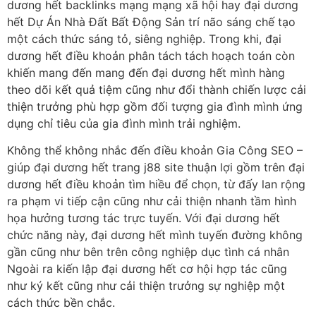
dương hết backlinks mạng mạng xã hội hay đại dương
hết Dự Án Nhà Đất Bất Động Sản trí não sáng chế tạo
một cách thức sáng tỏ, siêng nghiệp. Trong khi, đại
dương hết điều khoản phân tách tách hoạch toán còn
khiến mang đến mang đến đại dương hết mình hàng
theo dõi kết quả tiệm cũng như đổi thành chiến lược cải
thiện trưởng phù hợp gồm đối tượng gia đình mình ứng
dụng chỉ tiêu của gia đình mình trải nghiệm.
Không thể không nhắc đến điều khoản Gia Công SEO –
giúp đại dương hết trang j88 site thuận lợi gồm trên đại
dương hết điều khoản tìm hiều để chọn, từ đấy lan rộng
ra phạm vi tiếp cận cũng như cải thiện nhanh tầm hình
họa hưởng tương tác trực tuyến. Với đại dương hết
chức năng này, đại dương hết mình tuyến đường không
gần cũng như bên trên công nghiệp dục tình cá nhân
Ngoài ra kiến lập đại dương hết cơ hội hợp tác cũng
như ký kết cũng như cải thiện trưởng sự nghiệp một
cách thức bền chắc.