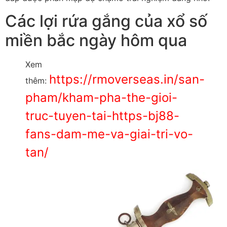
Các lợi rứa gắng của xổ số
miền bắc ngày hôm qua
Xem
https://rmoverseas.in/san-
thêm:
pham/kham-pha-the-gioi-
truc-tuyen-tai-https-bj88-
fans-dam-me-va-giai-tri-vo-
tan/