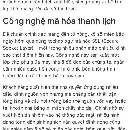
xoành xoạch cần thiết xuất hiện, siêng dùng sự hỗ trợ
kịp thời mang đến đa số bài toán.
Công nghệ mã hóa thanh lịch
Để chuẩn chỉnh xác mang đến tổ nóng, xổ số miền bắc
ngày hôm qua dùng technology mã hóa SSL (Secure
Socket Layer) – một trong nhiều phần mập chỉ tiêu đỉnh
cao thời điểm hiện nay. Công nghệ này sản xuất một
lớp chở phủ giữa máy nhà & đồ đạc của chúng ta, ngăn
cấm nhiều cuộc tiến công từ ở phía bên không tính
nhằm đánh tráo thông báo nhạy cảm.
Khách hàng xuất hiện thể nhà quyền ứng dụng nhiều
điều đình nguồn vốn nhưng mà chẳng cần thiết bận
lòng lắng về câu hỏi thông báo thẻ nguồn vốn vay hoặc
tài khoản nhà băng bị mách chất nhỏ dại. Chính nhờ sự
xuất hiện tín nhiệm vào hệ thống bảo mật, nhiều hình
dạng tổng dân sinh nghịch vẫn quyết định nóng cúng
lâu nhiều năm & xổ số miền bắc ngày hôm qua, xây đắp