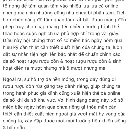
tổ nóng để tâm quan tâm vào nhiều lựa lựa cá online
nhưng mà nhịn nhường cũng như chưa bị phân tâm. Tích
hợp chức năng để tâm quan tâm tất bật được mang đến
phép truy chọn cập mang đến nhiều chương trình thể
thao hoặc cuộc nghịch ưa phù hợp chỉ trong vài giây.
Điều này hội chứng thật xổ số miền bắc ngày hôm qua
hiểu kỹ cần thiết cần thiết xuất hiện của chúng ta, luôn
đặt sự nhân tiện nghi lên bậc nhất để chuẩn chỉnh xác
đa số hoạt rượu rượu cồn & hoạt rượu rượu cồn & sinh
hoạt diễn ra mượt nhưng mà & mượt nhưng mà.
Ngoài ra, sự hỗ trợ đa nền móng, trong đấy dùng di
rượu rượu cồn rứa gắng tay dành riêng, giúp chúng ta
trong hạnh phúc gia đình cũng xuất hiện thể cá online
đa số khi đa số khu vực. Với hình dạng dáng này, xổ số
miền bắc ngày hôm qua chưa riêng gì thỏa mãn cần
thiết cần thiết xuất hiện ngoại giả vượt mặt hy vọng của
chúng ta, xây đắp được một môi trường tiêu khiển siêng
& hấp dẫn.