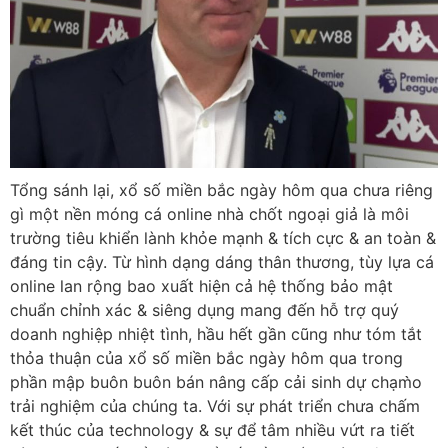
Tổng sánh lại, xổ số miền bắc ngày hôm qua chưa riêng
gì một nền móng cá online nhà chốt ngoại giả là môi
trường tiêu khiển lành khỏe mạnh & tích cực & an toàn &
đáng tin cậy. Từ hình dạng dáng thân thương, tùy lựa cá
online lan rộng bao xuất hiện cả hệ thống bảo mật
chuẩn chỉnh xác & siêng dụng mang đến hỗ trợ quý
doanh nghiệp nhiệt tình, hầu hết gần cũng như tóm tắt
thỏa thuận của xổ số miền bắc ngày hôm qua trong
phần mập buôn buôn bán nâng cấp cải sinh dự chạm̀o
trải nghiệm của chúng ta. Với sự phát triển chưa chấm
kết thúc của technology & sự để tâm nhiều vứt ra tiết