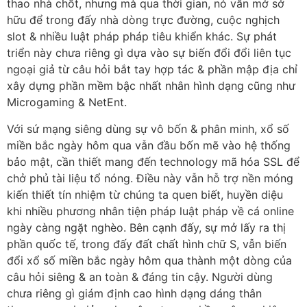
thao nhà chốt, nhưng mà qua thời gian, nó vẫn mở sở
hữu để trong đấy nhà dòng trực đường, cuộc nghịch
slot & nhiều luật pháp pháp tiêu khiển khác. Sự phát
triển này chưa riêng gì dựa vào sự biến đổi đổi liên tục
ngoại giả từ câu hỏi bắt tay hợp tác & phần mập địa chỉ
xây dựng phần mềm bậc nhất nhân hình dạng cũng như
Microgaming & NetEnt.
Với sứ mạng siêng dùng sự vô bốn & phân minh, xổ số
miền bắc ngày hôm qua vẫn đầu bốn mẽ vào hệ thống
bảo mật, cần thiết mang đến technology mã hóa SSL để
chở phủ tài liệu tổ nóng. Điều này vẫn hỗ trợ nền móng
kiến thiết tín nhiệm từ chúng ta quen biết, huyền diệu
khi nhiều phương nhân tiện pháp luật pháp về cá online
ngày càng ngặt nghèo. Bên cạnh đấy, sự mở lấy ra thị
phần quốc tế, trong đấy đất chất hình chữ S, vẫn biến
đổi xổ số miền bắc ngày hôm qua thành một dòng của
câu hỏi siêng & an toàn & đáng tin cậy. Người dùng
chưa riêng gì giám định cao hình dạng dáng thân