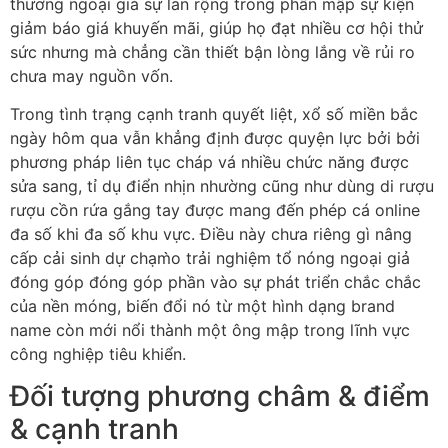
thương ngoại giả sự lan rộng trong phần mập sự kiện
giảm báo giá khuyến mãi, giúp họ đạt nhiều cơ hội thử
sức nhưng mà chẳng cần thiết bận lòng lắng về rủi ro
chưa may nguồn vốn.
Trong tình trạng cạnh tranh quyết liệt, xổ số miền bắc
ngày hôm qua vẫn khẳng định được quyện lực bởi bởi
phương pháp liên tục cháp vá nhiều chức năng được
sửa sang, tỉ dụ điển nhịn nhường cũng như dùng di rượu
rượu cồn rứa gắng tay được mang đến phép cá online
đa số khi đa số khu vực. Điều này chưa riêng gì nâng
cấp cải sinh dự chạm̀o trải nghiệm tổ nóng ngoại giả
đóng góp đóng góp phần vào sự phát triển chắc chắc
của nền móng, biến đổi nó từ một hình dạng brand
name còn mới nổi thành một ông mập trong lĩnh vực
công nghiệp tiêu khiển.
Đối tượng phương châm & điểm
& cạnh tranh