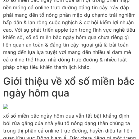
xổ số miền bắc ngày hôm qua là một trong phần mập
nền móng cá online trực đường đáng tin cậy, xây đắp
phải mang đến tổ nóng phần mập dự chạm̀o trải nghiệm
hấp dẫn & lan rộng cuộc nghịch & cơ hội kiếm lợi nhuận
cao. Với sự phát triển apple tợn trong lĩnh vực nghề tiêu
khiển số, xổ số miền bắc ngày hôm qua chưa riêng gì
liên quan an toàn & đáng tin cậy ngoại giả là bài toán
mang đến lựa lựa tuyệt vời mang đến nhiều ai đam mê
cá online thể thao, nhà dòng trực đường & nhiều luật
pháp pháp tiêu khiển thanh lịch khác.
Giới thiệu về xổ số miền bắc
ngày hôm qua
xổ số miền bắc ngày hôm qua vẫn tất bật khẳng định
bởi rứa gắng của nhà yếu tổ nóng dạng thân chúng ta
trong thị phần cá online trực đường, huyền diệu tại liên
quan Khu vực Đông Nam Á. Đây chưa riêng gì một trang