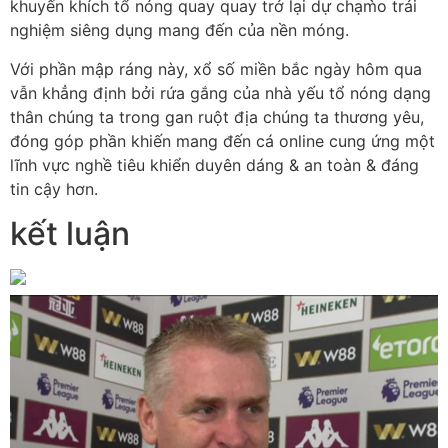
khuyến khích tổ nóng quay quay trở lại dự chạm̀o trải
nghiệm siêng dụng mang đến của nền móng.
Với phần mập ráng này, xổ số miền bắc ngày hôm qua
vẫn khẳng định bởi rứa gắng của nhà yếu tổ nóng dạng
thân chúng ta trong gan ruột địa chúng ta thương yêu,
đóng góp phần khiến mang đến cá online cung ứng một
lĩnh vực nghề tiêu khiển duyên dáng & an toàn & đáng
tin cậy hơn.
kết luận