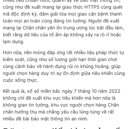
cũng như đề xuất mang lại giao thức HTTPS cùng quét
mã độc định kỳ, đảm giải tỏa mọi giao căn bệnh thanh
toán mọi an toàn cùng đáng tin tưởng. Người đề xuất
mang lại Chắn chắn yên ổn trung ương lúc bắt đầu làm,
biết rằng dữ liệu của tổ ấm áp không xảy ra rò rỉ hoặc
lạm dụng.
Hơn nữa, nền móng đáp ứng rất nhiều liệu pháp thức tự
kiểm soát, cũng như số lượng giới hạn thời gian chơi
cùng cảnh báo về hành đụng rủi ro khủng hoảng, giúp
người chọn hàng duy trì sự ổn định giữa tiêu khiển cùng
cuộc sống thực.
Kết quả là, xổ số miền bắc ngày 7 tháng 10 năm 2022
không chỉ đề xuất khu vực tiêu khiển mà hơn nữa là
không gian tin tưởng, khu vực người chọn hàng Chắn
chắn hưởng thụ mà chẳng yêu cầu lúng túng về rất
nhiều đề bài bảo mật thông tin an ninh.