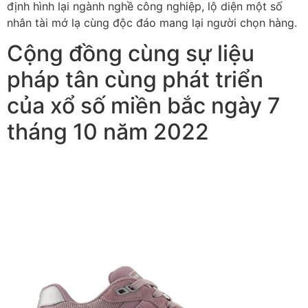
định hình lại ngành nghề công nghiệp, lộ diện một số
nhân tài mớ lạ cùng độc đáo mang lại người chọn hàng.
Cộng đồng cùng sự liệu
pháp tân cùng phát triển
của xổ số miền bắc ngày 7
tháng 10 năm 2022