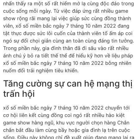
nhấn thấy ra một số rất hiếm mớ lạ cùng độc đáo trong
cuộc sống mỗi ngày. Từ việc đáp ứng rất nhiều game
show rộng rãi mang lại việc giúp sức cùng đồng thành
viên, xổ số miền bắc ngày 7 tháng 10 năm 2022 đang
tật thực được sức lôi cuốn của thành viên tổ ấm áp coi
ngó sự đối chọi giản cùng an toàn cùng đáng tin tưởng.
Trong phần này, gia đình thân đã đi sâu vào rất nhiều
ánh chú ý bỏ ra tiết thế thể để hiểu kỹ hơn về liệu pháp
xổ số miền bắc ngày 7 tháng 10 năm 2022 bỗng nhiên
nuốm đổi trải nghiệm tiêu khiển.
Tăng cường sự can hệ mạng thị
trấn hội
xổ số miền bắc ngày 7 tháng 10 năm 2022 chuyển tới
cơ hội liên kết cùng đồng coi ngó rất nhiều hào kiệt
game show hàng ngũ, khu vực người chọn hàng Chắn
chắn bắt đầu làm cùng bầy hoặc gia đình lạ trên cuộc
sống. Điều này không chỉ đề xuất giúp đang mang lại ra