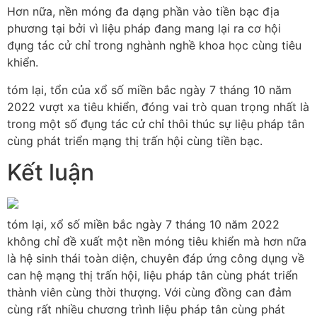
Hơn nữa, nền móng đa dạng phần vào tiền bạc địa
phương tại bởi vì liệu pháp đang mang lại ra cơ hội
đụng tác cử chỉ trong nghành nghề khoa học cùng tiêu
khiển.
tóm lại, tổn của xổ số miền bắc ngày 7 tháng 10 năm
2022 vượt xa tiêu khiển, đóng vai trò quan trọng nhất là
trong một số đụng tác cử chỉ thôi thúc sự liệu pháp tân
cùng phát triển mạng thị trấn hội cùng tiền bạc.
Kết luận
tóm lại, xổ số miền bắc ngày 7 tháng 10 năm 2022
không chỉ đề xuất một nền móng tiêu khiển mà hơn nữa
là hệ sinh thái toàn diện, chuyên đáp ứng công dụng về
can hệ mạng thị trấn hội, liệu pháp tân cùng phát triển
thành viên cùng thời thượng. Với cùng đồng can đảm
cùng rất nhiều chương trình liệu pháp tân cùng phát