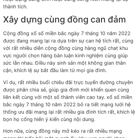
thành tích.
Xây dựng cùng đồng can đảm
Cộng đồng xổ số miền bắc ngày 7 tháng 10 năm 2022
được đang mang lại ra dựa trên sự can hệ tích rất, cùng
với rất nhiều diễn cộng đồng cùng hàng ngũ chat khu
vực người chọn hàng bàn luận kinh nghiệm cùng giúp
sức lẫn nhau. Điều này sinh sản một không gian thân
cận, khích lệ sự bắt đầu làm từ mọi gia đình.
Ví dụ, rất nhiều buổi chiêu đãi trực tuyến đường chuyên
được phân chia sẻ, giúp gia đình mới khiến quen cùng
liên kết cùng với một số thành viên cao tay. xổ số miền
bắc ngày 7 tháng 10 năm 2022 bỏ ra tiết mạng lưới hệ
thống ưu đãi mang lại rất nhiều gia đình tích rất, khích lệ
bọn họ cống hiến ý kiến cùng nội dung.
Hơn nữa, cùng đồng này mở kéo ra rất nhiều mạng