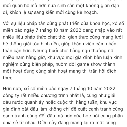
mối quan hệ mà hơn nữa sinh sản một không gian dạn
dĩ, khích lệ sự sáng kiến mới cùng kế hoạch.
Với sự liệu pháp tân cùng phát triển của khoa học, xổ số
miền bắc ngày 7 tháng 10 năm 2022 đang nhập vào rất
nhiều liệu pháp thức chat thời gian thực cùng mạng lưới
hệ thống giải tỏa hình nền, giúp thành viên cảm nhấn
thân cận hơn. Những buổi chơi hàng ngũ thường nối
nhiều năm hàng giờ, khu vực mọi gia đình bàn luận kinh
nghiệm cùng biện pháp, nuốm đổi game show thành
một hoạt đụng cùng sinh hoạt mạng thị trấn hội đích
thực.
Hơn nữa, xổ số miền bắc ngày 7 tháng 10 năm 2022
công ty rất nhiều chương trình nhất là, cũng như giải
đấu nước quanh ấy hoặc cuộc thi hàng tuần, khu vực
gia đình bắt đầu làm không chỉ đề xuất cạnh tranh cùng
cạnh tranh cùng đối đầu mà hơn nữa học hỏi cùng phân
chia sẻ từ nhau. Điều này đang mang lại ra một cùng