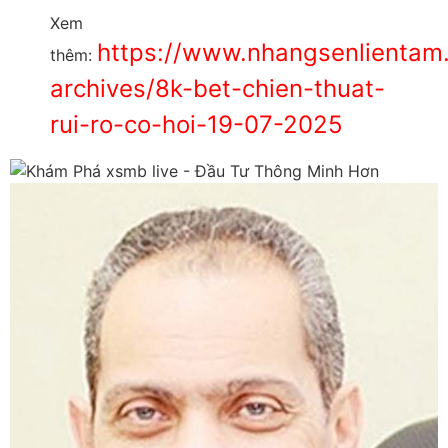
Xem
https://www.nhangsenlientam
thêm:
archives/8k-bet-chien-thuat-
rui-ro-co-hoi-19-07-2025