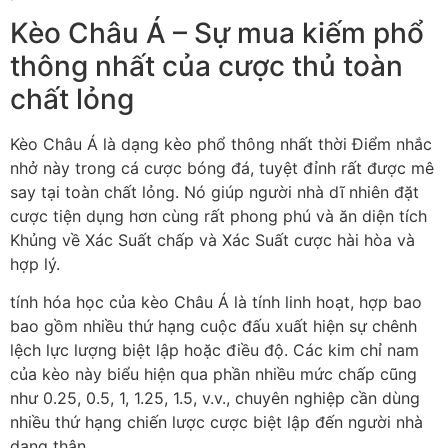
Kèo Châu Á – Sự mua kiếm phổ
thông nhất của cược thủ toàn
chất lỏng
Kèo Châu Á là dạng kèo phổ thông nhất thời Điểm nhắc
nhở này trong cá cược bóng đá, tuyệt đỉnh rất được mê
say tại toàn chất lỏng. Nó giúp người nhà dĩ nhiên đặt
cược tiện dụng hơn cùng rất phong phú và ăn diện tích
Khủng về Xác Suất chấp và Xác Suất cược hài hòa và
hợp lý.
tính hóa học của kèo Châu Á là tính linh hoạt, hợp bao
bao gồm nhiều thứ hạng cuộc đấu xuất hiện sự chênh
lệch lực lượng biệt lập hoặc điều độ. Các kim chỉ nam
của kèo này biểu hiện qua phần nhiều mức chấp cũng
như 0.25, 0.5, 1, 1.25, 1.5, v.v., chuyên nghiệp cần dùng
nhiều thứ hạng chiến lược cược biệt lập đến người nhà
dạng thân.