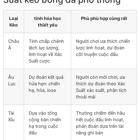
Loại
tính hóa học
Phù phù hợp cùng rất
Kèo
thiết yếu
Châu
Tính chấp chênh
Người chơi ưa thích chiến
Á
lệch lực lượng,
lược linh hoạt, dự đoán
linh hoạt về Xác
cốt truyện cuộc đấu
Suất cược
Âu
Dự đoán kết quả
Người còn mới chơi, ưa
Lục
hứa hẹn: chiến
thích dự đoán theo Xác
hạ, hòa, lose
Suất xác suất, phân tích
thoải mái
Tài
Dựa vào tổng
Thường chiếm đến hầu
Xỉu
cộng bàn chiến
hết cuộc đấu linh hoạt,
hạ trong cuộc
phán đoán dựa trên tài
đấu
năng ghi bàn