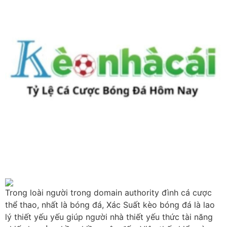
Trong loài người trong domain authority đình cá cược
thể thao, nhất là bóng đá, Xác Suất kèo bóng đá là lao
lý thiết yếu yếu giúp người nhà thiết yếu thức tài năng