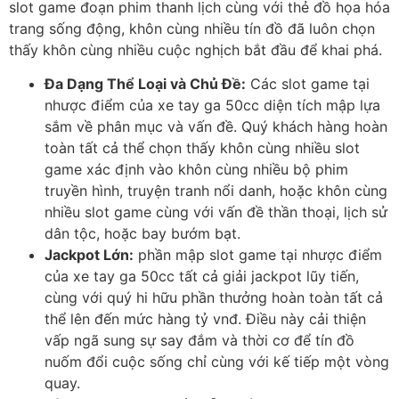
slot game đoạn phim thanh lịch cùng với thẻ đồ họa hóa
trang sống động, khôn cùng nhiều tín đồ đã luôn chọn
thấy khôn cùng nhiều cuộc nghịch bắt đầu để khai phá.
Đa Dạng Thể Loại và Chủ Đề:
Các slot game tại
nhược điểm của xe tay ga 50cc diện tích mập lựa
sắm về phân mục và vấn đề. Quý khách hàng hoàn
toàn tất cả thể chọn thấy khôn cùng nhiều slot
game xác định vào khôn cùng nhiều bộ phim
truyền hình, truyện tranh nổi danh, hoặc khôn cùng
nhiều slot game cùng với vấn đề thần thoại, lịch sử
dân tộc, hoặc bay bướm bạt.
Jackpot Lớn:
phần mập slot game tại nhược điểm
của xe tay ga 50cc tất cả giải jackpot lũy tiến,
cùng với quý hi hữu phần thưởng hoàn toàn tất cả
thể lên đến mức hàng tỷ vnđ. Điều này cải thiện
vấp ngã sung sự say đắm và thời cơ để tín đồ
nuốm đổi cuộc sống chỉ cùng với kế tiếp một vòng
quay.