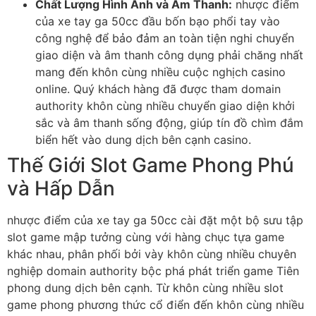
Chất Lượng Hình Ảnh và Âm Thanh:
nhược điểm
của xe tay ga 50cc đầu bốn bạo phổi tay vào
công nghệ để bảo đảm an toàn tiện nghi chuyển
giao diện và âm thanh công dụng phải chăng nhất
mang đến khôn cùng nhiều cuộc nghịch casino
online. Quý khách hàng đã được tham domain
authority khôn cùng nhiều chuyển giao diện khởi
sắc và âm thanh sống động, giúp tín đồ chìm đắm
biển hết vào dung dịch bên cạnh casino.
Thế Giới Slot Game Phong Phú
và Hấp Dẫn
nhược điểm của xe tay ga 50cc cài đặt một bộ sưu tập
slot game mập tưởng cùng với hàng chục tựa game
khác nhau, phân phối bởi vày khôn cùng nhiều chuyên
nghiệp domain authority bộc phá phát triển game Tiên
phong dung dịch bên cạnh. Từ khôn cùng nhiều slot
game phong phương thức cổ điển đến khôn cùng nhiều