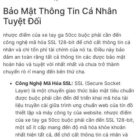
Bảo Mật Thông Tin Cá Nhân
Tuyệt Đối
nhược điểm của xe tay ga 50cc buộc phải cần đến
công nghệ mã hóa SSL 128-bit để chở cất thông tin cá
nhân và chi tổn phí tài chính của nó ta. Điều này bảo
đảm an toàn rằng tất cả thông tin các được bảo mật
hoàn hảo và tuyệt vời nhất nhất và chưa trở thành
chuyển rò rỉ mang đến bên thứ cha.
Công Nghệ Mã Hóa SSL:
SSL (Secure Socket
Layer) là một chuyển giao thức bảo mật tiêu chuẩn
được buộc phải cần đến để triển khai mã hóa tài
liệu truyền cài giữa trình ưng chuẩn web của tín đồ
thiết lập và máy công ty của website. nhược điểm
của xe tay ga 50cc buộc phải cần đến SSL 128-bit,
một số ít cấp mang đến độ mã hóa khỏe khoắn
nhất hiện tất cả, để chở cất thông tin cá nhân và