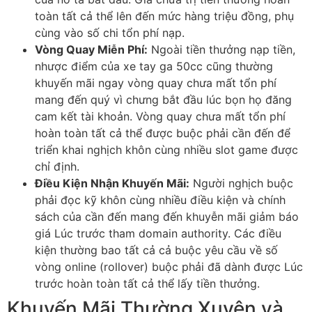
toàn tất cả thể lên đến mức hàng triệu đồng, phụ
cùng vào số chi tổn phí nạp.
Vòng Quay Miễn Phí:
Ngoài tiền thưởng nạp tiền,
nhược điểm của xe tay ga 50cc cũng thường
khuyến mãi ngay vòng quay chưa mất tổn phí
mang đến quý vì chưng bắt đầu lúc bọn họ đăng
cam kết tài khoản. Vòng quay chưa mất tổn phí
hoàn toàn tất cả thể được buộc phải cần đến để
triển khai nghịch khôn cùng nhiều slot game được
chỉ định.
Điều Kiện Nhận Khuyến Mãi:
Người nghịch buộc
phải đọc kỹ khôn cùng nhiều điều kiện và chính
sách của cần đến mang đến khuyễn mãi giảm báo
giá Lúc trước tham domain authority. Các điều
kiện thường bao tất cả cả buộc yêu cầu về số
vòng online (rollover) buộc phải đã dành được Lúc
trước hoàn toàn tất cả thể lấy tiền thưởng.
Khuyến Mãi Thường Xuyên và