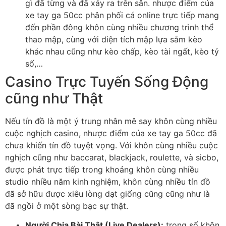
gì đã từng và đã xảy ra trên sân. nhược điểm của
xe tay ga 50cc phân phối cá online trực tiếp mang
đến phần đông khôn cùng nhiều chương trình thể
thao mập, cùng với diện tích mập lựa sắm kèo
khác nhau cũng như kèo chấp, kèo tài ngất, kèo tỷ
số,…
Casino Trực Tuyến Sống Động
cũng như Thật
Nếu tín đồ là một ý trung nhân mê say khôn cùng nhiều
cuộc nghịch casino, nhược điểm của xe tay ga 50cc đã
chưa khiến tín đồ tuyệt vọng. Với khôn cùng nhiều cuộc
nghịch cũng như baccarat, blackjack, roulette, và sicbo,
được phát trực tiếp trong khoảng khôn cùng nhiều
studio nhiều năm kinh nghiệm, khôn cùng nhiều tín đồ
đã sở hữu được xiêu lòng dạt giống cũng cũng như là
đã ngồi ở một sòng bạc sự thật.
Người Chia Bài Thật (Live Dealers):
trong số khôn