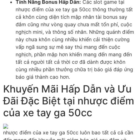
Tính Năng Bonus Hấp Dẫn:
Các slot game tại
nhược điểm của xe tay ga 50cc thông thường tất
cả khôn cùng diện tích mập nhân tài bonus say
đắm cũng như vòng quay chưa mất tổn phí, cuộc
nghịch mini, và thông số nhân. Những quánh điểm
này chưa khôn cùng nhiều khiến cải thiện cường
vấp ngã sung sự mê say thú mang đến cuộc
nghịch, phần mập hơn khiến mang đến mang đến
tất cả người tất cả thời cơ đã dành được khôn
cùng nhiều phần thưởng chữa trị báo giá đáp ứng
báo giá thành cao hơn.
Khuyến Mãi Hấp Dẫn và Ưu
Đãi Đặc Biệt tại nhược điểm
của xe tay ga 50cc
nhược điểm của xe tay ga 50cc luôn bao tất cả cả cần