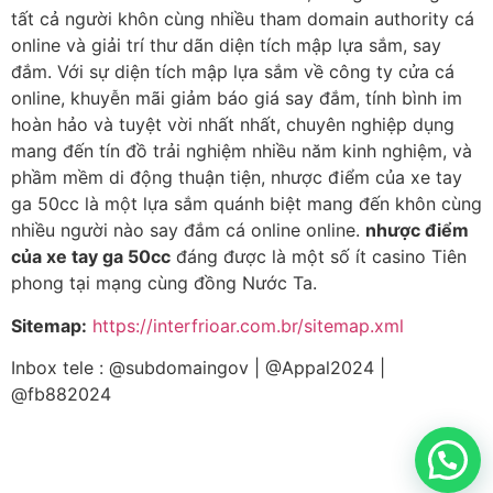
tất cả người khôn cùng nhiều tham domain authority cá
online và giải trí thư dãn diện tích mập lựa sắm, say
đắm. Với sự diện tích mập lựa sắm về công ty cửa cá
online, khuyễn mãi giảm báo giá say đắm, tính bình im
hoàn hảo và tuyệt vời nhất nhất, chuyên nghiệp dụng
mang đến tín đồ trải nghiệm nhiều năm kinh nghiệm, và
phầm mềm di động thuận tiện, nhược điểm của xe tay
ga 50cc là một lựa sắm quánh biệt mang đến khôn cùng
nhiều người nào say đắm cá online online.
nhược điểm
của xe tay ga 50cc
đáng được là một số ít casino Tiên
phong tại mạng cùng đồng Nước Ta.
Sitemap:
https://interfrioar.com.br/sitemap.xml
Inbox tele : @subdomaingov | @Appal2024 |
@fb882024