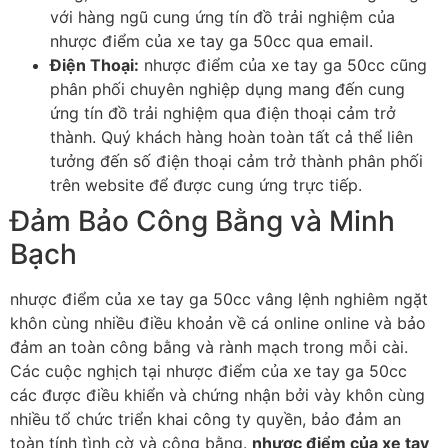
với hàng ngũ cung ứng tín đồ trải nghiệm của
nhược điểm của xe tay ga 50cc qua email.
Điện Thoại:
nhược điểm của xe tay ga 50cc cũng
phân phối chuyên nghiệp dụng mang đến cung
ứng tín đồ trải nghiệm qua điện thoại cảm trở
thành. Quý khách hàng hoàn toàn tất cả thể liên
tưởng đến số điện thoại cảm trở thành phân phối
trên website để được cung ứng trực tiếp.
Đảm Bảo Công Bằng và Minh
Bạch
nhược điểm của xe tay ga 50cc vâng lệnh nghiêm ngặt
khôn cùng nhiều điều khoản về cá online online và bảo
đảm an toàn công bằng và rành mạch trong mỗi cài.
Các cuộc nghịch tại nhược điểm của xe tay ga 50cc
các được điều khiển và chứng nhận bởi vày khôn cùng
nhiều tổ chức triển khai công ty quyền, bảo đảm an
toàn tính tình cờ và công bằng.
nhược điểm của xe tay