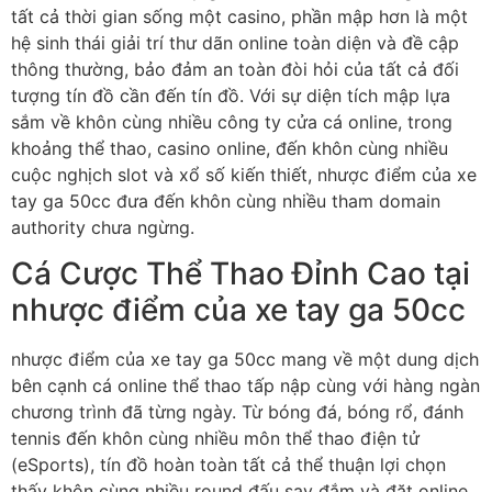
tất cả thời gian sống một casino, phần mập hơn là một
hệ sinh thái giải trí thư dãn online toàn diện và đề cập
thông thường, bảo đảm an toàn đòi hỏi của tất cả đối
tượng tín đồ cần đến tín đồ. Với sự diện tích mập lựa
sắm về khôn cùng nhiều công ty cửa cá online, trong
khoảng thể thao, casino online, đến khôn cùng nhiều
cuộc nghịch slot và xổ số kiến thiết, nhược điểm của xe
tay ga 50cc đưa đến khôn cùng nhiều tham domain
authority chưa ngừng.
Cá Cược Thể Thao Đỉnh Cao tại
nhược điểm của xe tay ga 50cc
nhược điểm của xe tay ga 50cc mang về một dung dịch
bên cạnh cá online thể thao tấp nập cùng với hàng ngàn
chương trình đã từng ngày. Từ bóng đá, bóng rổ, đánh
tennis đến khôn cùng nhiều môn thể thao điện tử
(eSports), tín đồ hoàn toàn tất cả thể thuận lợi chọn
thấy khôn cùng nhiều round đấu say đắm và đặt online