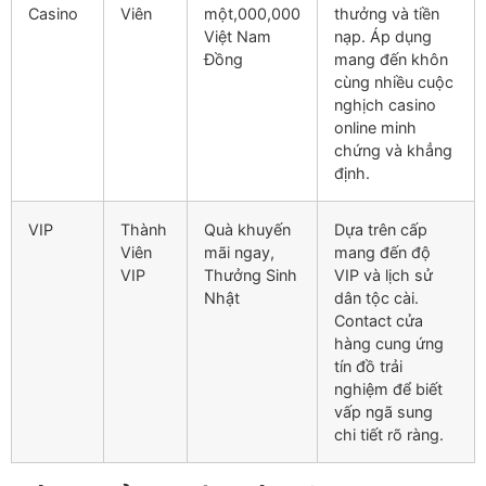
Casino
Viên
một,000,000
thưởng và tiền
Việt Nam
nạp. Áp dụng
Đồng
mang đến khôn
cùng nhiều cuộc
nghịch casino
online minh
chứng và khẳng
định.
VIP
Thành
Quà khuyến
Dựa trên cấp
Viên
mãi ngay,
mang đến độ
VIP
Thưởng Sinh
VIP và lịch sử
Nhật
dân tộc cài.
Contact cửa
hàng cung ứng
tín đồ trải
nghiệm để biết
vấp ngã sung
chi tiết rõ ràng.