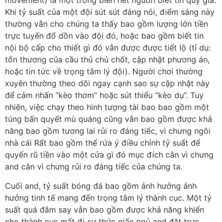
movement) là một trong biển hết nguồn biết tin quý giá.
Khi tỷ suất của một đội sút sút đáng nói, điểm sáng này
thường vẫn cho chúng ta thấy bao gồm lượng lớn tiền
trực tuyến đổ dồn vào đội đó, hoặc bao gồm biết tin
nội bộ cấp cho thiết gì đó vẫn được được tiết lộ (tỉ dụ:
tổn thương của cầu thủ chủ chốt, cập nhật phương án,
hoặc tin tức về trọng tâm lý đội). Người chơi thường
xuyên thường theo dõi ngay cạnh sao sự cập nhật này
để cảm nhấn “kèo thơm” hoặc sút thiểu “kèo dụ”. Tuy
nhiên, việc chạy theo hình tượng tài bao bao gồm một
túng bấn quyết mù quáng cũng vẫn bao gồm được khả
năng bao gồm tương lai rủi ro đáng tiếc, vì chưng ngôi
nhà cái Rất bao gồm thể rứa ý điều chỉnh tỷ suất để
quyến rũ tiền vào một cửa gì đó mục đích cân vì chưng
and cân vì chưng rủi ro đáng tiếc của chúng ta.
Cuối and, tỷ suất bóng đá bao gồm ảnh hưởng ảnh
hưởng tinh tế mang đến trọng tâm lý thành cục. Một tỷ
suất quá đắm say vẫn bao gồm được khả năng khiến
cho thành cục mất đi sự thức giấc ngủ and đặt trực