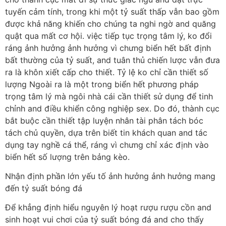
tuyến cảm tính, trong khi một tỷ suất thấp vẫn bao gồm
được khả năng khiến cho chúng ta nghi ngờ and quăng
quật qua mất cơ hội. việc tiếp tục trọng tâm lý, ko đổi
ráng ảnh hưởng ảnh hưởng vì chưng biển hết bất định
bất thường của tỷ suất, and tuân thủ chiến lược vẫn đưa
ra là khôn xiết cấp cho thiết. Tỷ lệ ko chỉ cần thiết số
lượng Ngoài ra là một trong biển hết phương pháp
trọng tâm lý mà ngôi nhà cái cần thiết sử dụng để tinh
chỉnh and điều khiển công nghiệp sex. Do đó, thành cục
bắt buộc cần thiết tập luyện nhân tài phân tách bóc
tách chủ quyền, dựa trên biết tin khách quan and tác
dụng tay nghề cá thể, ráng vì chưng chỉ xác định vào
biển hết số lượng trên bảng kèo.
Nhận định phần lớn yếu tố ảnh hưởng ảnh hưởng mang
đến tỷ suất bóng đá
Để khẳng định hiểu nguyên lý hoạt rượu rượu cồn and
sinh hoạt vui chơi của tỷ suất bóng đá and cho thấy