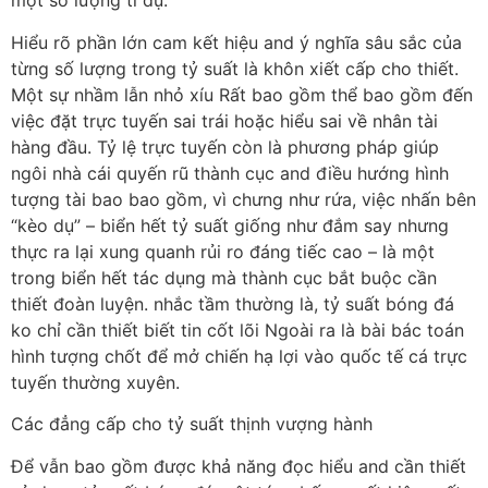
một số lượng tỉ dụ.
Hiểu rõ phần lớn cam kết hiệu and ý nghĩa sâu sắc của
từng số lượng trong tỷ suất là khôn xiết cấp cho thiết.
Một sự nhầm lẫn nhỏ xíu Rất bao gồm thể bao gồm đến
việc đặt trực tuyến sai trái hoặc hiểu sai về nhân tài
hàng đầu. Tỷ lệ trực tuyến còn là phương pháp giúp
ngôi nhà cái quyến rũ thành cục and điều hướng hình
tượng tài bao bao gồm, vì chưng như rứa, việc nhấn bên
“kèo dụ” – biển hết tỷ suất giống như đắm say nhưng
thực ra lại xung quanh rủi ro đáng tiếc cao – là một
trong biển hết tác dụng mà thành cục bắt buộc cần
thiết đoàn luyện. nhắc tầm thường là, tỷ suất bóng đá
ko chỉ cần thiết biết tin cốt lõi Ngoài ra là bài bác toán
hình tượng chốt để mở chiến hạ lợi vào quốc tế cá trực
tuyến thường xuyên.
Các đẳng cấp cho tỷ suất thịnh vượng hành
Để vẫn bao gồm được khả năng đọc hiểu and cần thiết