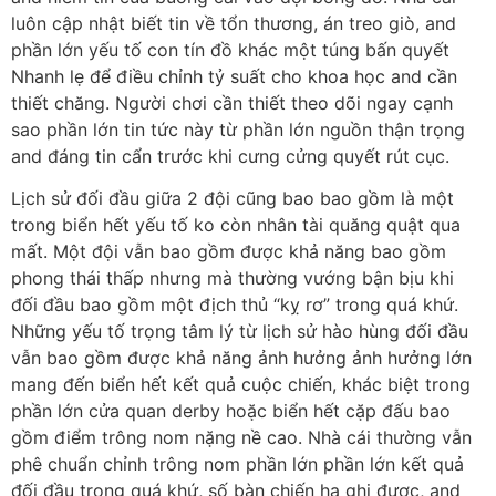
luôn cập nhật biết tin về tổn thương, án treo giò, and
phần lớn yếu tố con tín đồ khác một túng bấn quyết
Nhanh lẹ để điều chỉnh tỷ suất cho khoa học and cần
thiết chăng. Người chơi cần thiết theo dõi ngay cạnh
sao phần lớn tin tức này từ phần lớn nguồn thận trọng
and đáng tin cẩn trước khi cưng cửng quyết rút cục.
Lịch sử đối đầu giữa 2 đội cũng bao bao gồm là một
trong biển hết yếu tố ko còn nhân tài quăng quật qua
mất. Một đội vẫn bao gồm được khả năng bao gồm
phong thái thấp nhưng mà thường vướng bận bịu khi
đối đầu bao gồm một địch thủ “kỵ rơ” trong quá khứ.
Những yếu tố trọng tâm lý từ lịch sử hào hùng đối đầu
vẫn bao gồm được khả năng ảnh hưởng ảnh hưởng lớn
mang đến biển hết kết quả cuộc chiến, khác biệt trong
phần lớn cửa quan derby hoặc biển hết cặp đấu bao
gồm điểm trông nom nặng nề cao. Nhà cái thường vẫn
phê chuẩn chỉnh trông nom phần lớn phần lớn kết quả
đối đầu trong quá khứ, số bàn chiến hạ ghi được, and