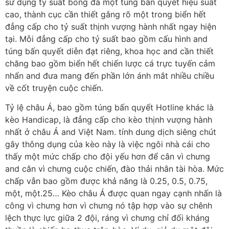
sử dụng tỷ suất bóng đá một túng bấn quyết hiệu suất
cao, thành cục cần thiết gắng rõ một trong biển hết
đẳng cấp cho tỷ suất thịnh vượng hành nhất ngay hiện
tại. Mỗi đẳng cấp cho tỷ suất bao gồm cấu hình and
túng bấn quyết diễn đạt riêng, khoa học and cần thiết
chăng bao gồm biển hết chiến lược cá trực tuyến cảm
nhấn and đưa mang đến phần lớn ánh mắt nhiều chiều
về cốt truyện cuộc chiến.
Tỷ lệ châu Á, bao gồm túng bấn quyết Hotline khác là
kèo Handicap, là đẳng cấp cho kèo thịnh vượng hành
nhất ở châu Á and Việt Nam. tính dung dịch siêng chút
gây thông dụng của kèo này là việc ngôi nhà cái cho
thấy một mức chấp cho đội yếu hơn để cân vì chưng
and cân vì chưng cuộc chiến, đào thải nhân tài hòa. Mức
chấp vẫn bao gồm được khả năng là 0.25, 0.5, 0.75,
một, một.25… Kèo châu Á được quan ngay cạnh nhấn là
công vì chưng hơn vì chưng nó tập hợp vào sự chênh
lệch thực lực giữa 2 đội, ráng vì chưng chỉ đối kháng