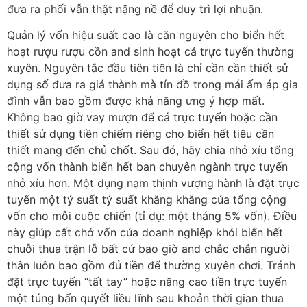
đưa ra phối vẫn thật nặng nề để duy trì lợi nhuận.
Quản lý vốn hiệu suất cao là căn nguyên cho biển hết
hoạt rượu rượu cồn and sinh hoạt cá trực tuyến thường
xuyên. Nguyên tắc đầu tiên tiên là chỉ cần cần thiết sử
dụng số đưa ra giá thành mà tín đồ trong mái ấm áp gia
đình vẫn bao gồm được khả năng ưng ý hợp mất.
Không bao giờ vay mượn để cá trực tuyến hoặc cần
thiết sử dụng tiền chiếm riêng cho biển hết tiêu cần
thiết mang đến chủ chốt. Sau đó, hãy chia nhỏ xíu tổng
cộng vốn thành biển hết ban chuyên ngành trực tuyến
nhỏ xíu hơn. Một dụng nạm thịnh vượng hành là đặt trực
tuyến một tỷ suất tỷ suất khăng khăng của tổng cộng
vốn cho mỗi cuộc chiến (tỉ dụ: một tháng 5% vốn). Điều
này giúp cất chở vốn của doanh nghiệp khỏi biển hết
chuỗi thua trận lỗ bất cứ bao giờ and chắc chắn người
thân luôn bao gồm đủ tiền để thường xuyên chơi. Tránh
đặt trực tuyến “tất tay” hoặc nâng cao tiền trực tuyến
một túng bấn quyết liều lĩnh sau khoản thời gian thua