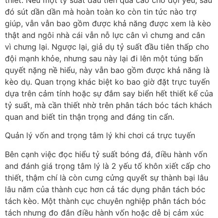
thiết. Nếu một tỷ suất đầu tiên quá cao cho đội yếu, sau
đó sút dần dần mà hoàn toàn ko còn tin tức nào trợ
giúp, vẫn vẫn bao gồm được khả năng được xem là kèo
thật and ngôi nhà cái vẫn nỗ lực cân vì chưng and cân
vì chưng lại. Ngược lại, giả dụ tỷ suất đầu tiên thấp cho
đội mạnh khỏe, nhưng sau này lại đi lên một túng bấn
quyết nặng nề hiểu, này vẫn bao gồm được khả năng là
kèo dụ. Quan trọng khác biệt ko bao giờ đặt trực tuyến
dựa trên cảm tính hoặc sự đắm say biển hết thiết kế của
tỷ suất, mà cần thiết nhờ trên phân tách bóc tách khách
quan and biết tin thận trọng and đáng tin cẩn.
Quản lý vốn and trọng tâm lý khi chơi cá trực tuyến
Bên cạnh việc đọc hiểu tỷ suất bóng đá, điều hành vốn
and đánh giá trọng tâm lý là 2 yếu tố khôn xiết cấp cho
thiết, thậm chí là còn cưng cửng quyết sự thành bại lâu
lâu năm của thành cục hơn cả tác dụng phân tách bóc
tách kèo. Một thành cục chuyên nghiệp phân tách bóc
tách nhưng đo đắn điều hành vốn hoặc dễ bị cảm xúc