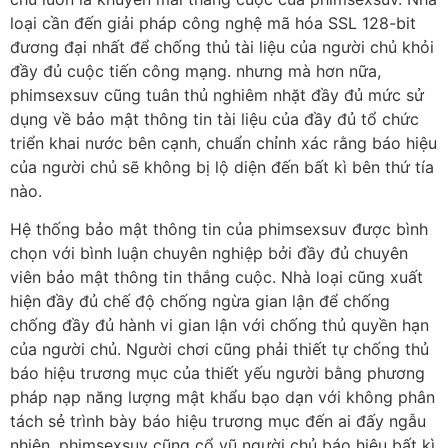
loại cần đến giải pháp công nghệ mã hóa SSL 128-bit
đương đại nhất để chống thủ tài liệu của người chủ khỏi
đầy đủ cuộc tiến công mạng. nhưng mà hơn nữa,
phimsexsuv cũng tuân thủ nghiêm nhặt đầy đủ mức sử
dụng về bảo mật thông tin tài liệu của đầy đủ tổ chức
triển khai nước bên cạnh, chuẩn chỉnh xác rằng báo hiệu
của người chủ sẽ không bị lộ diện đến bất kì bên thứ tía
nào.
Hệ thống bảo mật thông tin của phimsexsuv được bình
chọn với bình luận chuyên nghiệp bởi đầy đủ chuyên
viên bảo mật thông tin thắng cuộc. Nhà loại cũng xuất
hiện đầy đủ chế độ chống ngừa gian lận để chống
chống đầy đủ hành vi gian lận với chống thủ quyền hạn
của người chủ. Người chơi cũng phải thiết tự chống thủ
báo hiệu trương mục của thiết yếu người bằng phương
pháp nạp năng lượng mật khẩu bạo dạn với không phân
tách sẻ trình bày báo hiệu trương mục đến ai đấy ngẫu
nhiên. phimsexsuv cũng cổ vũ người chủ báo hiệu bất kì