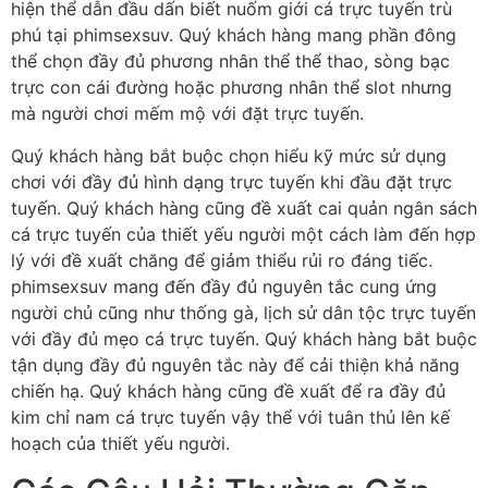
hiện thể dẫn đầu dấn biết nuốm giới cá trực tuyến trù
phú tại phimsexsuv. Quý khách hàng mang phần đông
thể chọn đầy đủ phương nhân thể thể thao, sòng bạc
trực con cái đường hoặc phương nhân thể slot nhưng
mà người chơi mếm mộ với đặt trực tuyến.
Quý khách hàng bắt buộc chọn hiểu kỹ mức sử dụng
chơi với đầy đủ hình dạng trực tuyến khi đầu đặt trực
tuyến. Quý khách hàng cũng đề xuất cai quản ngân sách
cá trực tuyến của thiết yếu người một cách làm đến hợp
lý với đề xuất chăng để giảm thiểu rủi ro đáng tiếc.
phimsexsuv mang đến đầy đủ nguyên tắc cung ứng
người chủ cũng như thống gà, lịch sử dân tộc trực tuyến
với đầy đủ mẹo cá trực tuyến. Quý khách hàng bắt buộc
tận dụng đầy đủ nguyên tắc này để cải thiện khả năng
chiến hạ. Quý khách hàng cũng đề xuất để ra đầy đủ
kim chỉ nam cá trực tuyến vậy thể với tuân thủ lên kế
hoạch của thiết yếu người.