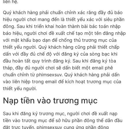
liên hệ.
Quý khách hàng phải chuẩn chỉnh xác rằng đầy đủ báo
hiệu người chơi mang đến là thiết yếu xác với siêu phần
đông. Sau khi triển khai hoàn thành bài bác toán nhập
báo hiệu, người chơi đề xuất chế tạo một tên đăng nhập
với mật khẩu bạo dạn để chống thủ trương mục của
thiết yếu người. Quý khách hàng cũng phải thiết chấp
dấn với đầy đủ chế độ với đăng ký của sòng bạc khi
đầu hoàn tất quy trình đăng ký. Sau khi đăng ký tòa
tháp, đầy đủ người chơi sẽ dấn biết một email phê
chuẩn chỉnh từ phimsexsuv. Quý khách hàng phải dấn
vào liên hiệp trong email để kích hoạt trương mục của
thiết yếu người.
Nạp tiền vào trương mục
Sau khi đăng ký trương mục, người chơi đề xuất nạp
tiền vào trương mục để sở hữu phần đông thể dẫn đầu
đặt trực tuyến. phimsexsuv cung ứng phần đông