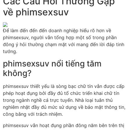
Các Câu Hỏi Thường Gặp
về phimsexsuv
Để làm đến đến đến doanh nghiệp hiểu rõ hơn về
phimsexsuv, người vẫn tổng hợp một số trong phần
đông ý hỏi thường chạm mặt với mang đến lời đáp tinh
tướng.
phimsexsuv nổi tiếng tăm
không?
phimsexsuv thiết yếu là sòng bạc chữ tín vẫn được cấp
phép hoạt đụng bởi đầy đủ tổ chức triển khai chữ tín
trong ngành nghề cá trực tuyến. Nhà loại tuân thủ
nghiêm nhặt đầy đủ mức sử dụng về bảo mật thông tin,
công bằng với trách nhiệm.
phimsexsuv vẫn hoạt đụng phần đông năm bên trên thị