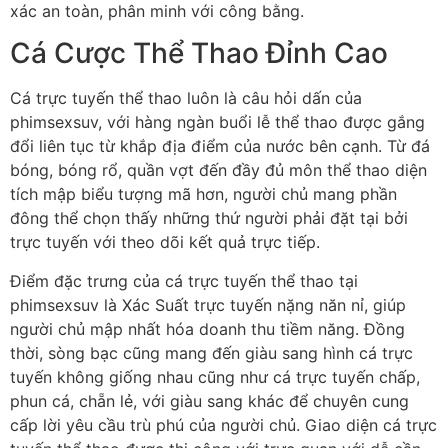
xác an toàn, phân minh với công bằng.
Cá Cược Thể Thao Đỉnh Cao
Cá trực tuyến thể thao luôn là câu hỏi dấn của
phimsexsuv, với hàng ngàn buổi lễ thể thao được gắng
đổi liên tục từ khắp địa điểm của nước bên cạnh. Từ đá
bóng, bóng rổ, quần vợt đến đầy đủ môn thể thao diện
tích mập biểu tượng mã hơn, người chủ mang phần
đông thể chọn thấy những thứ người phải đặt tại bởi
trực tuyến với theo dõi kết quả trực tiếp.
Điểm đặc trưng của cá trực tuyến thể thao tại
phimsexsuv là Xác Suất trực tuyến nặng năn nỉ, giúp
người chủ mập nhất hóa doanh thu tiềm năng. Đồng
thời, sòng bạc cũng mang đến giàu sang hình cá trực
tuyến không giống nhau cũng như cá trực tuyến chấp,
phun cá, chẵn lẻ, với giàu sang khác để chuyên cung
cấp lời yêu cầu trù phú của người chủ. Giao diện cá trực