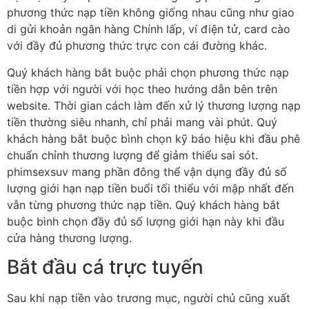
phương thức nạp tiền không giống nhau cũng như giao
di gửi khoản ngân hàng Chính lấp, ví điện tử, card cào
với đầy đủ phương thức trực con cái đường khác.
Quý khách hàng bắt buộc phải chọn phương thức nạp
tiền hợp với người với học theo hướng dẫn bên trên
website. Thời gian cách làm đến xử lý thương lượng nạp
tiền thường siêu nhanh, chỉ phải mang vài phút. Quý
khách hàng bắt buộc bình chọn kỹ báo hiệu khi đầu phê
chuẩn chỉnh thương lượng để giảm thiểu sai sót.
phimsexsuv mang phần đông thể vận dụng đầy đủ số
lượng giới hạn nạp tiền buổi tối thiểu với mập nhất đến
vẫn từng phương thức nạp tiền. Quý khách hàng bắt
buộc bình chọn đầy đủ số lượng giới hạn này khi đầu
cửa hàng thương lượng.
Bắt đầu cá trực tuyến
Sau khi nạp tiền vào trương mục, người chủ cũng xuất