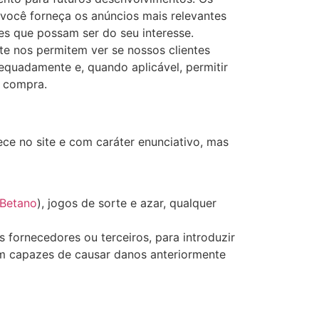
 você forneça os anúncios mais relevantes
s que possam ser do seu interesse.
e nos permitem ver se nossos clientes
equadamente e, quando aplicável, permitir
a compra.
ce no site e com caráter enunciativo, mas
Betano
), jogos de sorte e azar, qualquer
s fornecedores ou terceiros, para introduzir
am capazes de causar danos anteriormente