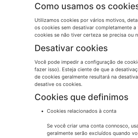
Como usamos os cookie
Utilizamos cookies por vários motivos, deta
os cookies sem desativar completamente a f
cookies se não tiver certeza se precisa ou 
Desativar cookies
Você pode impedir a configuração de cooki
fazer isso). Esteja ciente de que a desativa
de cookies geralmente resultará na desativ
desative os cookies.
Cookies que definimos
Cookies relacionados à conta
Se você criar uma conta connosco, usa
geralmente serão excluídos quando vo