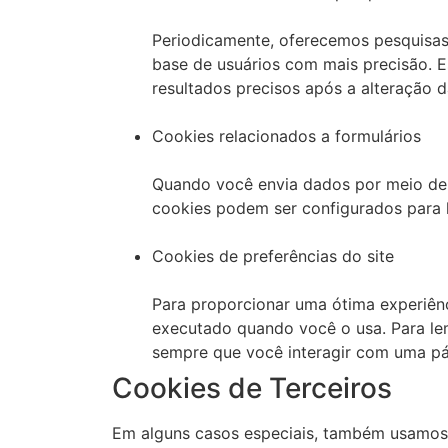
Periodicamente, oferecemos pesquisas 
base de usuários com mais precisão. 
resultados precisos após a alteração d
Cookies relacionados a formulários
Quando você envia dados por meio de 
cookies podem ser configurados para l
Cookies de preferências do site
Para proporcionar uma ótima experiênci
executado quando você o usa. Para le
sempre que você interagir com uma pág
Cookies de Terceiros
Em alguns casos especiais, também usamos c