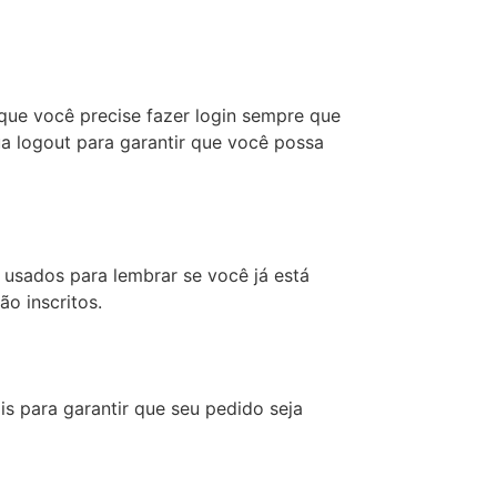
que você precise fazer login sempre que
a logout para garantir que você possa
usados ​​para lembrar se você já está
ão inscritos.
is para garantir que seu pedido seja