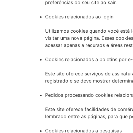
preferências do seu site ao sair.
Cookies relacionados ao login
Utilizamos cookies quando você está l
visitar uma nova página. Esses cooki
acessar apenas a recursos e áreas restr
Cookies relacionados a boletins por e-
Este site oferece serviços de assinatu
registrado e se deve mostrar determina
Pedidos processando cookies relacio
Este site oferece facilidades de comér
lembrado entre as páginas, para que
Cookies relacionados a pesquisas