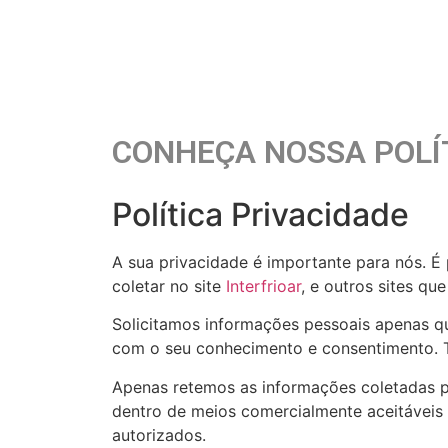
CONHEÇA NOSSA POLÍT
Política Privacidade
A sua privacidade é importante para nós. É 
coletar no site
Interfrioar
, e outros sites q
Solicitamos informações pessoais apenas qu
com o seu conhecimento e consentimento.
Apenas retemos as informações coletadas p
dentro de meios comercialmente aceitáveis 
autorizados.