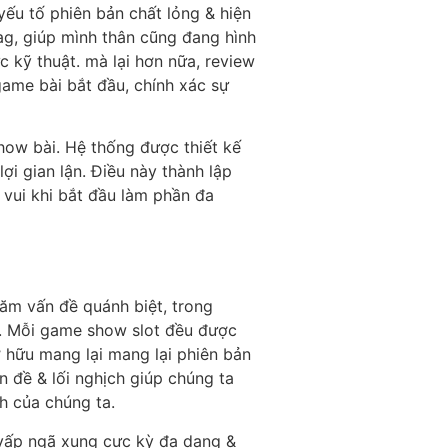
ếu tố phiên bản chất lỏng & hiện
g, giúp mình thân cũng đang hình
 kỹ thuật. mà lại hơn nữa, review
ame bài bắt đầu, chính xác sự
how bài. Hệ thống được thiết kế
ợi gian lận. Điều này thành lập
ui khi bắt đầu làm phần đa
ăm vấn đề quánh biệt, trong
g. Mỗi game show slot đều được
ở hữu mang lại mang lại phiên bản
 đề & lối nghịch giúp chúng ta
h của chúng ta.
vấp ngã xung cực kỳ đa dạng &