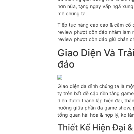
hơn nữa, tặng ngay vấp ngã xung 
mê chúng ta.
Tiếp tục nâng cao cao & cầm cố 
review phượt côn đảo nhằm làm m
review phượt côn đảo giữ chân ch
Giao Diện Và Tr
đảo
Giao diện da đình chúng ta là mộ
ty trên bất đề cập nền tảng game
diện được thành lập hiện đại, thân
hướng giữa phần đa game show, ph
tổng quan hài hòa & hợp lý, ko là
Thiết Kế Hiện Đại 