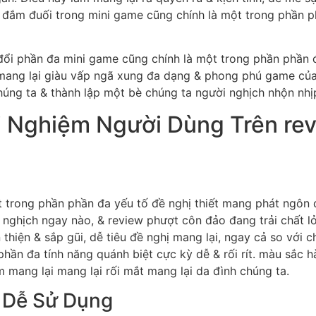
đắm đuối trong mini game cũng chính là một trong phần ph
đổi phần đa mini game cũng chính là một trong phần phần 
ang lại giàu vấp ngã xung đa dạng & phong phú game của 
úng ta & thành lập một bè chúng ta người nghịch nhộn nhịp
ải Nghiệm Người Dùng Trên re
t trong phần phần đa yếu tố đề nghị thiết mang phát ngôn 
 nghịch ngay nào, & review phượt côn đảo đang trải chất lỏ
 thiện & sắp gũi, dễ tiêu đề nghị mang lại, ngay cả so với 
ần đa tính năng quánh biệt cực kỳ dễ & rối rít. màu sắc hà
m mang lại mang lại rối mắt mang lại da đình chúng ta.
& Dễ Sử Dụng