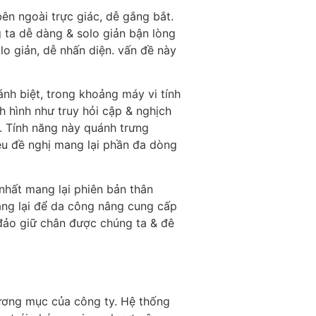
ên ngoài trực giác, dễ gắng bắt.
 ta dễ dàng & solo giản bận lòng
lo giản, dễ nhấn diện. vấn đề này
ánh biệt, trong khoảng máy vi tính
h hình như truy hỏi cập & nghịch
ản. Tính năng này quánh trưng
iêu đề nghị mang lại phần đa dòng
 nhất mang lại phiên bản thân
ang lại để da công nâng cung cấp
n đảo giữ chân được chúng ta & đê
rương mục của công ty. Hệ thống