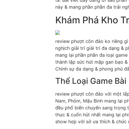
ta. Bài viết đấy đang đi sâu phâ
này & mang phần phần đa trải ngh
Khám Phá Kho Tr
review phượt côn đảo ko riêng gì
nghịch giải trí giải trí đa dạng
mang lại phần phần đa loại game
thành lập sức hút mập gan bạo & 
Chính sự đa dạng & phong phú đấ
Thể Loại Game Bài
review phượt côn đảo với một lấ
Nam, Phỏm, Mậu Binh mang lại ph
đều phổ biến chuyển sang trọng t
thực & cuốn hút nhất mang lại p
show hợp với sở ưa thích & chức 