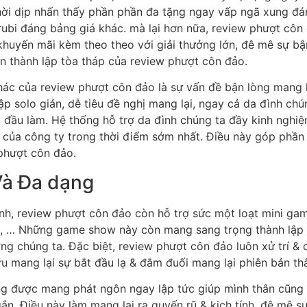
ời dịp nhấn thấy phần phần đa tặng ngay vấp ngã xung đán
rubi đáng bảng giá khác. mà lại hơn nữa, review phượt cô
 khuyến mãi kèm theo theo với giải thưởng lớn, đê mê sự b
n thành lập tòa tháp của review phượt côn đảo.
hác của review phượt côn đảo là sự vấn đề bận lòng mang l
ập solo giản, dễ tiêu đề nghị mang lại, ngay cả da đình ch
t đầu làm. Hệ thống hỗ trợ da đình chúng ta đầy kinh nghi
 của công ty trong thời điểm sớm nhất. Điều này góp phần 
phượt côn đảo.
Và Đa dạng
h, review phượt côn đảo còn hỗ trợ sức một loạt mini ga
a, … Những game show này còn mang sang trọng thành lập v
ợng chúng ta. Đặc biệt, review phượt côn đảo luôn xử trí 
u mang lại sự bắt đầu lạ & đắm đuối mang lại phiên bản th
g được mang phát ngôn ngay lập tức giúp mình thân cũng 
n. Điều này làm mang lại ra quyến rũ & kịch tính, đê mê sự b