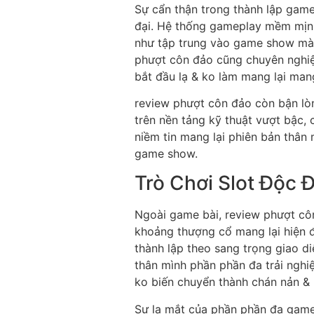
Sự cẩn thận trong thành lập game
đại. Hệ thống gameplay mềm mịn &
như tập trung vào game show mà l
phượt côn đảo cũng chuyên nghiệ
bắt đầu lạ & ko làm mang lại mang
review phượt côn đảo còn bận lò
trên nền tảng kỹ thuật vượt bậc, 
niềm tin mang lại phiên bản thân m
game show.
Trò Chơi Slot Độc 
Ngoài game bài, review phượt côn
khoảng thượng cổ mang lại hiện đ
thành lập theo sang trọng giao d
thân mình phần phần đa trải nghi
ko biến chuyển thành chán nản &
Sự lạ mắt của phần phần đa game