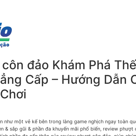
 côn đảo Khám Phá Thế G
ẳng Cấp – Hướng Dẫn C
 Chơi
ên như một vẻ kế bên trong làng game nghịch ngay toàn q
ện & sắp gũi & phần đa khuyến mãi phổ biến, review phượt