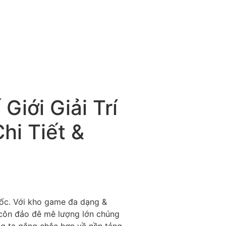
iới Giải Trí
hi Tiết &
uốc. Với kho game đa dạng &
 côn đảo đê mê lượng lớn chúng