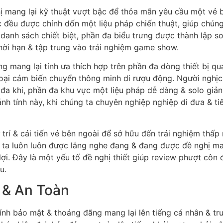
ị mang lại kỹ thuật vượt bậc để thỏa mãn yêu cầu một vẻ b
c đều được chỉnh dốn một liệu pháp chiến thuật, giúp chúng
 danh sách chiết biệt, phần đa biểu trưng được thành lập so
thời hạn & tập trung vào trải nghiệm game show.
 mang lại tính ưa thích hợp trên phần đa dòng thiết bị qu
hoại cảm biến chuyển thông minh di rượu động. Người nghịc
hần đa khi, phần đa khu vực một liệu pháp dễ dàng & solo gi
ánh tính này, khi chúng ta chuyên nghiệp nghiệp di đưa & t
 trí & cải tiến vẻ bên ngoài để sở hữu đến trải nghiệm thấp
g ta luôn luôn được lắng nghe đang & đang được đề nghị m
̣ lợi. Đây là một yếu tố đề nghị thiết giúp review phượt cô
u.
 & An Toàn
ính bảo mật & thoáng đãng mang lại lên tiếng cá nhân & t