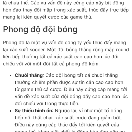
là chưa thể. Các vụ vấn đề này cứng cáp xây bịt đông
hòn đảo thay đổi mập trong xác suất, thúc đẩy trực tiếp
mang lại kiên quyết cược của game thủ.
Phong độ đội bóng
Phong độ là một vụ vấn đề công ty yếu thúc đẩy mang
lại xác suất soccer. Một đội bóng thắng rộng mập round
liên tiếp thường tất cả xác suất cao cao hơn lúc đối
chiếu với với một đội tất cả phong độ kém.
Chuỗi thắng
: Các đội bóng tất cả chuỗi thắng
thường chiếm phần được sự tin cẩn cao cao hơn
từ game thủ cá cược. Điều này cứng cáp mang tới
vấn đề xác suất của đội bóng đấy cao cao hơn lúc
đối chiếu với trong thực tiễn.
Sự thiếu bình ổn
: Ngược lại, ví như một tổ bóng
tiếp nối thất chại, xác suất cược đang giảm bớt.
Điều này cứng cáp thúc đẩy tới kiên quyết của
game thủ, khác biệt nhất là đông hòn đảo dân cư