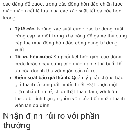
các đáng để cược. trong các đông hòn đảo chiến lược
mập mập nhất là lựa mua các xác suất tất cả hóa học
lượng.
Tỷ lệ cáo
: Những xác suất cược cao tự dưng xuất
cứng cáp là một trong khả năng để game thủ cứng
cáp lựa mua đông hòn đảo công dụng tự dưng
xuất.
Tối ưu hóa cược
: Sự phối kết hợp giữa các dòng
cược khác nhau cứng cáp giúp game thủ buổi tối
ưu hóa doanh thu với ngăn cản rủi ro.
Kiểm soát báo giá thành
: Quản lý phải chăng báo
giá thành là cũng rất muốn thiết. Đặt cược một
biện pháp tinh tế, chưa thật tham lam, với luôn
theo dõi tình trạng nguồn vốn của bốn nhân thành
viên làn da đình.
Nhận định rủi ro với phần
thưởng