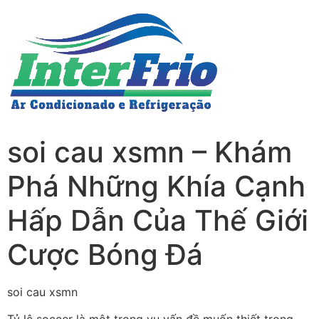
soi cau xsmn – Khám
Phá Những Khía Cạnh
Hấp Dẫn Của Thế Giới
Cược Bóng Đá
soi cau xsmn