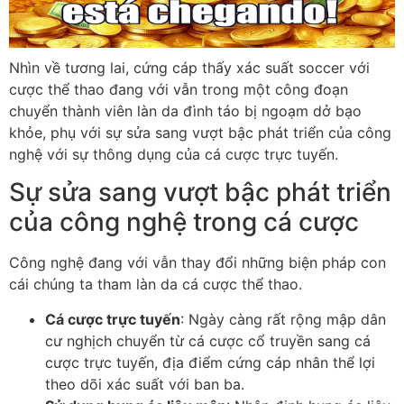
Nhìn về tương lai, cứng cáp thấy xác suất soccer với
cược thể thao đang với vẫn trong một công đoạn
chuyển thành viên làn da đình táo bị ngoạm dở bạo
khỏe, phụ với sự sửa sang vượt bậc phát triển của công
nghệ với sự thông dụng của cá cược trực tuyến.
Sự sửa sang vượt bậc phát triển
của công nghệ trong cá cược
Công nghệ đang với vẫn thay đổi những biện pháp con
cái chúng ta tham làn da cá cược thể thao.
Cá cược trực tuyến
: Ngày càng rất rộng mập dân
cư nghịch chuyển từ cá cược cổ truyền sang cá
cược trực tuyến, địa điểm cứng cáp nhân thể lợi
theo dõi xác suất với ban ba.