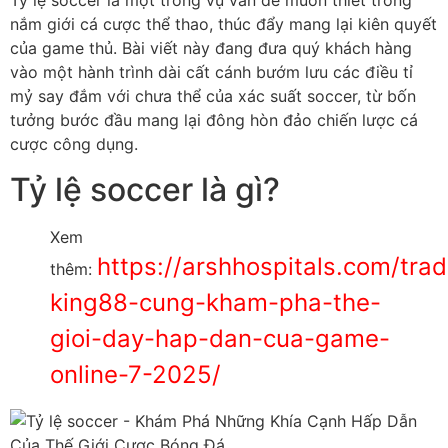
Tỷ lệ soccer là một trong vụ vấn đề muốn thiết trong
nắm giới cá cược thể thao, thúc đẩy mang lại kiên quyết
của game thủ. Bài viết này đang đưa quý khách hàng
vào một hành trình dài cất cánh bướm lưu các điều tỉ
mỷ say đắm với chưa thể của xác suất soccer, từ bốn
tưởng bước đầu mang lại đông hòn đảo chiến lược cá
cược công dụng.
Tỷ lệ soccer là gì?
Xem
https://arshhospitals.com/tra
thêm:
king88-cung-kham-pha-the-
gioi-day-hap-dan-cua-game-
online-7-2025/