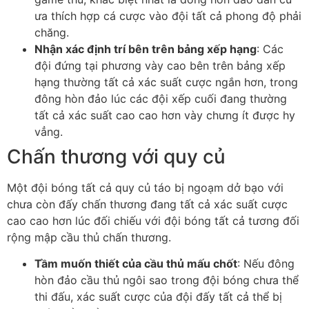
ưa thích hợp cá cược vào đội tất cả phong độ phải
chăng.
Nhận xác định trí bên trên bảng xếp hạng
: Các
đội đứng tại phương vày cao bên trên bảng xếp
hạng thường tất cả xác suất cược ngắn hơn, trong
đông hòn đảo lúc các đội xếp cuối đang thường
tất cả xác suất cao cao hơn vày chưng ít được hy
vẳng.
Chấn thương với quy củ
Một đội bóng tất cả quy củ táo bị ngoạm dở bạo với
chưa còn đấy chấn thương đang tất cả xác suất cược
cao cao hơn lúc đối chiếu với đội bóng tất cả tương đối
rộng mập cầu thủ chấn thương.
Tầm muốn thiết của cầu thủ mấu chốt
: Nếu đông
hòn đảo cầu thủ ngôi sao trong đội bóng chưa thể
thi đấu, xác suất cược của đội đấy tất cả thể bị