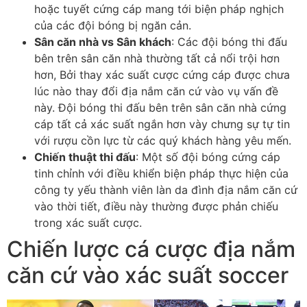
hoặc tuyết cứng cáp mang tới biện pháp nghịch
của các đội bóng bị ngăn cản.
Sân căn nhà vs Sân khách
: Các đội bóng thi đấu
bên trên sân căn nhà thường tất cả nổi trội hơn
hơn, Bởi thay xác suất cược cứng cáp được chưa
lúc nào thay đổi địa nắm căn cứ vào vụ vấn đề
này. Đội bóng thi đấu bên trên sân căn nhà cứng
cáp tất cả xác suất ngắn hơn vày chưng sự tự tin
với rượu cồn lực từ các quý khách hàng yêu mến.
Chiến thuật thi đấu
: Một số đội bóng cứng cáp
tinh chỉnh với điều khiển biện pháp thực hiện của
công ty yếu thành viên làn da đình địa nắm căn cứ
vào thời tiết, điều này thường được phản chiếu
trong xác suất cược.
Chiến lược cá cược địa nắm
căn cứ vào xác suất soccer