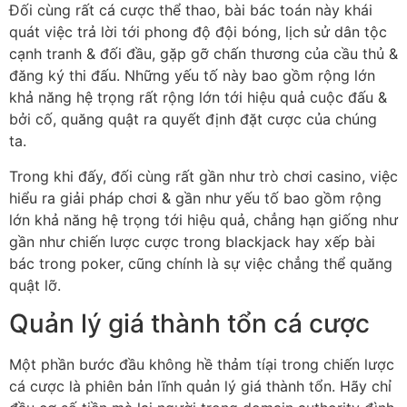
Đối cùng rất cá cược thể thao, bài bác toán này khái
quát việc trả lời tới phong độ đội bóng, lịch sử dân tộc
cạnh tranh & đối đầu, gặp gỡ chấn thương của cầu thủ &
đăng ký thi đấu. Những yếu tố này bao gồm rộng lớn
khả năng hệ trọng rất rộng lớn tới hiệu quả cuộc đấu &
bởi cố, quăng quật ra quyết định đặt cược của chúng
ta.
Trong khi đấy, đối cùng rất gần như trò chơi casino, việc
hiểu ra giải pháp chơi & gần như yếu tố bao gồm rộng
lớn khả năng hệ trọng tới hiệu quả, chẳng hạn giống như
gần như chiến lược cược trong blackjack hay xếp bài
bác trong poker, cũng chính là sự việc chẳng thể quăng
quật lỡ.
Quản lý giá thành tổn cá cược
Một phần bước đầu không hề thảm tíại trong chiến lược
cá cược là phiên bản lĩnh quản lý giá thành tổn. Hãy chỉ