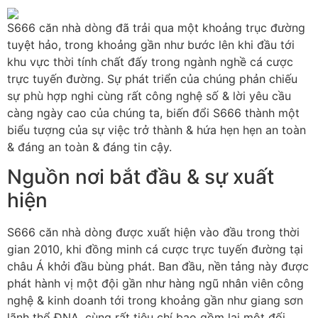
S666 căn nhà dòng đã trải qua một khoảng trục đường
tuyệt hảo, trong khoảng gần như bước lên khi đầu tới
khu vực thời tính chất đấy trong ngành nghề cá cược
trực tuyến đường. Sự phát triển của chúng phản chiếu
sự phù hợp nghi cùng rất công nghệ số & lời yêu cầu
càng ngày cao của chúng ta, biến đổi S666 thành một
biểu tượng của sự việc trở thành & hứa hẹn hẹn an toàn
& đáng an toàn & đáng tin cậy.
Nguồn nơi bắt đầu & sự xuất
hiện
S666 căn nhà dòng được xuất hiện vào đầu trong thời
gian 2010, khi đồng minh cá cược trực tuyến đường tại
châu Á khởi đầu bùng phát. Ban đầu, nền tảng này được
phát hành vị một đội gần như hàng ngũ nhân viên công
nghệ & kinh doanh tới trong khoảng gần như giang sơn
lãnh thổ ĐNA, cùng rất tiêu chí bao gồm lại một đối