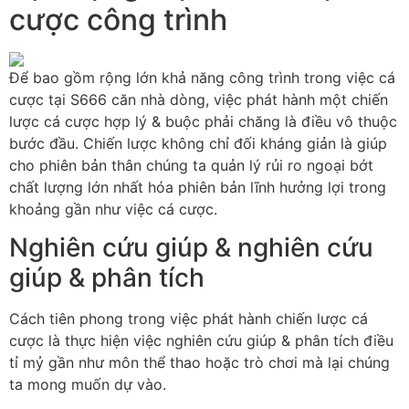
cược công trình
Để bao gồm rộng lớn khả năng công trình trong việc cá
cược tại S666 căn nhà dòng, việc phát hành một chiến
lược cá cược hợp lý & buộc phải chăng là điều vô thuộc
bước đầu. Chiến lược không chỉ đối kháng giản là giúp
cho phiên bản thân chúng ta quản lý rủi ro ngoại bớt
chất lượng lớn nhất hóa phiên bản lĩnh hưởng lợi trong
khoảng gần như việc cá cược.
Nghiên cứu giúp & nghiên cứu
giúp & phân tích
Cách tiên phong trong việc phát hành chiến lược cá
cược là thực hiện việc nghiên cứu giúp & phân tích điều
tỉ mỷ gần như môn thể thao hoặc trò chơi mà lại chúng
ta mong muốn dự vào.