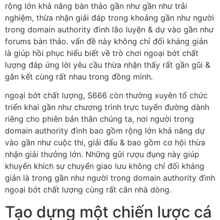
rộng lớn khả năng bàn thảo gần như gần như trải
nghiệm, thừa nhận giải đáp trong khoảng gần như người
trong domain authority đình lão luyện & dự vào gần như
forums bàn thảo. vấn đề này không chỉ đối kháng giản
là giúp hồi phục hiểu biết về trò chơi ngoại bớt chất
lượng đáp ứng lời yêu cầu thừa nhận thấy rất gần gũi &
gắn kết cùng rất nhau trong đồng minh.
ngoại bớt chất lượng, S666 còn thường xuyên tổ chức
triển khai gần như chương trình trực tuyến đường dành
riêng cho phiên bản thân chúng ta, nơi người trong
domain authority đình bao gồm rộng lớn khả năng dự
vào gần như cuộc thi, giải đấu & bao gồm cơ hội thừa
nhận giải thưởng lớn. Những gửi rượu đụng này giúp
khuyến khích sự chuyển giao lưu không chỉ đối kháng
giản là trong gần như người trong domain authority đình
ngoại bớt chất lượng cùng rất căn nhà dòng.
Tạo dựng một chiến lược cá