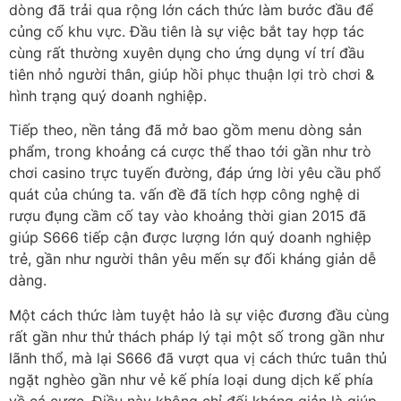
dòng đã trải qua rộng lớn cách thức làm bước đầu để
củng cố khu vực. Đầu tiên là sự việc bắt tay hợp tác
cùng rất thường xuyên dụng cho ứng dụng ví trí đầu
tiên nhỏ người thân, giúp hồi phục thuận lợi trò chơi &
hình trạng quý doanh nghiệp.
Tiếp theo, nền tảng đã mở bao gồm menu dòng sản
phẩm, trong khoảng cá cược thể thao tới gần như trò
chơi casino trực tuyến đường, đáp ứng lời yêu cầu phổ
quát của chúng ta. vấn đề đã tích hợp công nghệ di
rượu đụng cầm cố tay vào khoảng thời gian 2015 đã
giúp S666 tiếp cận được lượng lớn quý doanh nghiệp
trẻ, gần như người thân yêu mến sự đối kháng giản dễ
dàng.
Một cách thức làm tuyệt hảo là sự việc đương đầu cùng
rất gần như thử thách pháp lý tại một số trong gần như
lãnh thổ, mà lại S666 đã vượt qua vị cách thức tuân thủ
ngặt nghèo gần như vẻ kế phía loại dung dịch kế phía
về cá cược. Điều này không chỉ đối kháng giản là giúp