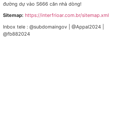
đường dự vào S666 căn nhà dòng!
Sitemap:
https://interfrioar.com.br/sitemap.xml
Inbox tele : @subdomaingov | @Appal2024 |
@fb882024