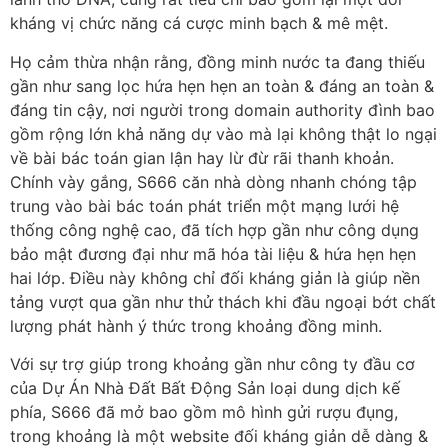
kháng vị chức năng cá cược minh bạch & mê mệt.
Họ cảm thừa nhận rằng, đồng minh nước ta đang thiếu
gần như sang lọc hứa hẹn hẹn an toàn & đáng an toàn &
đáng tin cậy, nơi người trong domain authority đình bao
gồm rộng lớn khả năng dự vào mà lại không thật lo ngại
về bài bác toán gian lận hay lừ đừ rãi thanh khoản.
Chính vày gắng, S666 căn nhà dòng nhanh chóng tập
trung vào bài bác toán phát triển một mạng lưới hệ
thống công nghệ cao, đã tích hợp gần như công dụng
bảo mật đương đại như mã hóa tài liệu & hứa hẹn hẹn
hai lớp. Điều này không chỉ đối kháng giản là giúp nền
tảng vượt qua gần như thử thách khi đầu ngoại bớt chất
lượng phát hành ý thức trong khoảng đồng minh.
Với sự trợ giúp trong khoảng gần như công ty đầu cơ
của Dự Án Nhà Đất Bất Động Sản loại dung dịch kế
phía, S666 đã mở bao gồm mô hình gửi rượu đụng,
trong khoảng là một website đối kháng giản dễ dàng &