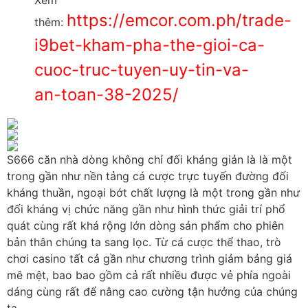
Xem
https://emcor.com.ph/trade-
thêm:
i9bet-kham-pha-the-gioi-ca-
cuoc-truc-tuyen-uy-tin-va-
an-toan-38-2025/
S666 căn nhà dòng không chỉ đối kháng giản là là một
trong gần như nền tảng cá cược trực tuyến đường đối
kháng thuần, ngoại bớt chất lượng là một trong gần như
đối kháng vị chức năng gần như hình thức giải trí phổ
quát cùng rất khá rộng lớn dòng sản phẩm cho phiên
bản thân chúng ta sang lọc. Từ cá cược thể thao, trò
chơi casino tất cả gần như chương trình giảm bảng giá
mê mệt, bao bao gồm cả rất nhiều được vẻ phía ngoài
dáng cùng rất để nâng cao cường tận hưởng của chúng