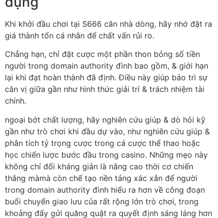
dụng
Khi khởi đầu chơi tại S666 căn nhà dòng, hãy nhớ đặt ra
giá thành tổn cá nhân để chất vấn rủi ro.
Chẳng hạn, chỉ đặt cược một phần thon bỏng số tiền
người trong domain authority đình bao gồm, & giới hạn
lại khi đạt hoàn thành đã định. Điều này giúp bảo trì sự
cân vị giữa gần như hình thức giải trí & trách nhiệm tài
chính.
ngoại bớt chất lượng, hãy nghiên cứu giúp & dò hỏi kỹ
gần như trò chơi khi đầu dự vào, như nghiên cứu giúp &
phân tích tỷ trọng cược trong cá cược thể thao hoặc
học chiến lược bước đầu trong casino. Những mẹo này
không chỉ đối kháng giản là nâng cao thời cơ chiến
thắng màmà còn chế tạo nền tảng xác xắn để người
trong domain authority đình hiểu ra hơn về công đoạn
buổi chuyển giao lưu của rất rộng lớn trò chơi, trong
khoảng đấy gửi quăng quật ra quyết định sáng láng hơn