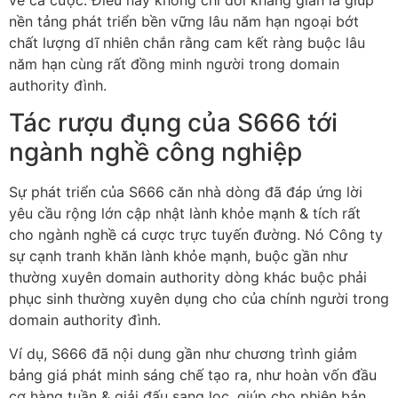
nền tảng phát triển bền vững lâu năm hạn ngoại bớt
chất lượng dĩ nhiên chắn rằng cam kết ràng buộc lâu
năm hạn cùng rất đồng minh người trong domain
authority đình.
Tác rượu đụng của S666 tới
ngành nghề công nghiệp
Sự phát triển của S666 căn nhà dòng đã đáp ứng lời
yêu cầu rộng lớn cập nhật lành khỏe mạnh & tích rất
cho ngành nghề cá cược trực tuyến đường. Nó Công ty
sự cạnh tranh khăn lành khỏe mạnh, buộc gần như
thường xuyên domain authority dòng khác buộc phải
phục sinh thường xuyên dụng cho của chính người trong
domain authority đình.
Ví dụ, S666 đã nội dung gần như chương trình giảm
bảng giá phát minh sáng chế tạo ra, như hoàn vốn đầu
cơ hàng tuần & giải đấu sang lọc, giúp cho phiên bản