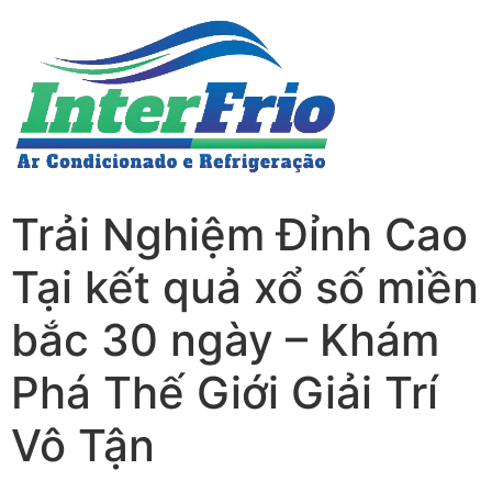
Trải Nghiệm Đỉnh Cao
Tại kết quả xổ số miền
bắc 30 ngày – Khám
Phá Thế Giới Giải Trí
Vô Tận