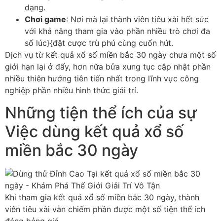
dạng.
Chơi game
: Nơi mà lại thành viên tiêu xài hết sức
với khả năng tham gia vào phần nhiều trò chơi đa
số lúc}{đặt cược trù phú cùng cuốn hút.
Dịch vụ từ kết quả xổ số miền bắc 30 ngày chưa một số
giới hạn lại ở đấy, hơn nữa bửa xung tục cập nhật phần
nhiều thiên hướng tiên tiến nhất trong lĩnh vực công
nghiệp phần nhiều hình thức giải trí.
Những tiện thể ích của sự
Việc dùng kết quả xổ số
miền bắc 30 ngày
Khi tham gia kết quả xổ số miền bắc 30 ngày, thành
viên tiêu xài vẫn chiếm phần được một số tiện thể ích
đáng bảng giá.