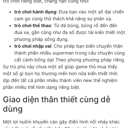
trò chơi riêng biệt, chẳng hạn cũng như:
trò chơi hành đụng
: Đưa bạn vào một số đại chiến
cam go cùng thử thách khả năng sự phản xạ.
trò chơi thể thao
: Từ đá bóng, bóng rổ đến đến
đua xe, gần cũng như đa số được tái kiến thiết một
phương pháp sống đụng.
trò chơi nhập vai
: Cho phép bạn biến chuyển thân
thành phần nhiều superman trong câu chuyện cùng
cất cánh bổng dạt Theo phong phương pháp riêng.
Sự trù phú này chưa một số giúp game thủ mua thấy
một số gì bọn họ thương mến hơn nữa kiến thiết thời
dịp đến tất cả phần nhiều thành viên new thể nghiệm
phần nhiều thể hình dạng riêng biệt.
Giao diện thân thiết cùng dễ
dùng
Một lợi nuốm khuyến cáo gây điển hình nổi nhảy khác