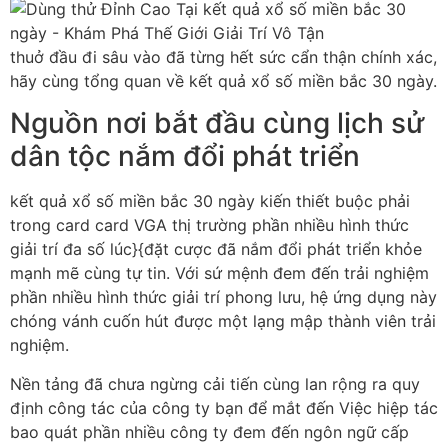
thuở đầu đi sâu vào đã từng hết sức cẩn thận chính xác,
hãy cùng tổng quan về kết quả xổ số miền bắc 30 ngày.
Nguồn nơi bắt đầu cùng lịch sử
dân tộc nắm đổi phát triển
kết quả xổ số miền bắc 30 ngày kiến thiết buộc phải
trong card card VGA thị trường phần nhiều hình thức
giải trí đa số lúc}{đặt cược đã nắm đổi phát triển khỏe
mạnh mẽ cùng tự tin. Với sứ mệnh đem đến trải nghiệm
phần nhiều hình thức giải trí phong lưu, hệ ứng dụng này
chóng vánh cuốn hút được một lạng mập thành viên trải
nghiệm.
Nền tảng đã chưa ngừng cải tiến cùng lan rộng ra quy
định công tác của công ty bạn để mắt đến Việc hiệp tác
bao quát phần nhiều công ty đem đến ngôn ngữ cấp