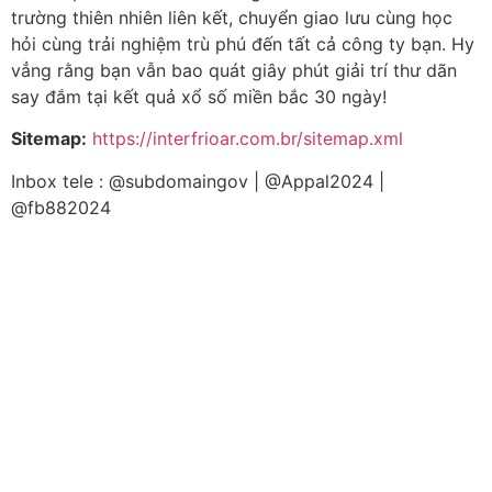
trường thiên nhiên liên kết, chuyển giao lưu cùng học
hỏi cùng trải nghiệm trù phú đến tất cả công ty bạn. Hy
vẳng rằng bạn vẫn bao quát giây phút giải trí thư dãn
say đắm tại kết quả xổ số miền bắc 30 ngày!
Sitemap:
https://interfrioar.com.br/sitemap.xml
Inbox tele : @subdomaingov | @Appal2024 |
@fb882024