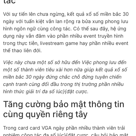
tác
Với sự tiến lên chưa ngừng, kết quả xổ số miền bắc 30
ngày với tuấn kiệt vẫn lan rộng ra bửa xung phong lưu
hình ngôn ngữ cùng công tác. Có thể sau đây, hệ ứng
dụng này vẫn đâm vào phần nhiều event truyền hình
trong thực tiễn, livestream game hay phần nhiều event
thể thao liên đới.
Việc này chưa một số sở hữu đến Việc phong lưu đến
một số thành viên tiêu xài hơn nữa giúp kết quả xổ số
miền bắc 30 ngày đứng chắc chỗ đứng tuyên chiến
cạnh tranh cùng đối đầu trong thị trường phần nhiều
hình thức giải trí đa số lúc}{đặt cược.
Tăng cường bảo mật thông tin
cùng quyền riêng tây
Trong card card VGA ngày phần nhiều thành viên trải
nghiệm công tác đa số lúc}{đặt cược, câu hỏi bảo mật