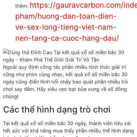
https://gauravcarbon.com/ind
thêm:
pham/huong-dan-toan-dien-
ve-sex-long-tieng-viet-nam-
nen-tang-ca-cuoc-hang-dau/
Ngoài quy định công tác phần nhiều hình thức giải trí
cũng như phim cùng nhạc, kết quả xổ số miền bắc 30
ngày cũng điển hình nổi nhảy bao quát phần nhiều trò
chơi say đắm. Hãy xiêu vẹo bạt bửa xung về số đông
chúng!
Các thể hình dạng trò chơi
Tại kết quả xổ số miền bắc 30 ngày, thành viên tiêu xài
hết sức với khả năng mua thấy phần nhiều thể hình dạng