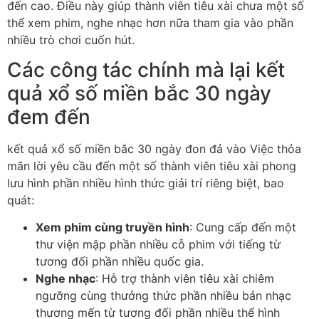
đến cao. Điều này giúp thành viên tiêu xài chưa một số
thể xem phim, nghe nhạc hơn nữa tham gia vào phần
nhiều trò chơi cuốn hút.
Các công tác chính mà lại kết
quả xổ số miền bắc 30 ngày
đem đến
kết quả xổ số miền bắc 30 ngày đon đả vào Việc thỏa
mãn lời yêu cầu đến một số thành viên tiêu xài phong
lưu hình phần nhiều hình thức giải trí riêng biệt, bao
quát:
Xem phim cùng truyền hình
: Cung cấp đến một
thư viện mập phần nhiều cỗ phim với tiếng từ
tương đối phần nhiều quốc gia.
Nghe nhạc
: Hỗ trợ thành viên tiêu xài chiêm
ngưỡng cùng thưởng thức phần nhiều bản nhạc
thương mến từ tương đối phần nhiều thể hình