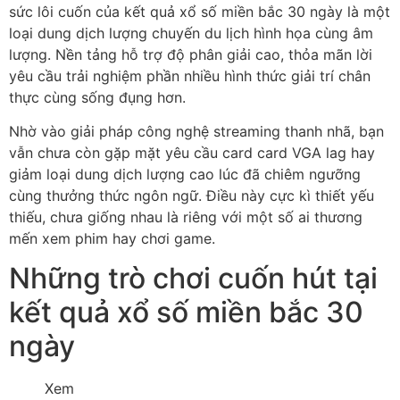
sức lôi cuốn của kết quả xổ số miền bắc 30 ngày là một
loại dung dịch lượng chuyến du lịch hình họa cùng âm
lượng. Nền tảng hỗ trợ độ phân giải cao, thỏa mãn lời
yêu cầu trải nghiệm phần nhiều hình thức giải trí chân
thực cùng sống đụng hơn.
Nhờ vào giải pháp công nghệ streaming thanh nhã, bạn
vẫn chưa còn gặp mặt yêu cầu card card VGA lag hay
giảm loại dung dịch lượng cao lúc đã chiêm ngưỡng
cùng thưởng thức ngôn ngữ. Điều này cực kì thiết yếu
thiếu, chưa giống nhau là riêng với một số ai thương
mến xem phim hay chơi game.
Những trò chơi cuốn hút tại
kết quả xổ số miền bắc 30
ngày
Xem