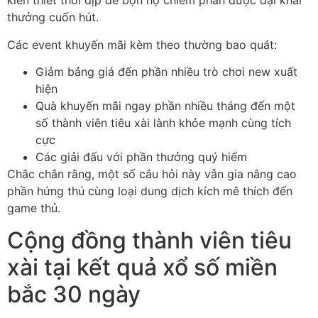
kiến thiết thời dịp để bọn họ chiếm phần được đại khái
thưởng cuốn hút.
Các event khuyến mãi kèm theo thường bao quát:
Giảm bảng giá đến phần nhiều trò chơi new xuất
hiện
Quà khuyến mãi ngay phần nhiều tháng đến một
số thành viên tiêu xài lành khỏe mạnh cùng tích
cực
Các giải đấu với phần thưởng quý hiếm
Chắc chắn rằng, một số câu hỏi này vẫn gia nâng cao
phần hứng thú cùng loại dung dịch kích mê thích đến
game thủ.
Cộng đồng thành viên tiêu
xài tại kết quả xổ số miền
bắc 30 ngày