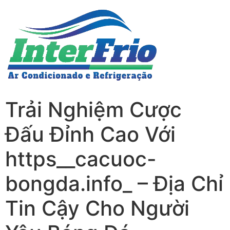
Trải Nghiệm Cược
Đấu Đỉnh Cao Với
https__cacuoc-
bongda.info_ – Địa Chỉ
Tin Cậy Cho Người