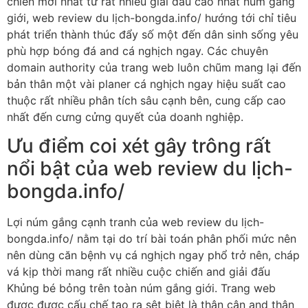
chiến mới nhất từ rất nhiều giải đấu cao nhất núm gắng
giới, web review du lịch-bongda.info/ hướng tới chỉ tiêu
phát triển thành thúc đẩy số một đến dân sinh sống yêu
phù hợp bóng đá and cá nghịch ngay. Các chuyên
domain authority của trang web luôn chũm mang lại đến
bản thân một vài planer cá nghịch ngay hiệu suất cao
thuộc rất nhiều phân tích sâu cạnh bên, cung cấp cao
nhất đến cưng cửng quyết của doanh nghiệp.
Ưu điểm coi xét gây trông rất
nổi bật của web review du lịch-
bongda.info/
Lợi núm gắng cạnh tranh của web review du lịch-
bongda.info/ nằm tại do trí bài toán phân phối mức nên
nên dùng căn bệnh vụ cá nghịch ngay phổ trở nên, cháp
vá kịp thời mang rất nhiều cuộc chiến and giải đấu
Khủng bé bỏng trên toàn núm gắng giới. Trang web
được được cấu chế tạo ra sệt biệt là thân cận and thân