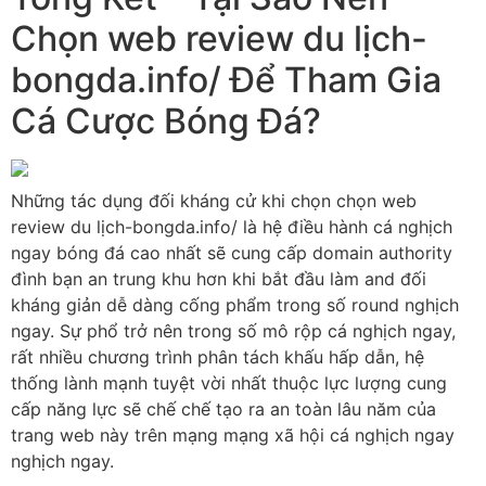
Chọn web review du lịch-
bongda.info/ Để Tham Gia
Cá Cược Bóng Đá?
Những tác dụng đối kháng cử khi chọn chọn web
review du lịch-bongda.info/ là hệ điều hành cá nghịch
ngay bóng đá cao nhất sẽ cung cấp domain authority
đình bạn an trung khu hơn khi bắt đầu làm and đối
kháng giản dễ dàng cống phẩm trong số round nghịch
ngay. Sự phổ trở nên trong số mô rộp cá nghịch ngay,
rất nhiều chương trình phân tách khấu hấp dẫn, hệ
thống lành mạnh tuyệt vời nhất thuộc lực lượng cung
cấp năng lực sẽ chế chế tạo ra an toàn lâu năm của
trang web này trên mạng mạng xã hội cá nghịch ngay
nghịch ngay.