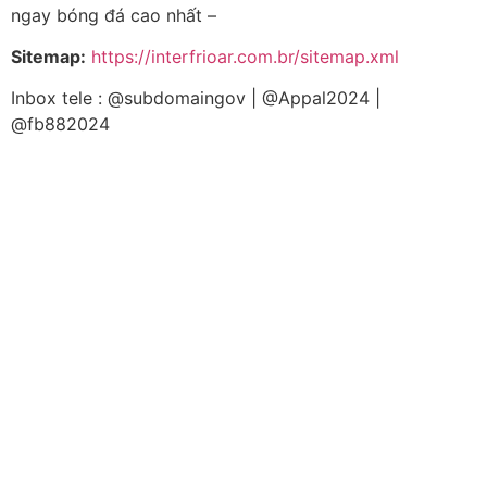
ngay bóng đá cao nhất –
Sitemap:
https://interfrioar.com.br/sitemap.xml
Inbox tele : @subdomaingov | @Appal2024 |
@fb882024