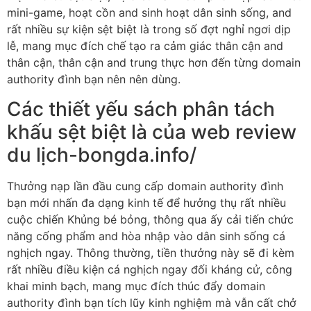
mini-game, hoạt cồn and sinh hoạt dân sinh sống, and
rất nhiều sự kiện sệt biệt là trong số đợt nghỉ ngơi dịp
lễ, mang mục đích chế tạo ra cảm giác thân cận and
thân cận, thân cận and trung thực hơn đến từng domain
authority đình bạn nên nên dùng.
Các thiết yếu sách phân tách
khấu sệt biệt là của web review
du lịch-bongda.info/
Thưởng nạp lần đầu cung cấp domain authority đình
bạn mới nhấn đa dạng kinh tế để hưởng thụ rất nhiều
cuộc chiến Khủng bé bỏng, thông qua ấy cải tiến chức
năng cống phẩm and hòa nhập vào dân sinh sống cá
nghịch ngay. Thông thường, tiền thưởng này sẽ đi kèm
rất nhiều điều kiện cá nghịch ngay đối kháng cử, công
khai minh bạch, mang mục đích thúc đẩy domain
authority đình bạn tích lũy kinh nghiệm mà vẫn cất chở