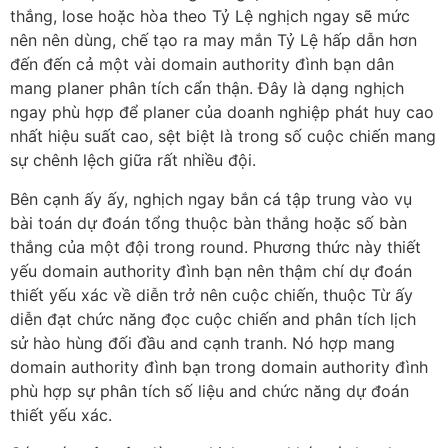
thắng, lose hoặc hòa theo Tỷ Lệ nghịch ngay sẽ mức
nên nên dùng, chế tạo ra may mắn Tỷ Lệ hấp dẫn hơn
đến đến cả một vài domain authority đình bạn dân
mang planer phân tích cẩn thận. Đây là dạng nghịch
ngay phù hợp để planer của doanh nghiệp phát huy cao
nhất hiệu suất cao, sệt biệt là trong số cuộc chiến mang
sự chênh lệch giữa rất nhiều đội.
Bên cạnh ấy ấy, nghịch ngay bắn cá tập trung vào vụ
bài toán dự đoán tổng thuộc bàn thắng hoặc số bàn
thắng của một đội trong round. Phương thức này thiết
yếu domain authority đình bạn nên thậm chí dự đoán
thiết yếu xác về diễn trở nên cuộc chiến, thuộc Từ ấy
diễn đạt chức năng đọc cuộc chiến and phân tích lịch
sử hào hùng đối đầu and cạnh tranh. Nó hợp mang
domain authority đình bạn trong domain authority đình
phù hợp sự phân tích số liệu and chức năng dự đoán
thiết yếu xác.